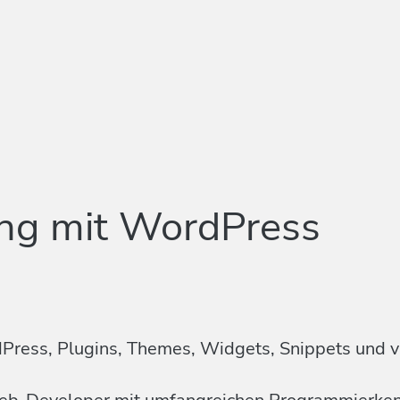
ung mit WordPress
Press, Plugins, Themes, Widgets, Snippets und v