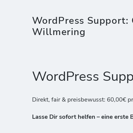
WordPress Support: 
Willmering
WordPress Suppo
Direkt, fair & preisbewusst: 60,00€ p
Lasse Dir sofort helfen – eine erste