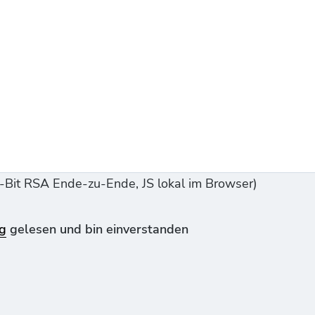
Bit RSA Ende-zu-Ende, JS lokal im Browser)
g
gelesen und bin einverstanden