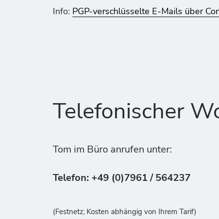
Info:
PGP-verschlüsselte E-Mails über Co
Telefonischer W
Tom im Büro anrufen unter:
Telefon: +49 (0)7961 / 564237
(Festnetz; Kosten abhängig von Ihrem Tarif)