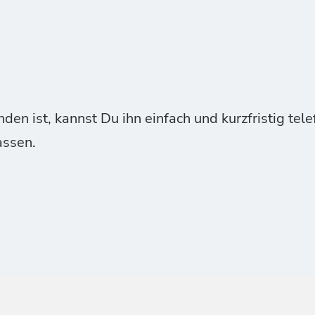
n ist, kannst Du ihn einfach und kurzfristig tele
assen.