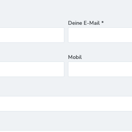
Deine E-Mail *
Mobil