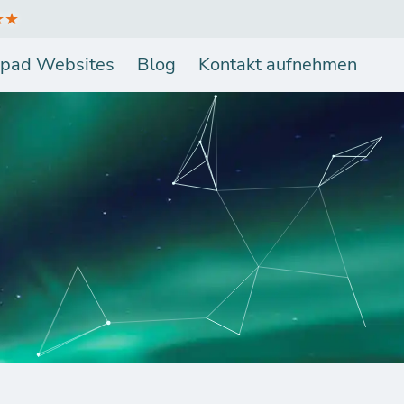
★★
pad Websites
Blog
Kontakt aufnehmen