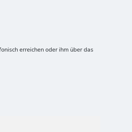
fonisch erreichen oder ihm über das