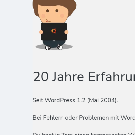
20 Jahre Erfahr
Seit WordPress 1.2 (Mai 2004).
Bei Fehlern oder Problemen mit Word