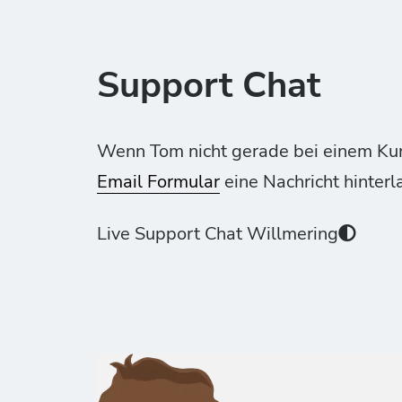
Support Chat
Wenn Tom nicht gerade bei einem Kunde
Email Formular
eine Nachricht hinterl
Live Support Chat Willmering