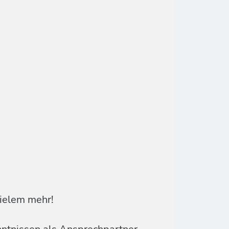
ielem mehr!