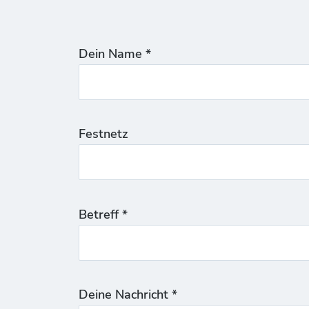
Dein Name *
Festnetz
Betreff *
Deine Nachricht *