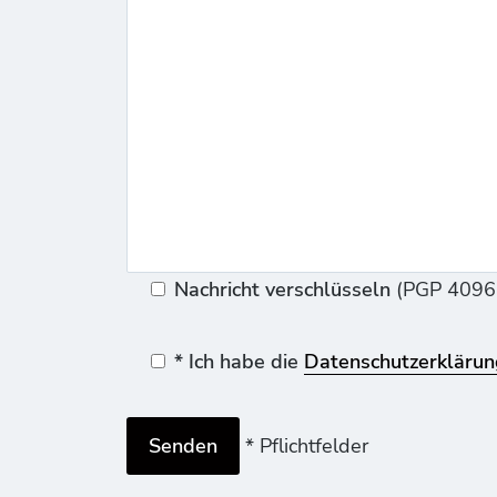
Nachricht verschlüsseln
(PGP 4096-
* Ich habe die
Datenschutzerklärun
* Pflichtfelder