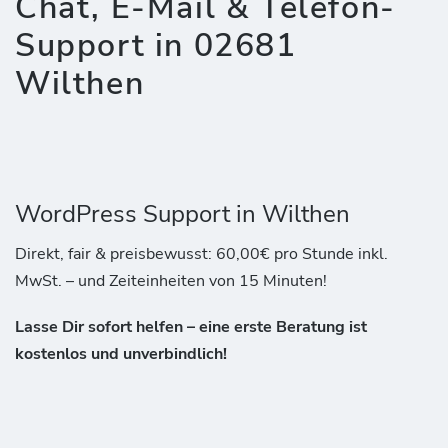
Chat, E-Mail & Telefon-
Support in 02681
Wilthen
WordPress Support in Wilthen
Direkt, fair & preisbewusst: 60,00€ pro Stunde inkl.
MwSt. – und Zeiteinheiten von 15 Minuten!
Lasse Dir sofort helfen – eine erste Beratung ist
kostenlos und unverbindlich!