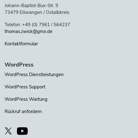
Johann-Baptist-Bux-Str. 9
73479 Ellwangen / Ostalbkreis
Telefon: +49 (0) 7961 / 564237
thomas.zwick@gmx.de
Kontaktformular
WordPress
WordPress Dienstleistungen
WordPress Support
WordPress Wartung
Rückruf anfordern