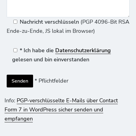
Nachricht verschlüsseln
(PGP 4096-Bit RSA
Ende-zu-Ende, JS lokal im Browser)
* Ich habe die
Datenschutzerklärung
gelesen und bin einverstanden
* Pflichtfelder
Info:
PGP-verschlüsselte E-Mails über Contact
Form 7 in WordPress sicher senden und
empfangen