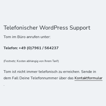
Telefonischer WordPress Support
Tom im Büro anrufen unter:
Telefon: +49 (0)7961 / 564237
(Festnetz; Kosten abhängig von Ihrem Tarif)
Tom ist nicht immer telefonisch zu erreichen. Sende in
dem Fall Deine Telefonnummer über das
Kontaktformular
.