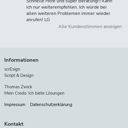
Schnelle Hilfe und super Beratung!!! Kann
ich nur weiterempfehlen. Ich würde bei
allen weiteren Problemen immer wieder
anrufen! LG
Alle Kundenstimmen anzeigen
Informationen
scrEsign
Script & Design
Thomas Zwick
Mein Credo: Ich biete Lösungen
Impressum
Datenschutzerklärung
Kontakt