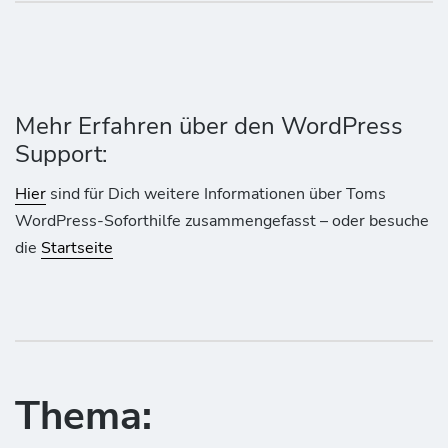
Mehr Erfahren über den WordPress
Support:
Hier
sind für Dich weitere Informationen über Toms
WordPress-Soforthilfe zusammengefasst – oder besuche
die
Startseite
Thema: