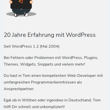
20 Jahre Erfahrung mit WordPress
Seit WordPress 1.2 (Mai 2004).
Bei Fehlern oder Problemen mit WordPress, Plugins,
Themes, Widgets, Snippets und vielem mehr!
Du hast in Tom einen kompetenten Web-Developer mit
umfangreichen Programmierkenntnissen als
Ansprechpartner.
Egal ob in Wilthen oder irgendwo in Deutschland, Tom
hilft Dir schnell und unkompliziert!