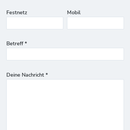
Festnetz
Mobil
Betreff *
Deine Nachricht *