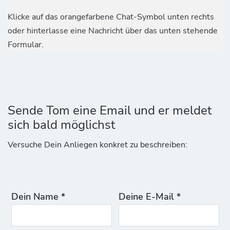
Klicke auf das orangefarbene Chat-Symbol unten rechts
oder hinterlasse eine Nachricht über das unten stehende
Formular.
Sende Tom eine Email und er meldet
sich bald möglichst
Versuche Dein Anliegen konkret zu beschreiben:
Dein Name *
Deine E-Mail *