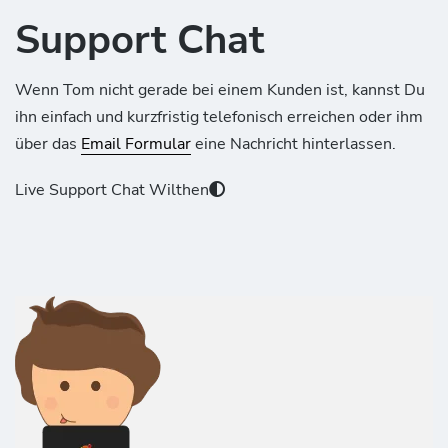
Support Chat
Wenn Tom nicht gerade bei einem Kunden ist, kannst Du
ihn einfach und kurzfristig telefonisch erreichen oder ihm
über das
Email Formular
eine Nachricht hinterlassen.
Live Support Chat Wilthen