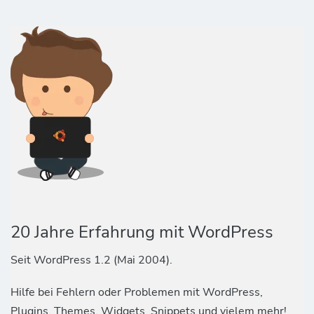
20 Jahre Erfahrung mit WordPress
Seit WordPress 1.2 (Mai 2004).
Hilfe bei Fehlern oder Problemen mit WordPress,
Plugins, Themes, Widgets, Snippets und vielem mehr!