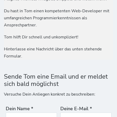
Du hast in Tom einen kompetenten Web-Developer mit
umfangreichen Programmierkenntnissen als
Ansprechpartner.
Tom hilft Dir schnell und unkompliziert!
Hinterlasse eine Nachricht über das unten stehende
Formular.
Sende Tom eine Email und er meldet
sich bald möglichst
Versuche Dein Anliegen konkret zu beschreiben:
Dein Name *
Deine E-Mail *