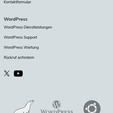
Kontaktformular
WordPress
WordPress Dienstleistungen
WordPress Support
WordPress Wartung
Rückruf anfordern