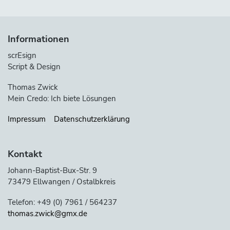
Informationen
scrEsign
Script & Design
Thomas Zwick
Mein Credo: Ich biete Lösungen
Impressum
Datenschutzerklärung
Kontakt
Johann-Baptist-Bux-Str. 9
73479 Ellwangen / Ostalbkreis
Telefon: +49 (0) 7961 / 564237
thomas.zwick@gmx.de