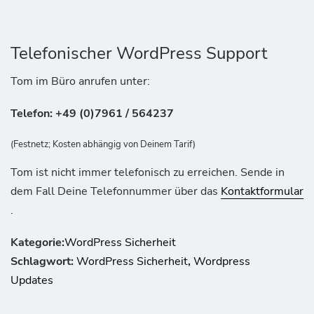
Telefonischer WordPress Support
Tom im Büro anrufen unter:
Telefon: +49 (0)7961 / 564237
(Festnetz; Kosten abhängig von Deinem Tarif)
Tom ist nicht immer telefonisch zu erreichen. Sende in
dem Fall Deine Telefonnummer über das
Kontaktformular
.
Kategorie:
WordPress Sicherheit
Schlagwort:
WordPress Sicherheit
,
Wordpress
Updates