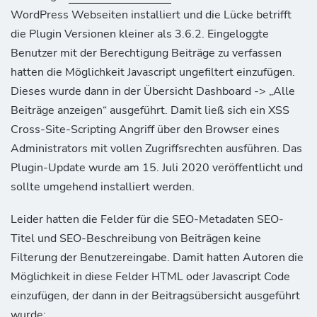
WordPress Webseiten installiert und die Lücke betrifft
die Plugin Versionen kleiner als 3.6.2. Eingeloggte
Benutzer mit der Berechtigung Beiträge zu verfassen
hatten die Möglichkeit Javascript ungefiltert einzufügen.
Dieses wurde dann in der Übersicht Dashboard -> „Alle
Beiträge anzeigen“ ausgeführt. Damit ließ sich ein XSS
Cross-Site-Scripting Angriff über den Browser eines
Administrators mit vollen Zugriffsrechten ausführen. Das
Plugin-Update wurde am 15. Juli 2020 veröffentlicht und
sollte umgehend installiert werden.
Leider hatten die Felder für die SEO-Metadaten SEO-
Titel und SEO-Beschreibung von Beiträgen keine
Filterung der Benutzereingabe. Damit hatten Autoren die
Möglichkeit in diese Felder HTML oder Javascript Code
einzufügen, der dann in der Beitragsübersicht ausgeführt
wurde: