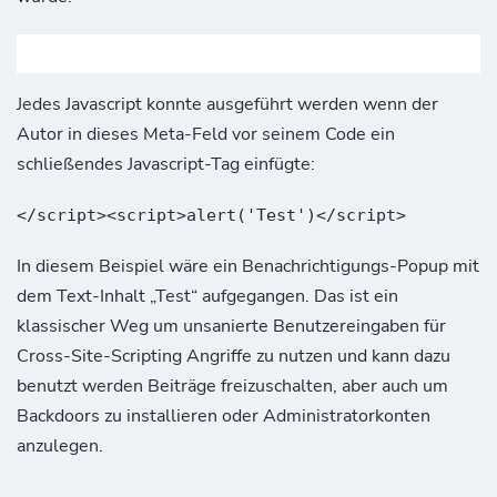
Jedes Javascript konnte ausgeführt werden wenn der
Autor in dieses Meta-Feld vor seinem Code ein
schließendes Javascript-Tag einfügte:
</script><script>alert('Test')</script>
In diesem Beispiel wäre ein Benachrichtigungs-Popup mit
dem Text-Inhalt „Test“ aufgegangen. Das ist ein
klassischer Weg um unsanierte Benutzereingaben für
Cross-Site-Scripting Angriffe zu nutzen und kann dazu
benutzt werden Beiträge freizuschalten, aber auch um
Backdoors zu installieren oder Administratorkonten
anzulegen.