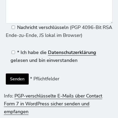
Nachricht verschlüsseln
(PGP 4096-Bit RSA
Ende-zu-Ende, JS lokal im Browser)
* Ich habe die
Datenschutzerklärung
gelesen und bin einverstanden
* Pflichtfelder
Info:
PGP-verschlüsselte E-Mails über Contact
Form 7 in WordPress sicher senden und
empfangen