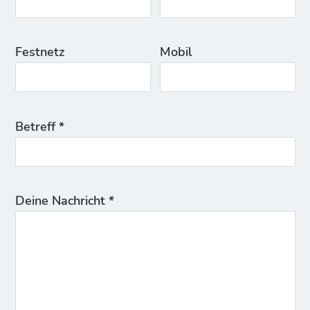
Festnetz
Mobil
Betreff *
Deine Nachricht *