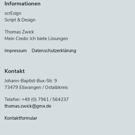
Informationen
scrEsign
Script & Design
Thomas Zwick
Mein Credo: Ich biete Lösungen
Impressum
Datenschutzerklärung
Kontakt
Johann-Baptist-Bux-Str. 9
73479 Ellwangen / Ostalbkreis
Telefon: +49 (0) 7961 / 564237
thomas.zwick@gmx.de
Kontaktformular