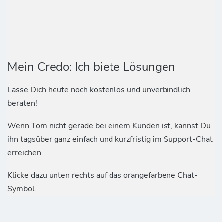
Mein Credo: Ich biete Lösungen
Lasse Dich heute noch kostenlos und unverbindlich
beraten!
Wenn Tom nicht gerade bei einem Kunden ist, kannst Du
ihn tagsüber ganz einfach und kurzfristig im Support-Chat
erreichen.
Klicke dazu unten rechts auf das orangefarbene Chat-
Symbol.