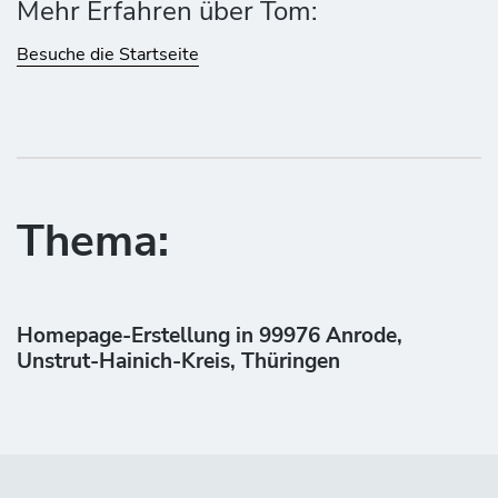
Mehr Erfahren über Tom:
Besuche die Startseite
Thema:
Homepage-Erstellung in 99976 Anrode,
Unstrut-Hainich-Kreis, Thüringen