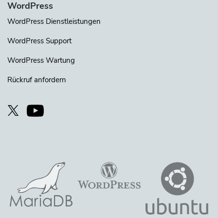
WordPress
WordPress Dienstleistungen
WordPress Support
WordPress Wartung
Rückruf anfordern