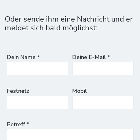
Oder sende ihm eine Nachricht und er
meldet sich bald möglichst:
Dein Name *
Deine E-Mail *
Festnetz
Mobil
Betreff *