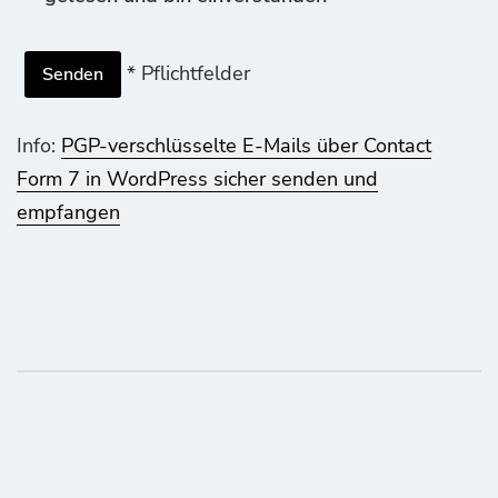
* Pflichtfelder
Info:
PGP-verschlüsselte E-Mails über Contact
Form 7 in WordPress sicher senden und
empfangen