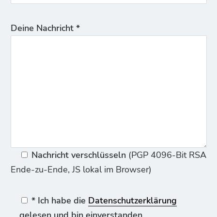
Deine Nachricht *
Nachricht verschlüsseln
(PGP 4096-Bit RSA
Ende-zu-Ende, JS lokal im Browser)
* Ich habe die
Datenschutzerklärung
gelesen und bin einverstanden