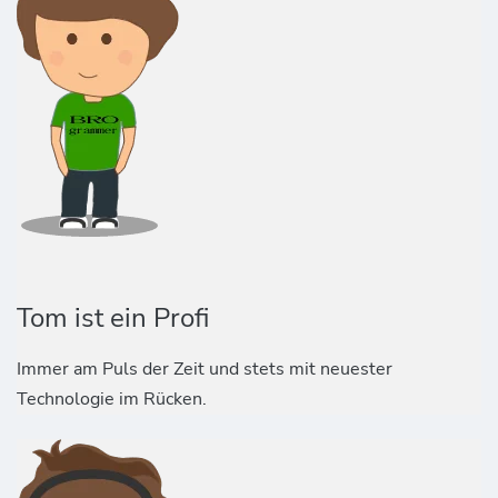
Tom ist ein Profi
Immer am Puls der Zeit und stets mit neuester
Technologie im Rücken.