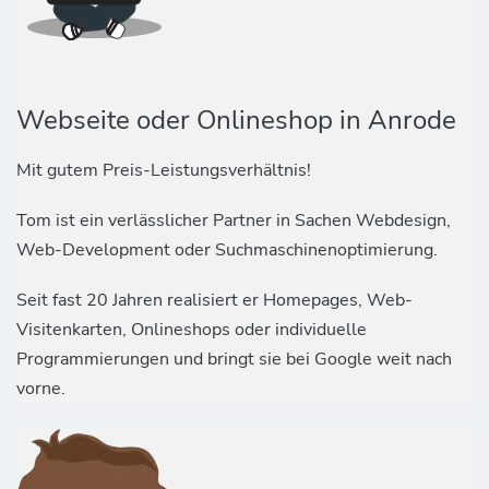
Webseite oder Onlineshop in Anrode
Mit gutem Preis-Leistungsverhältnis!
Tom ist ein verlässlicher Partner in Sachen Webdesign,
Web-Development oder Suchmaschinenoptimierung.
Seit fast 20 Jahren realisiert er Homepages, Web-
Visitenkarten, Onlineshops oder individuelle
Programmierungen und bringt sie bei Google weit nach
vorne.