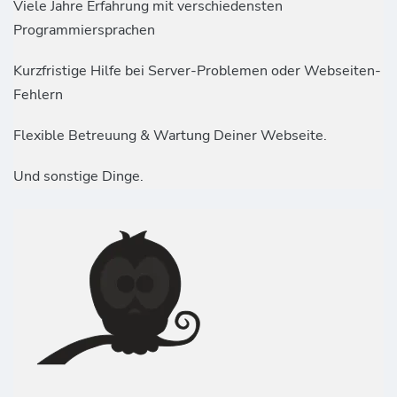
Viele Jahre Erfahrung mit verschiedensten
Programmiersprachen
Kurzfristige Hilfe bei Server-Problemen oder Webseiten-
Fehlern
Flexible Betreuung & Wartung Deiner Webseite.
Und sonstige Dinge.