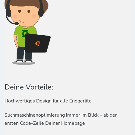
Deine Vorteile:
Hochwertiges Design für alle Endgeräte
Suchmaschinenoptimierung immer im Blick – ab der
ersten Code-Zeile Deiner Homepage