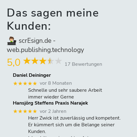
Das sagen meine
Kunden:
scrEsign.de -
web.publishing.technology
5,0
17 Bewertungen
Daniel Deininger
vor 8 Monaten
★★★★★
Schnelle und sehr saubere Arbeit
immer wieder Gerne
Hansjörg Steffens Praxis Narajek
vor 2 Jahren
★★★★★
Herr Zwick ist zuverlässig und kompetent.
Er kümmert sich um die Belange seiner
Kunden.