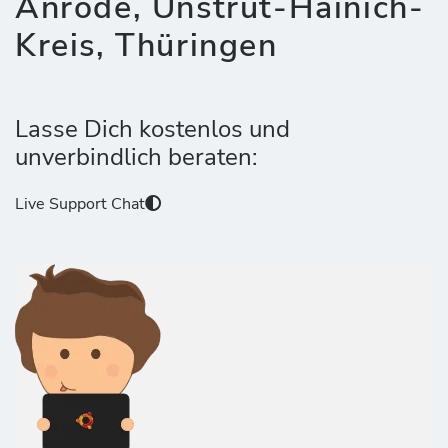
Anrode, Unstrut-Hainich-
Kreis, Thüringen
Lasse Dich kostenlos und
unverbindlich beraten:
Live Support Chat