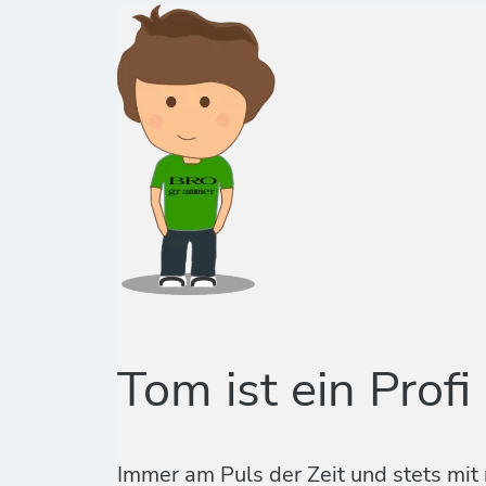
Tom ist ein Profi
Immer am Puls der Zeit und stets mit