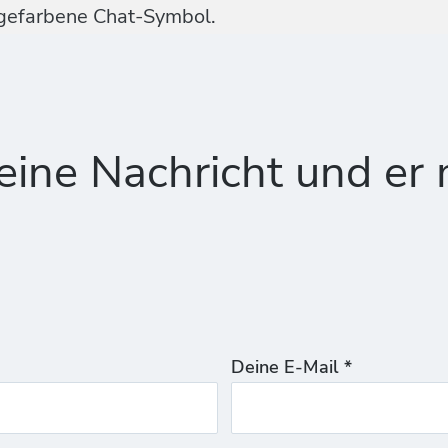
ngefarbene Chat-Symbol.
ine Nachricht und er 
Deine E-Mail *