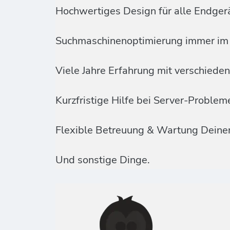
Hochwertiges Design für alle Endger
Suchmaschinenoptimierung immer im 
Viele Jahre Erfahrung mit verschied
Kurzfristige Hilfe bei Server-Proble
Flexible Betreuung & Wartung Deine
Und sonstige Dinge.