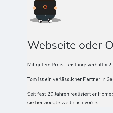
Webseite oder O
Mit gutem Preis-Leistungsverhältnis!
Tom ist ein verlässlicher Partner i
Seit fast 20 Jahren realisiert er Ho
sie bei Google weit nach vorne.