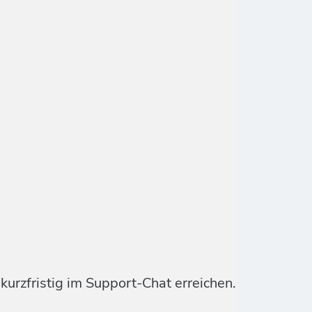
urzfristig im Support-Chat erreichen.