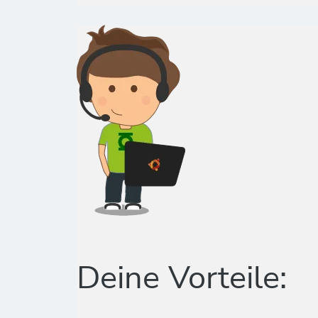
Deine Vorteile: