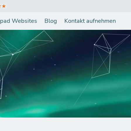
★★
pad Websites
Blog
Kontakt aufnehmen