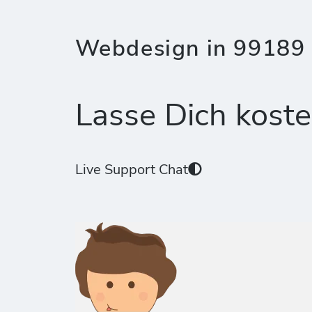
Webdesign in 99189 
Lasse Dich koste
Live Support Chat