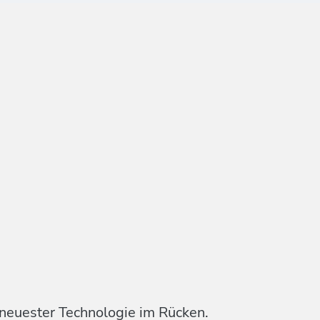
 neuester Technologie im Rücken.