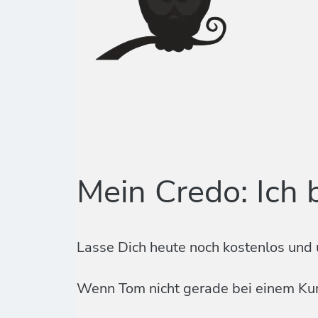
Mein Credo: Ich 
Lasse Dich heute noch kostenlos und 
Wenn Tom nicht gerade bei einem Kund