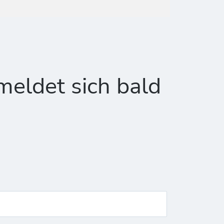
meldet sich bald