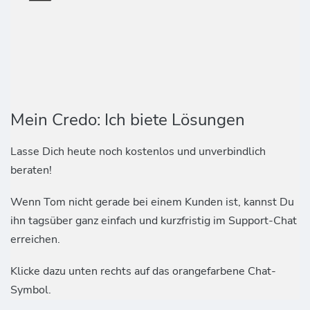
Mein Credo: Ich biete Lösungen
Lasse Dich heute noch kostenlos und unverbindlich
beraten!
Wenn Tom nicht gerade bei einem Kunden ist, kannst Du
ihn tagsüber ganz einfach und kurzfristig im Support-Chat
erreichen.
Klicke dazu unten rechts auf das orangefarbene Chat-
Symbol.