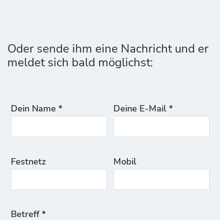
Oder sende ihm eine Nachricht und er
meldet sich bald möglichst:
Dein Name *
Deine E-Mail *
Festnetz
Mobil
Betreff *