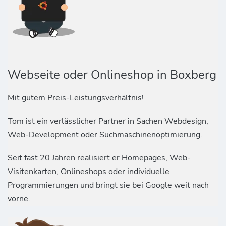
Webseite oder Onlineshop in Boxberg
Mit gutem Preis-Leistungsverhältnis!
Tom ist ein verlässlicher Partner in Sachen Webdesign,
Web-Development oder Suchmaschinenoptimierung.
Seit fast 20 Jahren realisiert er Homepages, Web-
Visitenkarten, Onlineshops oder individuelle
Programmierungen und bringt sie bei Google weit nach
vorne.