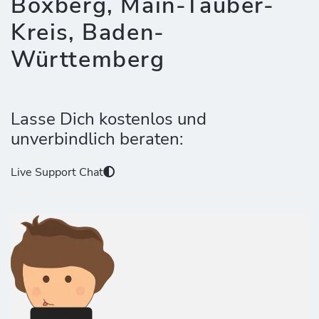
Boxberg, Main-Tauber-
Kreis, Baden-
Württemberg
Lasse Dich kostenlos und
unverbindlich beraten:
Live Support Chat