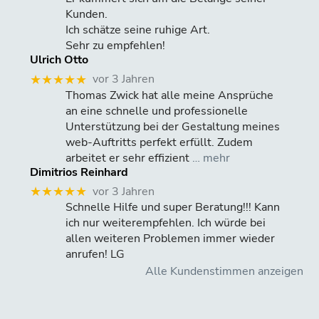
Kunden.
Ich schätze seine ruhige Art.
Sehr zu empfehlen!
Ulrich Otto
vor 3 Jahren
★★★★★
Thomas Zwick hat alle meine Ansprüche
an eine schnelle und professionelle
Unterstützung bei der Gestaltung meines
web-Auftritts perfekt erfüllt. Zudem
arbeitet er sehr effizient
… mehr
Dimitrios Reinhard
vor 3 Jahren
★★★★★
Schnelle Hilfe und super Beratung!!! Kann
ich nur weiterempfehlen. Ich würde bei
allen weiteren Problemen immer wieder
anrufen! LG
Alle Kundenstimmen anzeigen