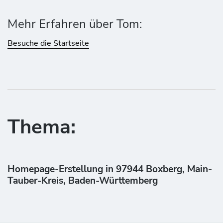
Mehr Erfahren über Tom:
Besuche die Startseite
Thema:
Homepage-Erstellung in 97944 Boxberg, Main-
Tauber-Kreis, Baden-Württemberg