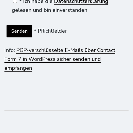
* Ich habe die
Datenschutzerklärung
gelesen und bin einverstanden
* Pflichtfelder
Info:
PGP-verschlüsselte E-Mails über Contact
Form 7 in WordPress sicher senden und
empfangen