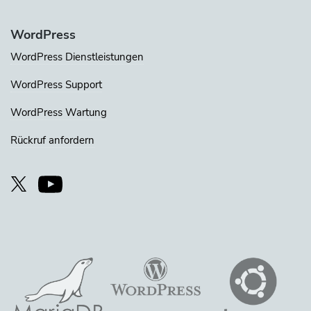
WordPress
WordPress Dienstleistungen
WordPress Support
WordPress Wartung
Rückruf anfordern