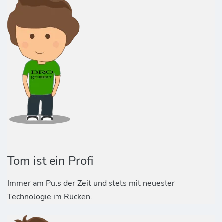
Tom ist ein Profi
Immer am Puls der Zeit und stets mit neuester
Technologie im Rücken.