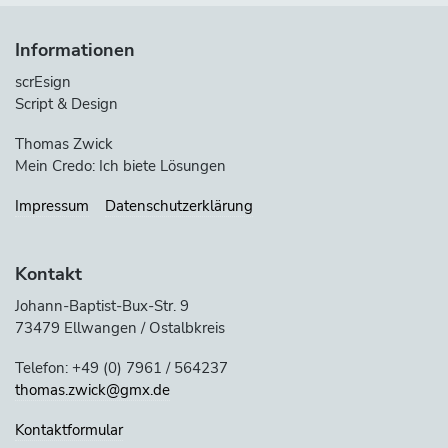
Informationen
scrEsign
Script & Design
Thomas Zwick
Mein Credo: Ich biete Lösungen
Impressum
Datenschutzerklärung
Kontakt
Johann-Baptist-Bux-Str. 9
73479 Ellwangen / Ostalbkreis
Telefon: +49 (0) 7961 / 564237
thomas.zwick@gmx.de
Kontaktformular