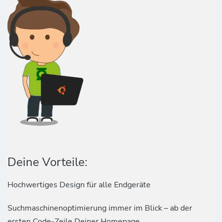
Deine Vorteile:
Hochwertiges Design für alle Endgeräte
Suchmaschinenoptimierung immer im Blick – ab der
ersten Code-Zeile Deiner Homepage