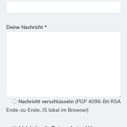
Deine Nachricht *
Nachricht verschlüsseln
(PGP 4096-Bit RSA
Ende-zu-Ende, JS lokal im Browser)