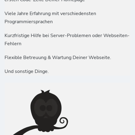
Viele Jahre Erfahrung mit verschiedensten
Programmiersprachen
Kurzfristige Hilfe bei Server-Problemen oder Webseiten-
Fehlern
Flexible Betreuung & Wartung Deiner Webseite.
Und sonstige Dinge.