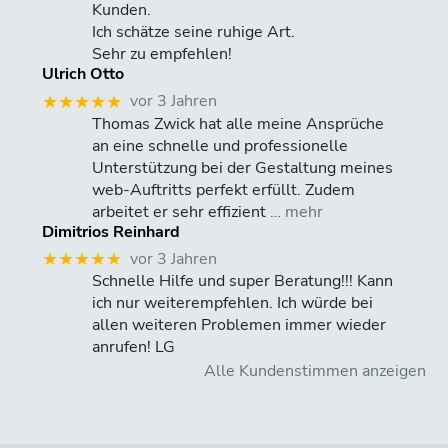
Kunden.
Ich schätze seine ruhige Art.
Sehr zu empfehlen!
Ulrich Otto
vor 3 Jahren
★★★★★
Thomas Zwick hat alle meine Ansprüche
an eine schnelle und professionelle
Unterstützung bei der Gestaltung meines
web-Auftritts perfekt erfüllt. Zudem
arbeitet er sehr effizient
… mehr
Dimitrios Reinhard
vor 3 Jahren
★★★★★
Schnelle Hilfe und super Beratung!!! Kann
ich nur weiterempfehlen. Ich würde bei
allen weiteren Problemen immer wieder
anrufen! LG
Alle Kundenstimmen anzeigen