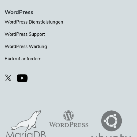
WordPress
WordPress Dienstleistungen
WordPress Support
WordPress Wartung
Rückruf anfordern