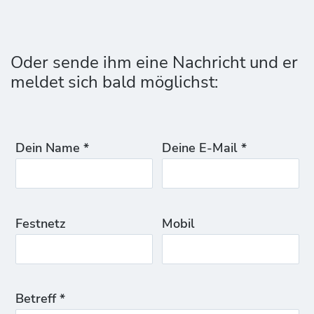
Oder sende ihm eine Nachricht und er
meldet sich bald möglichst:
Dein Name *
Deine E-Mail *
Festnetz
Mobil
Betreff *