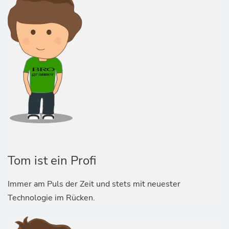
Tom ist ein Profi
Immer am Puls der Zeit und stets mit neuester
Technologie im Rücken.