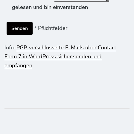
gelesen und bin einverstanden
* Pflichtfelder
Info:
PGP-verschlüsselte E-Mails über Contact
Form 7 in WordPress sicher senden und
empfangen