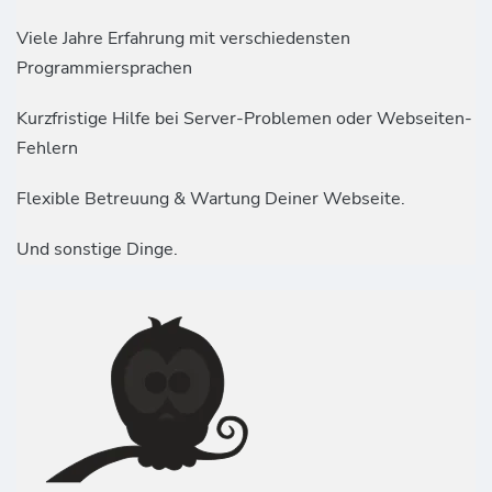
Viele Jahre Erfahrung mit verschiedensten
Programmiersprachen
Kurzfristige Hilfe bei Server-Problemen oder Webseiten-
Fehlern
Flexible Betreuung & Wartung Deiner Webseite.
Und sonstige Dinge.