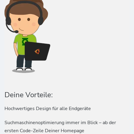
Deine Vorteile:
Hochwertiges Design für alle Endgeräte
Suchmaschinenoptimierung immer im Blick – ab der
ersten Code-Zeile Deiner Homepage