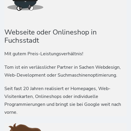
Webseite oder Onlineshop in
Fuchsstadt
Mit gutem Preis-Leistungsverhältnis!
Tom ist ein verlässlicher Partner in Sachen Webdesign,
Web-Development oder Suchmaschinenoptimierung.
Seit fast 20 Jahren realisiert er Homepages, Web-
Visitenkarten, Onlineshops oder individuelle
Programmierungen und bringt sie bei Google weit nach
vorne.