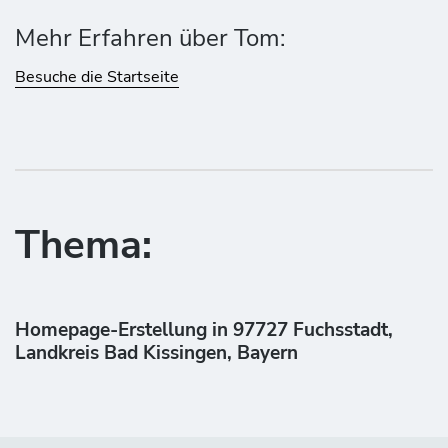
Mehr Erfahren über Tom:
Besuche die Startseite
Thema:
Homepage-Erstellung in 97727 Fuchsstadt,
Landkreis Bad Kissingen, Bayern