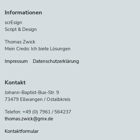
Informationen
scrEsign
Script & Design
Thomas Zwick
Mein Credo: Ich biete Lösungen
Impressum
Datenschutzerklärung
Kontakt
Johann-Baptist-Bux-Str. 9
73479 Ellwangen / Ostalbkreis
Telefon: +49 (0) 7961 / 564237
thomas.zwick@gmx.de
Kontaktformular