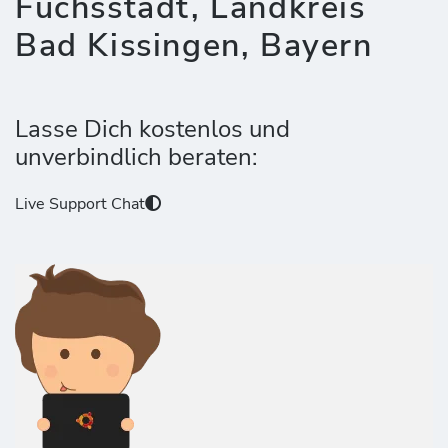
Fuchsstadt, Landkreis
Bad Kissingen, Bayern
Lasse Dich kostenlos und
unverbindlich beraten:
Live Support Chat