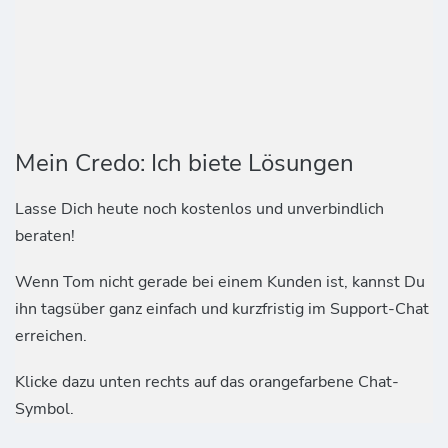
Mein Credo: Ich biete Lösungen
Lasse Dich heute noch kostenlos und unverbindlich
beraten!
Wenn Tom nicht gerade bei einem Kunden ist, kannst Du
ihn tagsüber ganz einfach und kurzfristig im Support-Chat
erreichen.
Klicke dazu unten rechts auf das orangefarbene Chat-
Symbol.