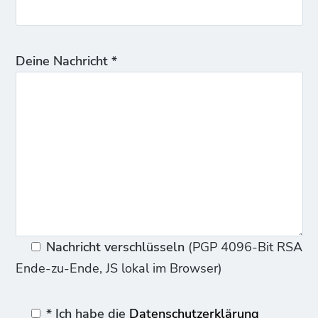
Deine Nachricht *
Nachricht verschlüsseln
(PGP 4096-Bit RSA
Ende-zu-Ende, JS lokal im Browser)
* Ich habe die
Datenschutzerklärung