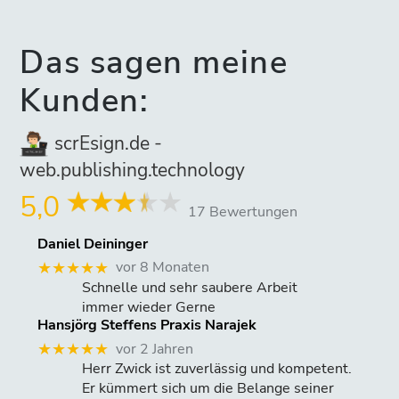
Das sagen meine
Kunden:
scrEsign.de -
web.publishing.technology
5,0
17 Bewertungen
Daniel Deininger
vor 8 Monaten
★★★★★
Schnelle und sehr saubere Arbeit
immer wieder Gerne
Hansjörg Steffens Praxis Narajek
vor 2 Jahren
★★★★★
Herr Zwick ist zuverlässig und kompetent.
Er kümmert sich um die Belange seiner