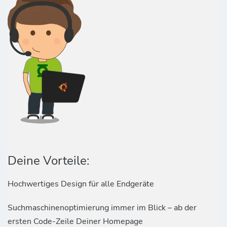
Deine Vorteile:
Hochwertiges Design für alle Endgeräte
Suchmaschinenoptimierung immer im Blick – ab der
ersten Code-Zeile Deiner Homepage