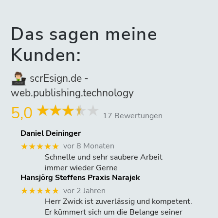
Das sagen meine
Kunden:
scrEsign.de -
web.publishing.technology
5,0
17 Bewertungen
Daniel Deininger
vor 8 Monaten
★★★★★
Schnelle und sehr saubere Arbeit
immer wieder Gerne
Hansjörg Steffens Praxis Narajek
vor 2 Jahren
★★★★★
Herr Zwick ist zuverlässig und kompetent.
Er kümmert sich um die Belange seiner