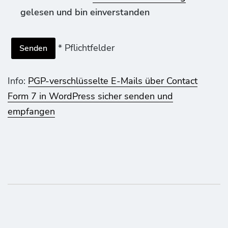
gelesen und bin einverstanden
* Pflichtfelder
Info:
PGP-verschlüsselte E-Mails über Contact
Form 7 in WordPress sicher senden und
empfangen