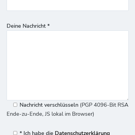
Deine Nachricht *
Nachricht verschlüsseln
(PGP 4096-Bit RSA
Ende-zu-Ende, JS lokal im Browser)
* Ich habe die
Datenschutzerklärung