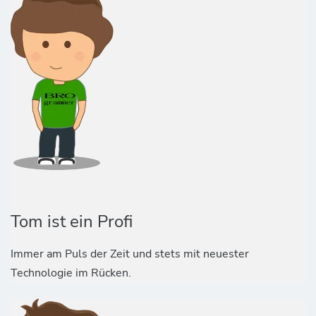
Tom ist ein Profi
Immer am Puls der Zeit und stets mit neuester
Technologie im Rücken.