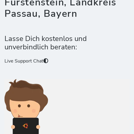
Fürstenstein, Landkreis
Passau, Bayern
Lasse Dich kostenlos und
unverbindlich beraten:
Live Support Chat