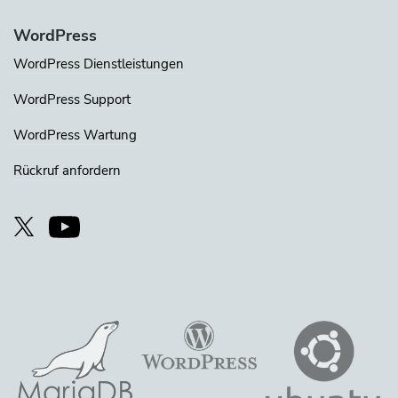
WordPress
WordPress Dienstleistungen
WordPress Support
WordPress Wartung
Rückruf anfordern