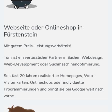
Webseite oder Onlineshop in
Fürstenstein
Mit gutem Preis-Leistungsverhältnis!
Tom ist ein verlässlicher Partner in Sachen Webdesign,
Web-Development oder Suchmaschinenoptimierung.
Seit fast 20 Jahren realisiert er Homepages, Web-
Visitenkarten, Onlineshops oder individuelle
Programmierungen und bringt sie bei Google weit nach
vorne.