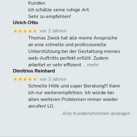
Kunden.
Ich schätze seine ruhige Art.
Sehr zu empfehlen!
Ulrich Otto
vor 3 Jahren
★★★★★
Thomas Zwick hat alle meine Ansprüche
an eine schnelle und professionelle
Unterstützung bei der Gestaltung meines
web-Auftritts perfekt erfüllt. Zudem
arbeitet er sehr effizient
… mehr
Dimitrios Reinhard
vor 3 Jahren
★★★★★
Schnelle Hilfe und super Beratung!!! Kann
ich nur weiterempfehlen. Ich würde bei
allen weiteren Problemen immer wieder
anrufen! LG
Alle Kundenstimmen anzeigen