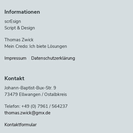
Informationen
scrEsign
Script & Design
Thomas Zwick
Mein Credo: Ich biete Lösungen
Impressum
Datenschutzerklärung
Kontakt
Johann-Baptist-Bux-Str. 9
73479 Ellwangen / Ostalbkreis
Telefon: +49 (0) 7961 / 564237
thomas.zwick@gmx.de
Kontaktformular