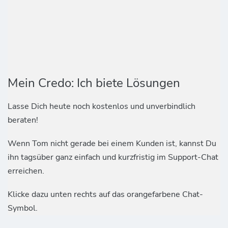
Mein Credo: Ich biete Lösungen
Lasse Dich heute noch kostenlos und unverbindlich
beraten!
Wenn Tom nicht gerade bei einem Kunden ist, kannst Du
ihn tagsüber ganz einfach und kurzfristig im Support-Chat
erreichen.
Klicke dazu unten rechts auf das orangefarbene Chat-
Symbol.