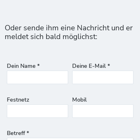
Oder sende ihm eine Nachricht und er
meldet sich bald möglichst:
Dein Name *
Deine E-Mail *
Festnetz
Mobil
Betreff *