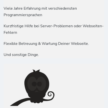
Viele Jahre Erfahrung mit verschiedensten
Programmiersprachen
Kurzfristige Hilfe bei Server-Problemen oder Webseiten-
Fehlern
Flexible Betreuung & Wartung Deiner Webseite.
Und sonstige Dinge.