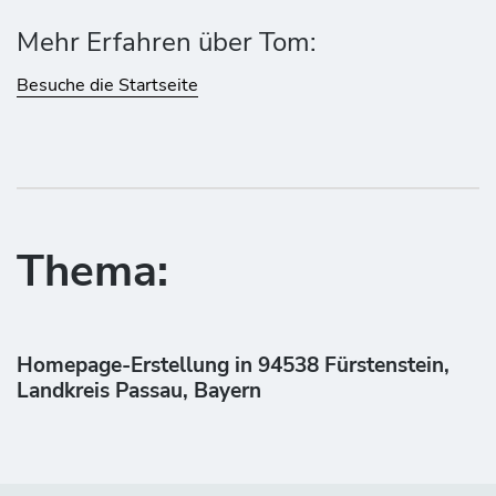
Mehr Erfahren über Tom:
Besuche die Startseite
Thema:
Homepage-Erstellung in 94538 Fürstenstein,
Landkreis Passau, Bayern