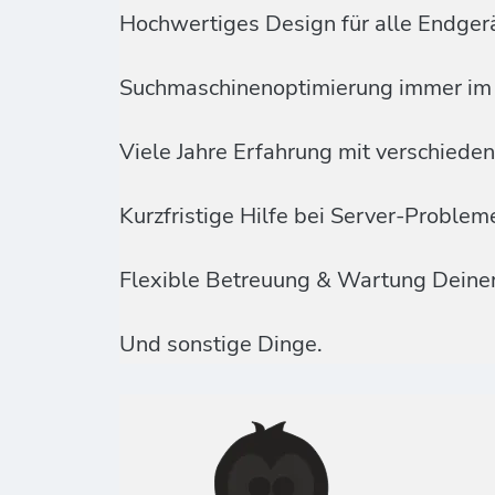
Hochwertiges Design für alle Endger
Suchmaschinenoptimierung immer im 
Viele Jahre Erfahrung mit verschied
Kurzfristige Hilfe bei Server-Proble
Flexible Betreuung & Wartung Deine
Und sonstige Dinge.