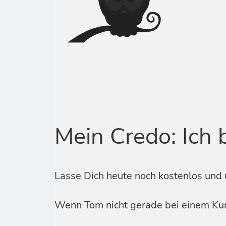
Mein Credo: Ich 
Lasse Dich heute noch kostenlos und 
Wenn Tom nicht gerade bei einem Kund