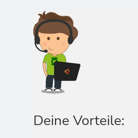
Deine Vorteile: