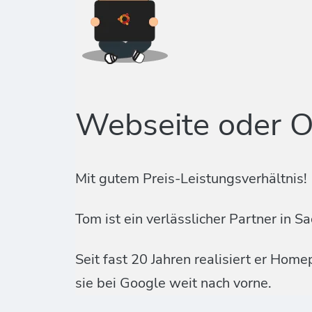
Webseite oder O
Mit gutem Preis-Leistungsverhältnis!
Tom ist ein verlässlicher Partner i
Seit fast 20 Jahren realisiert er Ho
sie bei Google weit nach vorne.