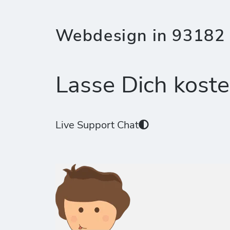
Webdesign in 93182 
Lasse Dich koste
Live Support Chat