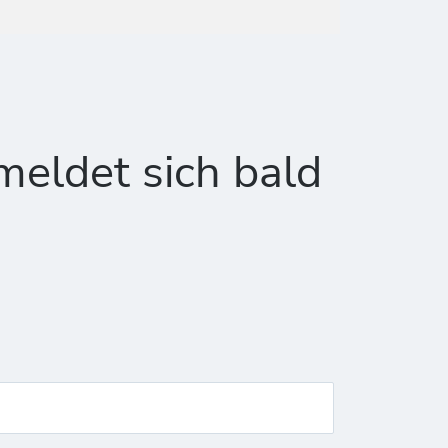
meldet sich bald