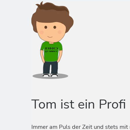
Tom ist ein Profi
Immer am Puls der Zeit und stets mit