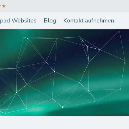
★★
pad Websites
Blog
Kontakt aufnehmen