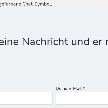
ngefarbene Chat-Symbol.
ine Nachricht und er 
Deine E-Mail *