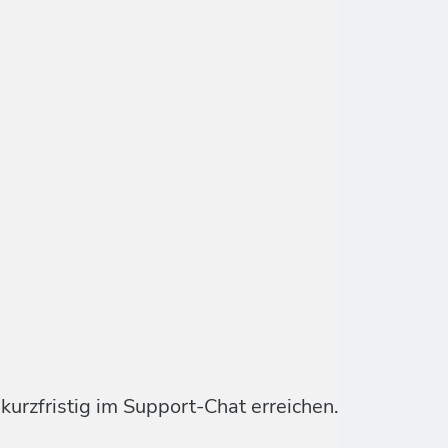
urzfristig im Support-Chat erreichen.