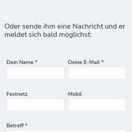
Oder sende ihm eine Nachricht und er
meldet sich bald möglichst:
Dein Name *
Deine E-Mail *
Festnetz
Mobil
Betreff *