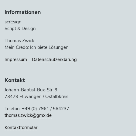
Informationen
scrEsign
Script & Design
Thomas Zwick
Mein Credo: Ich biete Lösungen
Impressum
Datenschutzerklärung
Kontakt
Johann-Baptist-Bux-Str. 9
73479 Ellwangen / Ostalbkreis
Telefon: +49 (0) 7961 / 564237
thomas.zwick@gmx.de
Kontaktformular