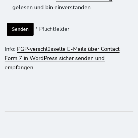
gelesen und bin einverstanden
* Pflichtfelder
Info:
PGP-verschlüsselte E-Mails über Contact
Form 7 in WordPress sicher senden und
empfangen