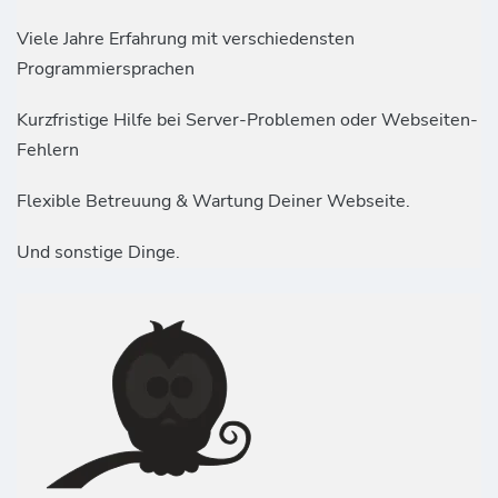
Viele Jahre Erfahrung mit verschiedensten
Programmiersprachen
Kurzfristige Hilfe bei Server-Problemen oder Webseiten-
Fehlern
Flexible Betreuung & Wartung Deiner Webseite.
Und sonstige Dinge.