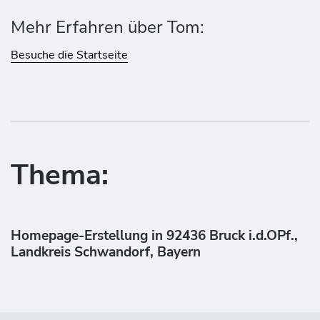
Mehr Erfahren über Tom:
Besuche die Startseite
Thema:
Homepage-Erstellung in 92436 Bruck i.d.OPf.,
Landkreis Schwandorf, Bayern