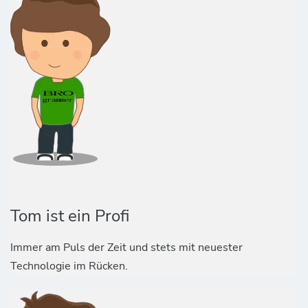
Tom ist ein Profi
Immer am Puls der Zeit und stets mit neuester
Technologie im Rücken.