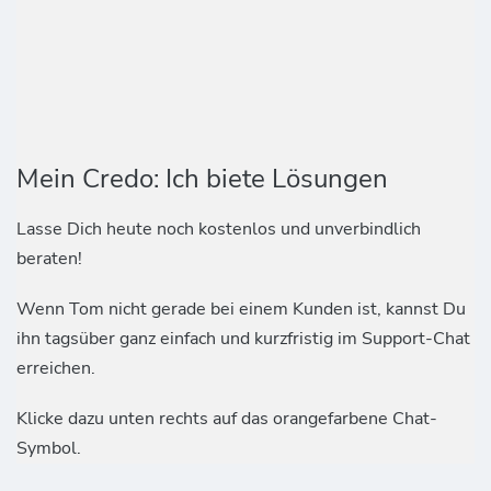
Mein Credo: Ich biete Lösungen
Lasse Dich heute noch kostenlos und unverbindlich
beraten!
Wenn Tom nicht gerade bei einem Kunden ist, kannst Du
ihn tagsüber ganz einfach und kurzfristig im Support-Chat
erreichen.
Klicke dazu unten rechts auf das orangefarbene Chat-
Symbol.