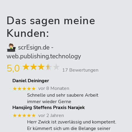
Das sagen meine
Kunden:
scrEsign.de -
web.publishing.technology
5,0
17 Bewertungen
Daniel Deininger
vor 8 Monaten
★★★★★
Schnelle und sehr saubere Arbeit
immer wieder Gerne
Hansjörg Steffens Praxis Narajek
vor 2 Jahren
★★★★★
Herr Zwick ist zuverlässig und kompetent.
Er kümmert sich um die Belange seiner