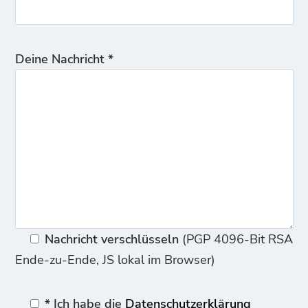
Deine Nachricht *
Nachricht verschlüsseln
(PGP 4096-Bit RSA
Ende-zu-Ende, JS lokal im Browser)
* Ich habe die
Datenschutzerklärung