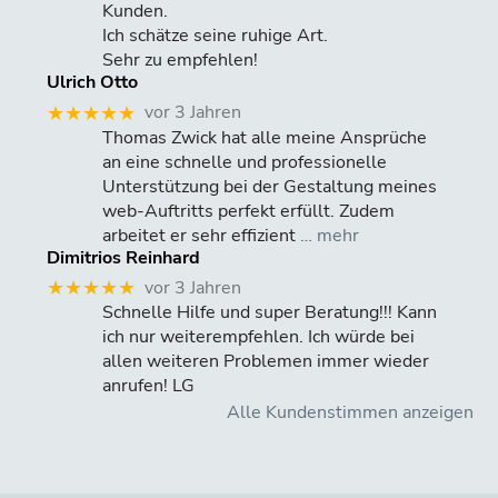
Kunden.
Ich schätze seine ruhige Art.
Sehr zu empfehlen!
Ulrich Otto
vor 3 Jahren
★★★★★
Thomas Zwick hat alle meine Ansprüche
an eine schnelle und professionelle
Unterstützung bei der Gestaltung meines
web-Auftritts perfekt erfüllt. Zudem
arbeitet er sehr effizient
… mehr
Dimitrios Reinhard
vor 3 Jahren
★★★★★
Schnelle Hilfe und super Beratung!!! Kann
ich nur weiterempfehlen. Ich würde bei
allen weiteren Problemen immer wieder
anrufen! LG
Alle Kundenstimmen anzeigen