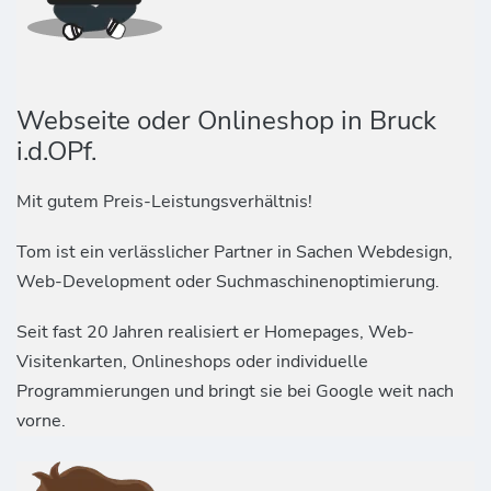
Webseite oder Onlineshop in Bruck
i.d.OPf.
Mit gutem Preis-Leistungsverhältnis!
Tom ist ein verlässlicher Partner in Sachen Webdesign,
Web-Development oder Suchmaschinenoptimierung.
Seit fast 20 Jahren realisiert er Homepages, Web-
Visitenkarten, Onlineshops oder individuelle
Programmierungen und bringt sie bei Google weit nach
vorne.