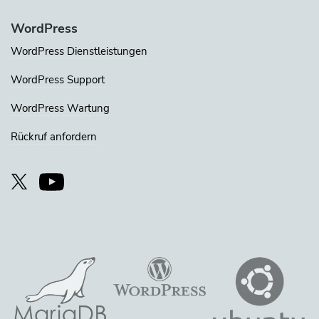
WordPress
WordPress Dienstleistungen
WordPress Support
WordPress Wartung
Rückruf anfordern