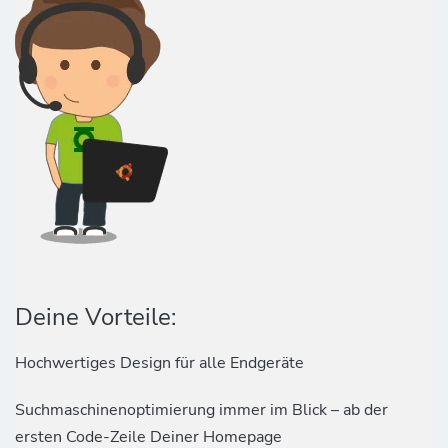
Deine Vorteile:
Hochwertiges Design für alle Endgeräte
Suchmaschinenoptimierung immer im Blick – ab der
ersten Code-Zeile Deiner Homepage