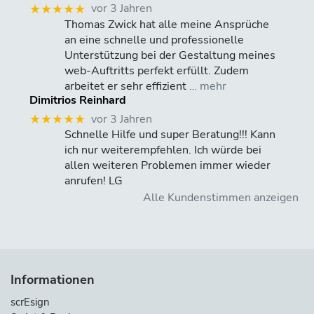
vor 3 Jahren
★★★★★
Thomas Zwick hat alle meine Ansprüche
an eine schnelle und professionelle
Unterstützung bei der Gestaltung meines
web-Auftritts perfekt erfüllt. Zudem
arbeitet er sehr effizient
… mehr
Dimitrios Reinhard
vor 3 Jahren
★★★★★
Schnelle Hilfe und super Beratung!!! Kann
ich nur weiterempfehlen. Ich würde bei
allen weiteren Problemen immer wieder
anrufen! LG
Alle Kundenstimmen anzeigen
Informationen
scrEsign