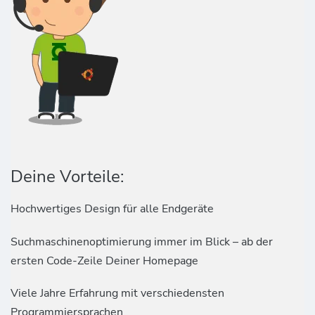
Deine Vorteile:
Hochwertiges Design für alle Endgeräte
Suchmaschinenoptimierung immer im Blick – ab der
ersten Code-Zeile Deiner Homepage
Viele Jahre Erfahrung mit verschiedensten
Programmiersprachen