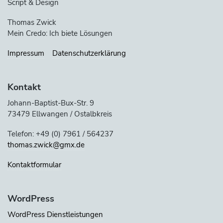
Script & Design
Thomas Zwick
Mein Credo: Ich biete Lösungen
Impressum
Datenschutzerklärung
Kontakt
Johann-Baptist-Bux-Str. 9
73479 Ellwangen / Ostalbkreis
Telefon: +49 (0) 7961 / 564237
thomas.zwick@gmx.de
Kontaktformular
WordPress
WordPress Dienstleistungen