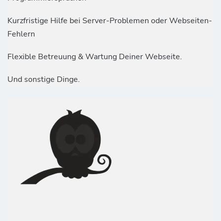
Kurzfristige Hilfe bei Server-Problemen oder Webseiten-
Fehlern
Flexible Betreuung & Wartung Deiner Webseite.
Und sonstige Dinge.