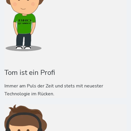
Tom ist ein Profi
Immer am Puls der Zeit und stets mit neuester
Technologie im Rücken.