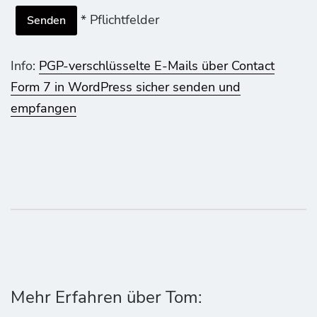
* Pflichtfelder
Info:
PGP-verschlüsselte E-Mails über Contact
Form 7 in WordPress sicher senden und
empfangen
Mehr Erfahren über Tom: