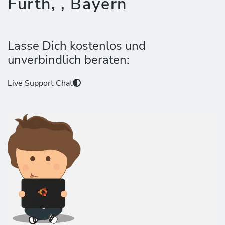
Fürth, , Bayern
Lasse Dich kostenlos und
unverbindlich beraten:
Live Support Chat