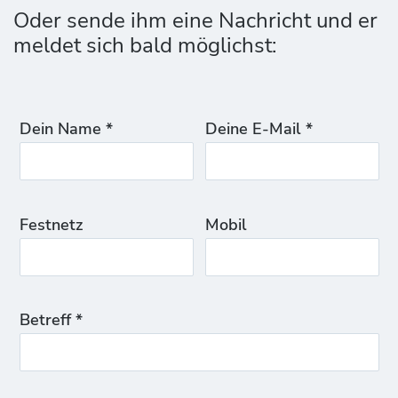
Oder sende ihm eine Nachricht und er
meldet sich bald möglichst:
Dein Name *
Deine E-Mail *
Festnetz
Mobil
Betreff *