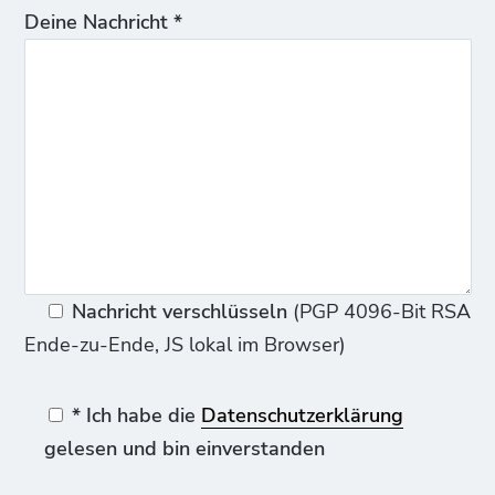
Deine Nachricht *
Nachricht verschlüsseln
(PGP 4096-Bit RSA
Ende-zu-Ende, JS lokal im Browser)
* Ich habe die
Datenschutzerklärung
gelesen und bin einverstanden