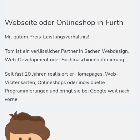
Webseite oder Onlineshop in Fürth
Mit gutem Preis-Leistungsverhältnis!
Tom ist ein verlässlicher Partner in Sachen Webdesign,
Web-Development oder Suchmaschinenoptimierung.
Seit fast 20 Jahren realisiert er Homepages, Web-
Visitenkarten, Onlineshops oder individuelle
Programmierungen und bringt sie bei Google weit nach
vorne.