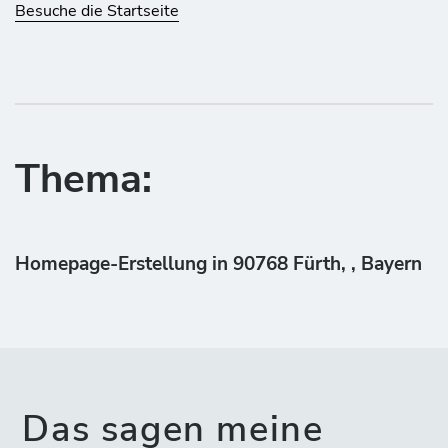
Besuche die Startseite
Thema:
Homepage-Erstellung in 90768 Fürth, , Bayern
Das sagen meine