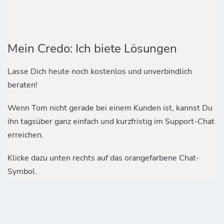
Mein Credo: Ich biete Lösungen
Lasse Dich heute noch kostenlos und unverbindlich
beraten!
Wenn Tom nicht gerade bei einem Kunden ist, kannst Du
ihn tagsüber ganz einfach und kurzfristig im Support-Chat
erreichen.
Klicke dazu unten rechts auf das orangefarbene Chat-
Symbol.