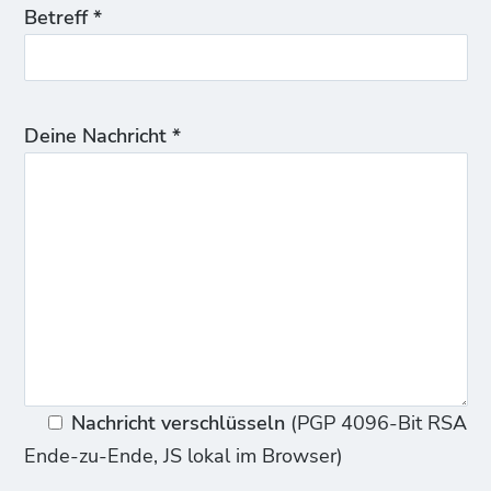
Betreff *
Deine Nachricht *
Nachricht verschlüsseln
(PGP 4096-Bit RSA
Ende-zu-Ende, JS lokal im Browser)