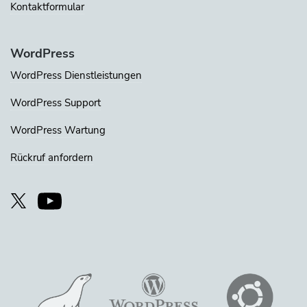
Kontaktformular
WordPress
WordPress Dienstleistungen
WordPress Support
WordPress Wartung
Rückruf anfordern