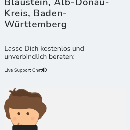
Blaustein, Alb-Donau-
Kreis, Baden-
Württemberg
Lasse Dich kostenlos und
unverbindlich beraten:
Live Support Chat