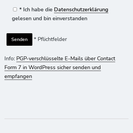
* Ich habe die
Datenschutzerklärung
gelesen und bin einverstanden
* Pflichtfelder
Info:
PGP-verschlüsselte E-Mails über Contact
Form 7 in WordPress sicher senden und
empfangen