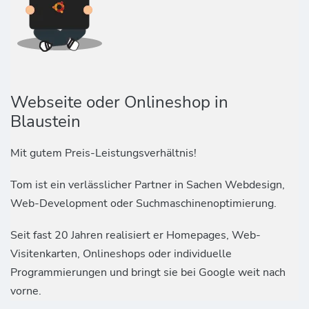
Webseite oder Onlineshop in
Blaustein
Mit gutem Preis-Leistungsverhältnis!
Tom ist ein verlässlicher Partner in Sachen Webdesign,
Web-Development oder Suchmaschinenoptimierung.
Seit fast 20 Jahren realisiert er Homepages, Web-
Visitenkarten, Onlineshops oder individuelle
Programmierungen und bringt sie bei Google weit nach
vorne.