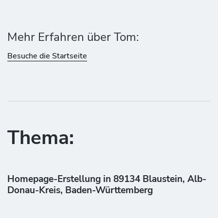
Mehr Erfahren über Tom:
Besuche die Startseite
Thema:
Homepage-Erstellung in 89134 Blaustein, Alb-
Donau-Kreis, Baden-Württemberg