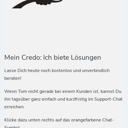
Mein Credo: Ich biete Lösungen
Lasse Dich heute noch kostenlos und unverbindlich
beraten!
Wenn Tom nicht gerade bei einem Kunden ist, kannst Du
ihn tagsüber ganz einfach und kurzfristig im Support-Chat
erreichen.
Klicke dazu unten rechts auf das orangefarbene Chat-
Symbol.