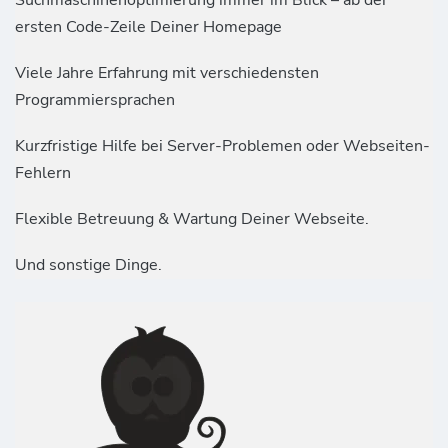
ersten Code-Zeile Deiner Homepage
Viele Jahre Erfahrung mit verschiedensten
Programmiersprachen
Kurzfristige Hilfe bei Server-Problemen oder Webseiten-
Fehlern
Flexible Betreuung & Wartung Deiner Webseite.
Und sonstige Dinge.