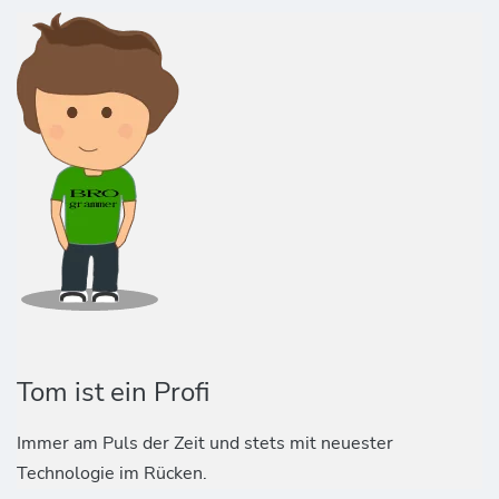
Tom ist ein Profi
Immer am Puls der Zeit und stets mit neuester
Technologie im Rücken.