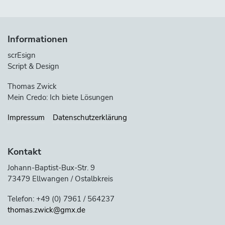
Informationen
scrEsign
Script & Design
Thomas Zwick
Mein Credo: Ich biete Lösungen
Impressum
Datenschutzerklärung
Kontakt
Johann-Baptist-Bux-Str. 9
73479 Ellwangen / Ostalbkreis
Telefon: +49 (0) 7961 / 564237
thomas.zwick@gmx.de