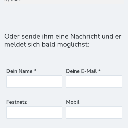
Oder sende ihm eine Nachricht und er
meldet sich bald möglichst:
Dein Name *
Deine E-Mail *
Festnetz
Mobil