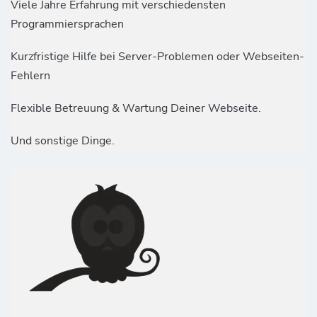
Viele Jahre Erfahrung mit verschiedensten
Programmiersprachen
Kurzfristige Hilfe bei Server-Problemen oder Webseiten-
Fehlern
Flexible Betreuung & Wartung Deiner Webseite.
Und sonstige Dinge.