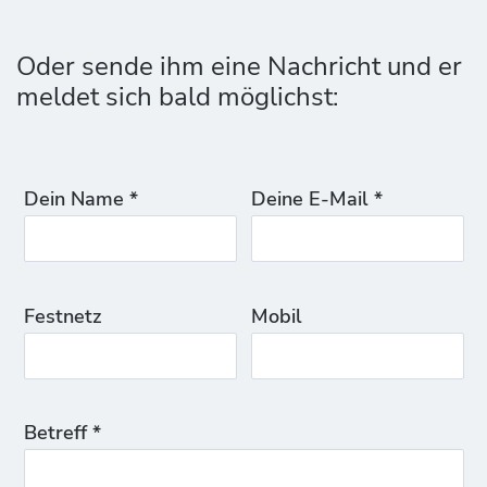
Oder sende ihm eine Nachricht und er
meldet sich bald möglichst:
Dein Name *
Deine E-Mail *
Festnetz
Mobil
Betreff *