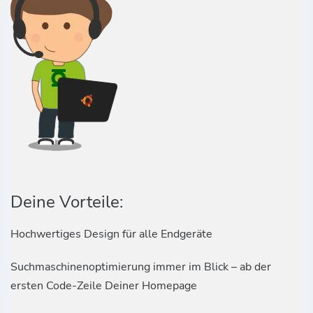
Deine Vorteile:
Hochwertiges Design für alle Endgeräte
Suchmaschinenoptimierung immer im Blick – ab der
ersten Code-Zeile Deiner Homepage