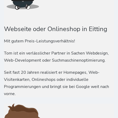
Webseite oder Onlineshop in Eitting
Mit gutem Preis-Leistungsverhältnis!
Tom ist ein verlässlicher Partner in Sachen Webdesign,
Web-Development oder Suchmaschinenoptimierung.
Seit fast 20 Jahren realisiert er Homepages, Web-
Visitenkarten, Onlineshops oder individuelle
Programmierungen und bringt sie bei Google weit nach
vorne.