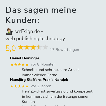
Das sagen meine
Kunden:
scrEsign.de -
web.publishing.technology
5,0
17 Bewertungen
Daniel Deininger
vor 8 Monaten
★★★★★
Schnelle und sehr saubere Arbeit
immer wieder Gerne
Hansjörg Steffens Praxis Narajek
vor 2 Jahren
★★★★★
Herr Zwick ist zuverlässig und kompetent.
Er kümmert sich um die Belange seiner
Kunden.