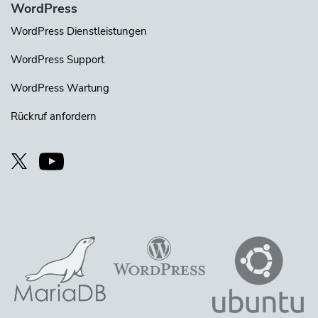
WordPress
WordPress Dienstleistungen
WordPress Support
WordPress Wartung
Rückruf anfordern