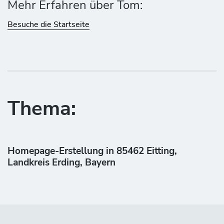
Mehr Erfahren über Tom:
Besuche die Startseite
Thema:
Homepage-Erstellung in 85462 Eitting,
Landkreis Erding, Bayern