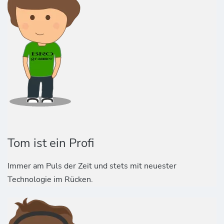
Tom ist ein Profi
Immer am Puls der Zeit und stets mit neuester
Technologie im Rücken.