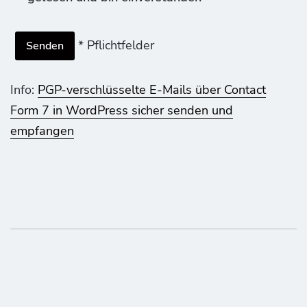
* Pflichtfelder
Info:
PGP-verschlüsselte E-Mails über Contact
Form 7 in WordPress sicher senden und
empfangen