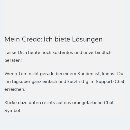
Mein Credo: Ich biete Lösungen
Lasse Dich heute noch kostenlos und unverbindlich
beraten!
Wenn Tom nicht gerade bei einem Kunden ist, kannst Du
ihn tagsüber ganz einfach und kurzfristig im Support-Chat
erreichen.
Klicke dazu unten rechts auf das orangefarbene Chat-
Symbol.