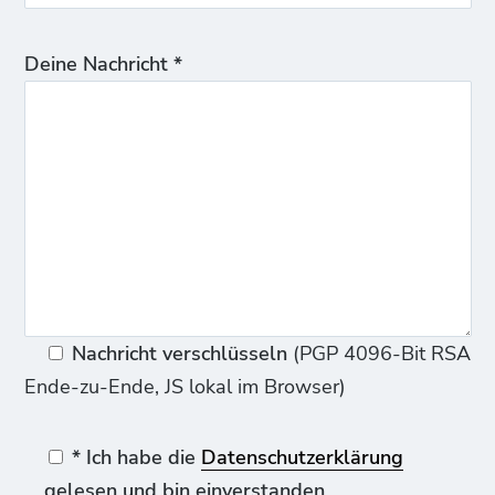
Deine Nachricht *
Nachricht verschlüsseln
(PGP 4096-Bit RSA
Ende-zu-Ende, JS lokal im Browser)
* Ich habe die
Datenschutzerklärung
gelesen und bin einverstanden