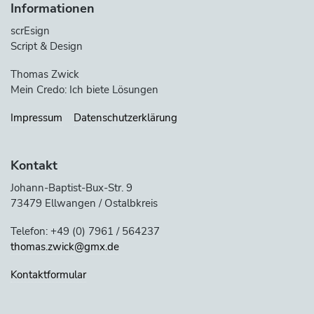
Informationen
scrEsign
Script & Design
Thomas Zwick
Mein Credo: Ich biete Lösungen
Impressum
Datenschutzerklärung
Kontakt
Johann-Baptist-Bux-Str. 9
73479 Ellwangen / Ostalbkreis
Telefon: +49 (0) 7961 / 564237
thomas.zwick@gmx.de
Kontaktformular