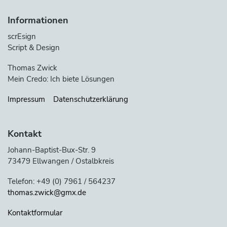
Informationen
scrEsign
Script & Design
Thomas Zwick
Mein Credo: Ich biete Lösungen
Impressum
Datenschutzerklärung
Kontakt
Johann-Baptist-Bux-Str. 9
73479 Ellwangen / Ostalbkreis
Telefon: +49 (0) 7961 / 564237
thomas.zwick@gmx.de
Kontaktformular