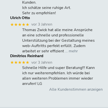
Kunden.
Ich schätze seine ruhige Art.
Sehr zu empfehlen!
Ulrich Otto
vor 3 Jahren
★★★★★
Thomas Zwick hat alle meine Ansprüche
an eine schnelle und professionelle
Unterstützung bei der Gestaltung meines
web-Auftritts perfekt erfüllt. Zudem
arbeitet er sehr effizient
… mehr
Dimitrios Reinhard
vor 3 Jahren
★★★★★
Schnelle Hilfe und super Beratung!!! Kann
ich nur weiterempfehlen. Ich würde bei
allen weiteren Problemen immer wieder
anrufen! LG
Alle Kundenstimmen anzeigen