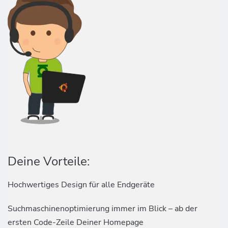
Deine Vorteile:
Hochwertiges Design für alle Endgeräte
Suchmaschinenoptimierung immer im Blick – ab der
ersten Code-Zeile Deiner Homepage