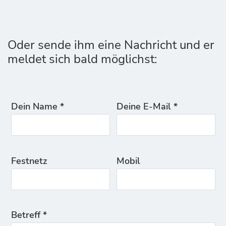
Oder sende ihm eine Nachricht und er
meldet sich bald möglichst:
Dein Name *
Deine E-Mail *
Festnetz
Mobil
Betreff *