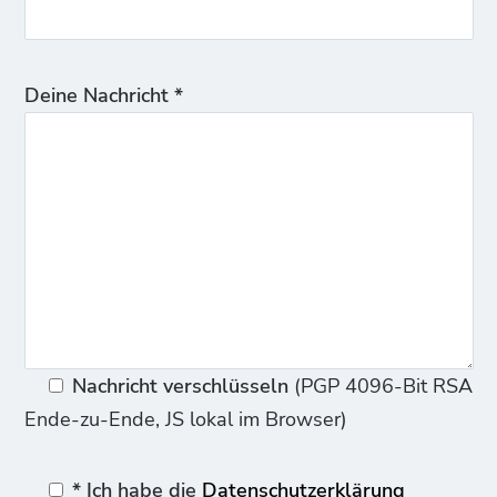
Deine Nachricht *
Nachricht verschlüsseln
(PGP 4096-Bit RSA
Ende-zu-Ende, JS lokal im Browser)
* Ich habe die
Datenschutzerklärung