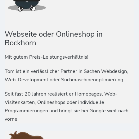
Webseite oder Onlineshop in
Bockhorn
Mit gutem Preis-Leistungsverhältnis!
Tom ist ein verlässlicher Partner in Sachen Webdesign,
Web-Development oder Suchmaschinenoptimierung.
Seit fast 20 Jahren realisiert er Homepages, Web-
Visitenkarten, Onlineshops oder individuelle
Programmierungen und bringt sie bei Google weit nach
vorne.