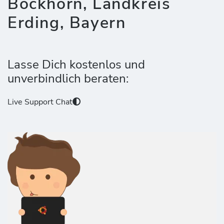
Bockhorn, Landkreis
Erding, Bayern
Lasse Dich kostenlos und
unverbindlich beraten:
Live Support Chat