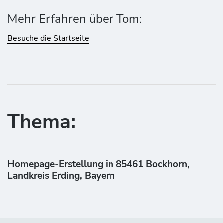
Mehr Erfahren über Tom:
Besuche die Startseite
Thema:
Homepage-Erstellung in 85461 Bockhorn,
Landkreis Erding, Bayern