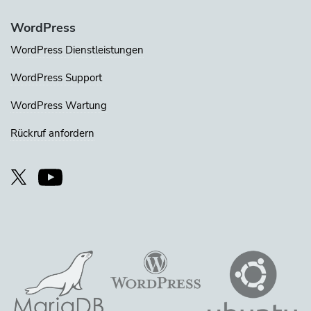
WordPress
WordPress Dienstleistungen
WordPress Support
WordPress Wartung
Rückruf anfordern