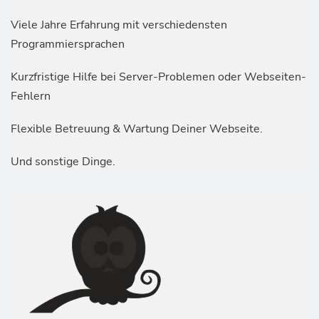
Viele Jahre Erfahrung mit verschiedensten
Programmiersprachen
Kurzfristige Hilfe bei Server-Problemen oder Webseiten-
Fehlern
Flexible Betreuung & Wartung Deiner Webseite.
Und sonstige Dinge.