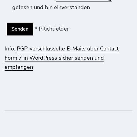
gelesen und bin einverstanden
* Pflichtfelder
Info:
PGP-verschlüsselte E-Mails über Contact
Form 7 in WordPress sicher senden und
empfangen