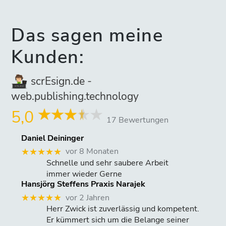
Das sagen meine
Kunden:
scrEsign.de -
web.publishing.technology
5,0
17 Bewertungen
Daniel Deininger
vor 8 Monaten
★★★★★
Schnelle und sehr saubere Arbeit
immer wieder Gerne
Hansjörg Steffens Praxis Narajek
vor 2 Jahren
★★★★★
Herr Zwick ist zuverlässig und kompetent.
Er kümmert sich um die Belange seiner