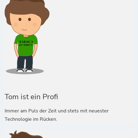
Tom ist ein Profi
Immer am Puls der Zeit und stets mit neuester
Technologie im Rücken.