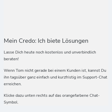
Mein Credo: Ich biete Lösungen
Lasse Dich heute noch kostenlos und unverbindlich
beraten!
Wenn Tom nicht gerade bei einem Kunden ist, kannst Du
ihn tagsüber ganz einfach und kurzfristig im Support-Chat
erreichen.
Klicke dazu unten rechts auf das orangefarbene Chat-
Symbol.