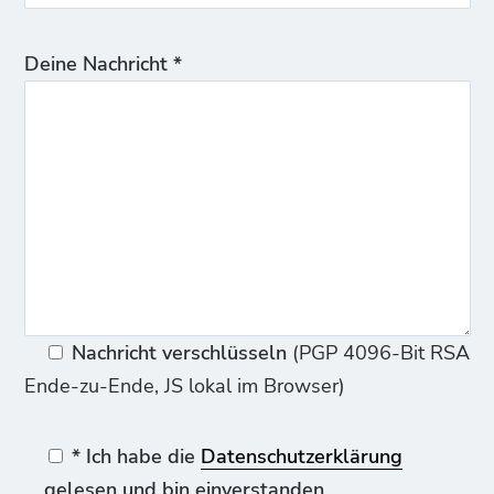
Deine Nachricht *
Nachricht verschlüsseln
(PGP 4096-Bit RSA
Ende-zu-Ende, JS lokal im Browser)
* Ich habe die
Datenschutzerklärung
gelesen und bin einverstanden