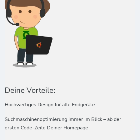
Deine Vorteile:
Hochwertiges Design für alle Endgeräte
Suchmaschinenoptimierung immer im Blick – ab der
ersten Code-Zeile Deiner Homepage