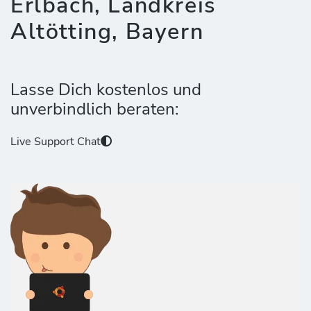
Erlbach, Landkreis
Altötting, Bayern
Lasse Dich kostenlos und
unverbindlich beraten:
Live Support Chat