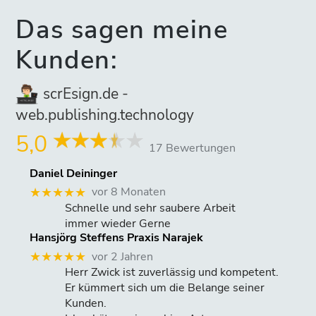
Das sagen meine
Kunden:
scrEsign.de -
web.publishing.technology
5,0
17 Bewertungen
Daniel Deininger
vor 8 Monaten
★★★★★
Schnelle und sehr saubere Arbeit
immer wieder Gerne
Hansjörg Steffens Praxis Narajek
vor 2 Jahren
★★★★★
Herr Zwick ist zuverlässig und kompetent.
Er kümmert sich um die Belange seiner
Kunden.