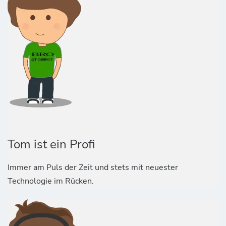
Tom ist ein Profi
Immer am Puls der Zeit und stets mit neuester
Technologie im Rücken.