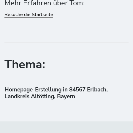
Mehr Erfahren über Tom:
Besuche die Startseite
Thema:
Homepage-Erstellung in 84567 Erlbach,
Landkreis Altötting, Bayern