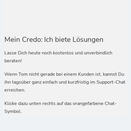
Mein Credo: Ich biete Lösungen
Lasse Dich heute noch kostenlos und unverbindlich
beraten!
Wenn Tom nicht gerade bei einem Kunden ist, kannst Du
ihn tagsüber ganz einfach und kurzfristig im Support-Chat
erreichen.
Klicke dazu unten rechts auf das orangefarbene Chat-
Symbol.