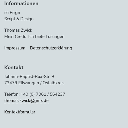
Informationen
scrEsign
Script & Design
Thomas Zwick
Mein Credo: Ich biete Lösungen
Impressum
Datenschutzerklärung
Kontakt
Johann-Baptist-Bux-Str. 9
73479 Ellwangen / Ostalbkreis
Telefon: +49 (0) 7961 / 564237
thomas.zwick@gmx.de
Kontaktformular