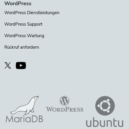
WordPress
WordPress Dienstleistungen
WordPress Support
WordPress Wartung
Rückruf anfordern