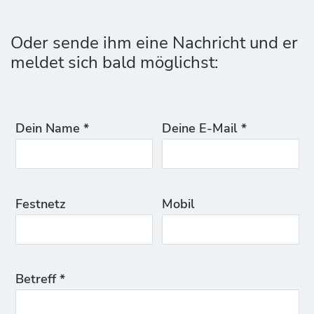
Oder sende ihm eine Nachricht und er
meldet sich bald möglichst:
Dein Name *
Deine E-Mail *
Festnetz
Mobil
Betreff *