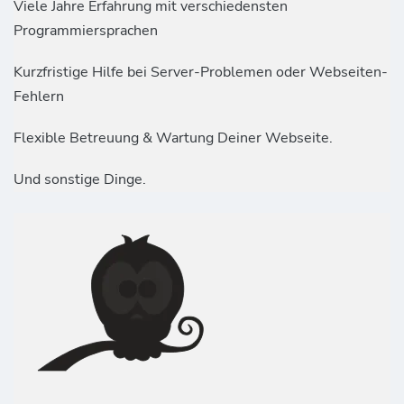
Viele Jahre Erfahrung mit verschiedensten
Programmiersprachen
Kurzfristige Hilfe bei Server-Problemen oder Webseiten-
Fehlern
Flexible Betreuung & Wartung Deiner Webseite.
Und sonstige Dinge.