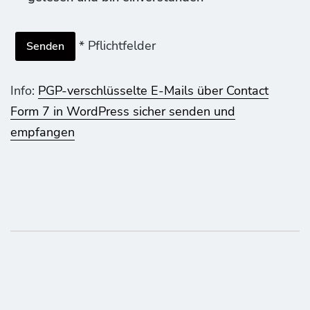
* Pflichtfelder
Info:
PGP-verschlüsselte E-Mails über Contact
Form 7 in WordPress sicher senden und
empfangen