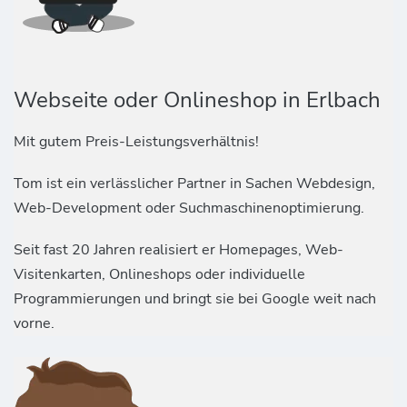
Webseite oder Onlineshop in Erlbach
Mit gutem Preis-Leistungsverhältnis!
Tom ist ein verlässlicher Partner in Sachen Webdesign,
Web-Development oder Suchmaschinenoptimierung.
Seit fast 20 Jahren realisiert er Homepages, Web-
Visitenkarten, Onlineshops oder individuelle
Programmierungen und bringt sie bei Google weit nach
vorne.