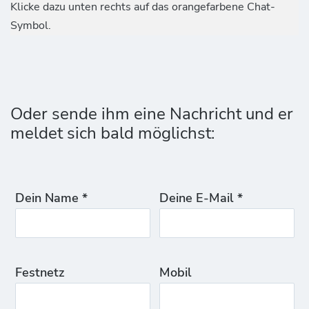
Klicke dazu unten rechts auf das orangefarbene Chat-
Symbol.
Oder sende ihm eine Nachricht und er
meldet sich bald möglichst:
Dein Name *
Deine E-Mail *
Festnetz
Mobil