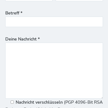
Betreff *
Deine Nachricht *
Nachricht verschlüsseln
(PGP 4096-Bit RSA