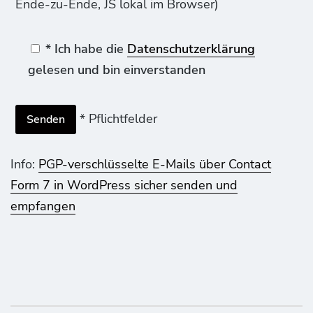
Ende-zu-Ende, JS lokal im Browser)
* Ich habe die
Datenschutzerklärung
gelesen und bin einverstanden
* Pflichtfelder
Info:
PGP-verschlüsselte E-Mails über Contact
Form 7 in WordPress sicher senden und
empfangen