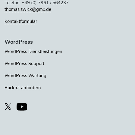
Telefon: +49 (0) 7961 / 564237
thomas.zwick@gmx.de
Kontaktformular
WordPress
WordPress Dienstleistungen
WordPress Support
WordPress Wartung
Rückruf anfordern