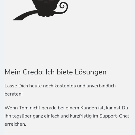
Mein Credo: Ich biete Lösungen
Lasse Dich heute noch kostenlos und unverbindlich
beraten!
Wenn Tom nicht gerade bei einem Kunden ist, kannst Du
ihn tagsüber ganz einfach und kurzfristig im Support-Chat
erreichen.