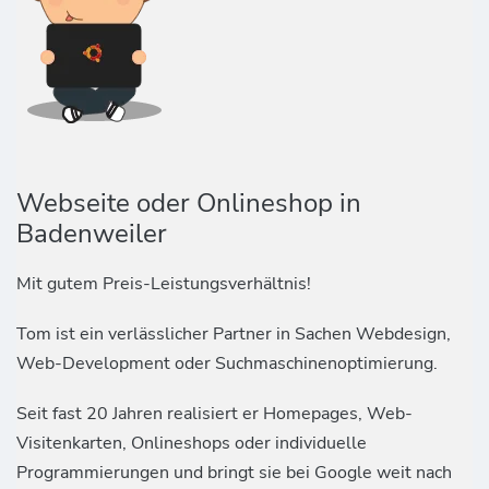
Webseite oder Onlineshop in
Badenweiler
Mit gutem Preis-Leistungsverhältnis!
Tom ist ein verlässlicher Partner in Sachen Webdesign,
Web-Development oder Suchmaschinenoptimierung.
Seit fast 20 Jahren realisiert er Homepages, Web-
Visitenkarten, Onlineshops oder individuelle
Programmierungen und bringt sie bei Google weit nach