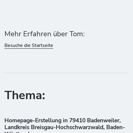
Mehr Erfahren über Tom:
Besuche die Startseite
Thema:
Homepage-Erstellung in 79410 Badenweiler,
Landkreis Breisgau-Hochschwarzwald, Baden-