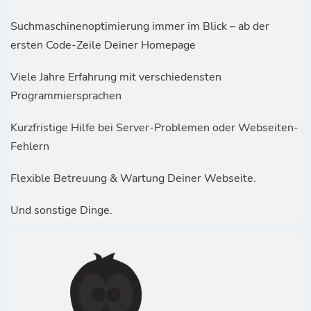
Suchmaschinenoptimierung immer im Blick – ab der
ersten Code-Zeile Deiner Homepage
Viele Jahre Erfahrung mit verschiedensten
Programmiersprachen
Kurzfristige Hilfe bei Server-Problemen oder Webseiten-
Fehlern
Flexible Betreuung & Wartung Deiner Webseite.
Und sonstige Dinge.