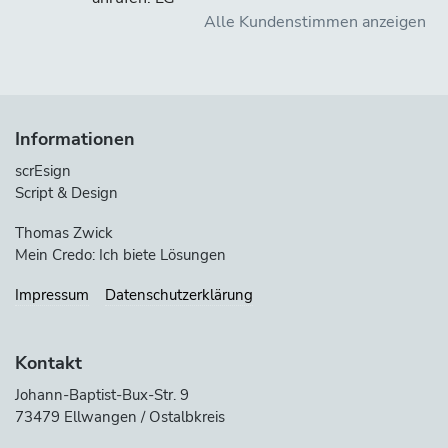
Alle Kundenstimmen anzeigen
Informationen
scrEsign
Script & Design
Thomas Zwick
Mein Credo: Ich biete Lösungen
Impressum
Datenschutzerklärung
Kontakt
Johann-Baptist-Bux-Str. 9
73479 Ellwangen / Ostalbkreis