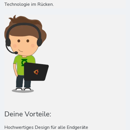
Technologie im Rücken.
Deine Vorteile:
Hochwertiges Design für alle Endgeräte