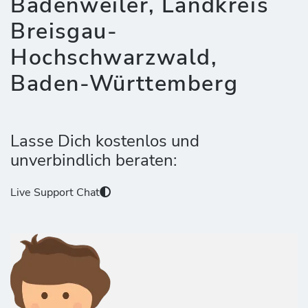
Badenweiler, Landkreis
Breisgau-
Hochschwarzwald,
Baden-Württemberg
Lasse Dich kostenlos und
unverbindlich beraten:
Live Support Chat