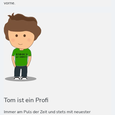
vorne.
Tom ist ein Profi
Immer am Puls der Zeit und stets mit neuester