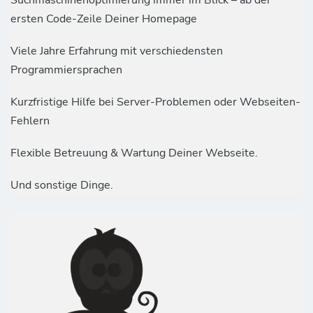
ersten Code-Zeile Deiner Homepage
Viele Jahre Erfahrung mit verschiedensten
Programmiersprachen
Kurzfristige Hilfe bei Server-Problemen oder Webseiten-
Fehlern
Flexible Betreuung & Wartung Deiner Webseite.
Und sonstige Dinge.