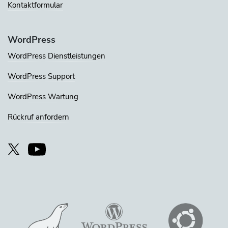
Kontaktformular
WordPress
WordPress Dienstleistungen
WordPress Support
WordPress Wartung
Rückruf anfordern