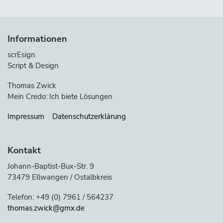
Informationen
scrEsign
Script & Design
Thomas Zwick
Mein Credo: Ich biete Lösungen
Impressum
Datenschutzerklärung
Kontakt
Johann-Baptist-Bux-Str. 9
73479 Ellwangen / Ostalbkreis
Telefon: +49 (0) 7961 / 564237
thomas.zwick@gmx.de