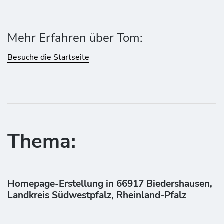
Mehr Erfahren über Tom:
Besuche die Startseite
Thema:
Homepage-Erstellung in 66917 Biedershausen,
Landkreis Südwestpfalz, Rheinland-Pfalz