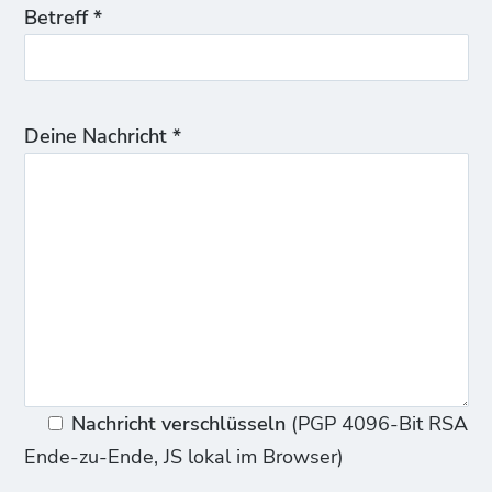
Betreff *
Deine Nachricht *
Nachricht verschlüsseln
(PGP 4096-Bit RSA
Ende-zu-Ende, JS lokal im Browser)