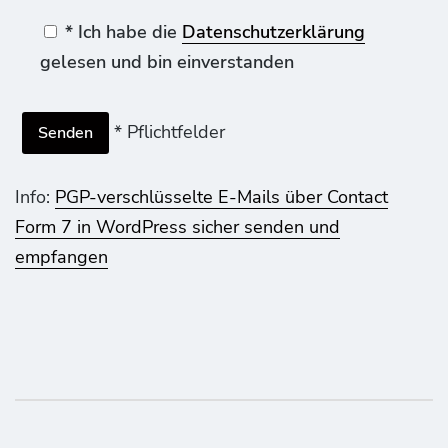
* Ich habe die
Datenschutzerklärung
gelesen und bin einverstanden
* Pflichtfelder
Info:
PGP-verschlüsselte E-Mails über Contact
Form 7 in WordPress sicher senden und
empfangen