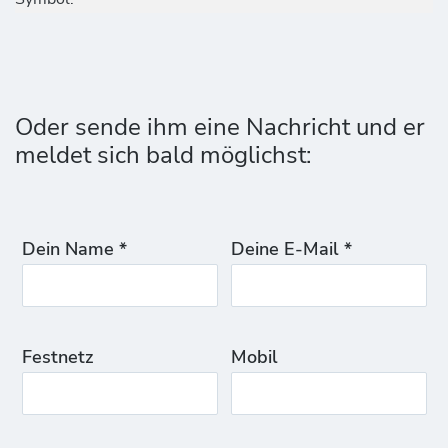
Oder sende ihm eine Nachricht und er
meldet sich bald möglichst:
Dein Name *
Deine E-Mail *
Festnetz
Mobil