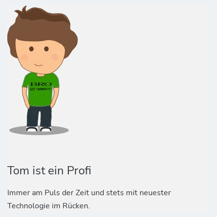
Tom ist ein Profi
Immer am Puls der Zeit und stets mit neuester
Technologie im Rücken.