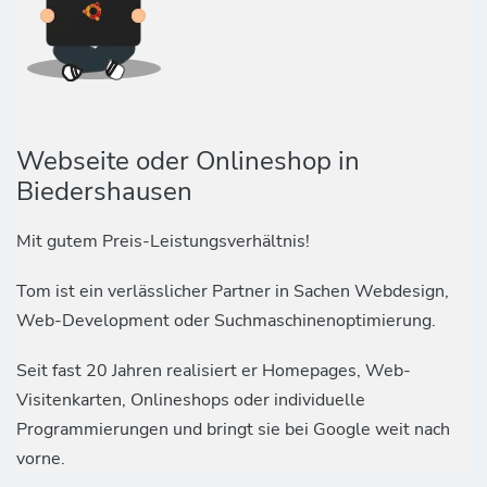
Webseite oder Onlineshop in
Biedershausen
Mit gutem Preis-Leistungsverhältnis!
Tom ist ein verlässlicher Partner in Sachen Webdesign,
Web-Development oder Suchmaschinenoptimierung.
Seit fast 20 Jahren realisiert er Homepages, Web-
Visitenkarten, Onlineshops oder individuelle
Programmierungen und bringt sie bei Google weit nach
vorne.