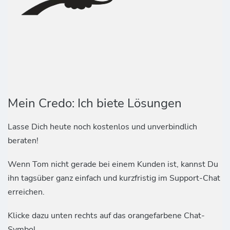
Mein Credo: Ich biete Lösungen
Lasse Dich heute noch kostenlos und unverbindlich
beraten!
Wenn Tom nicht gerade bei einem Kunden ist, kannst Du
ihn tagsüber ganz einfach und kurzfristig im Support-Chat
erreichen.
Klicke dazu unten rechts auf das orangefarbene Chat-
Symbol.