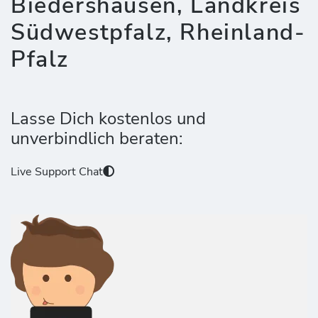
Biedershausen, Landkreis
Südwestpfalz, Rheinland-
Pfalz
Lasse Dich kostenlos und
unverbindlich beraten:
Live Support Chat