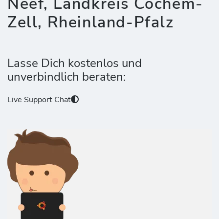
Neef, Landkreis Cochem-
Zell, Rheinland-Pfalz
Lasse Dich kostenlos und
unverbindlich beraten:
Live Support Chat