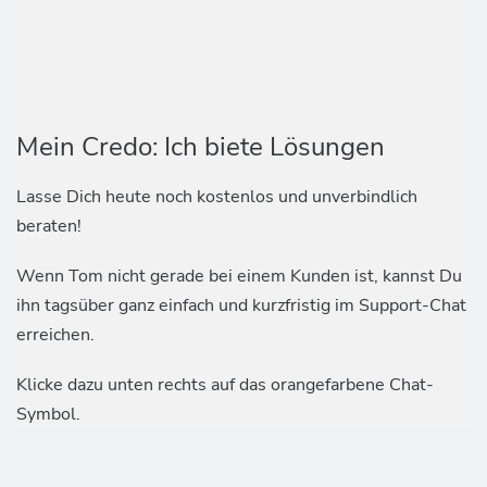
Mein Credo: Ich biete Lösungen
Lasse Dich heute noch kostenlos und unverbindlich
beraten!
Wenn Tom nicht gerade bei einem Kunden ist, kannst Du
ihn tagsüber ganz einfach und kurzfristig im Support-Chat
erreichen.
Klicke dazu unten rechts auf das orangefarbene Chat-
Symbol.