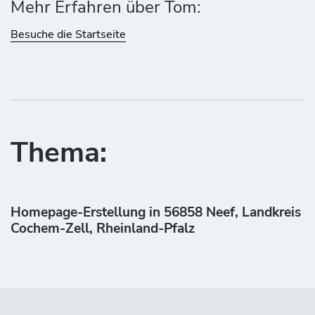
Mehr Erfahren über Tom:
Besuche die Startseite
Thema:
Homepage-Erstellung in 56858 Neef, Landkreis
Cochem-Zell, Rheinland-Pfalz