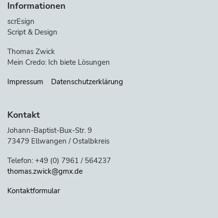
Informationen
scrEsign
Script & Design
Thomas Zwick
Mein Credo: Ich biete Lösungen
Impressum
Datenschutzerklärung
Kontakt
Johann-Baptist-Bux-Str. 9
73479 Ellwangen / Ostalbkreis
Telefon: +49 (0) 7961 / 564237
thomas.zwick@gmx.de
Kontaktformular