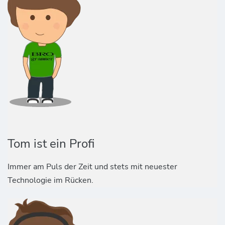
Tom ist ein Profi
Immer am Puls der Zeit und stets mit neuester
Technologie im Rücken.