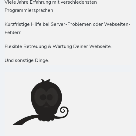
Viele Jahre Erfahrung mit verschiedensten
Programmiersprachen
Kurzfristige Hilfe bei Server-Problemen oder Webseiten-
Fehlern
Flexible Betreuung & Wartung Deiner Webseite.
Und sonstige Dinge.