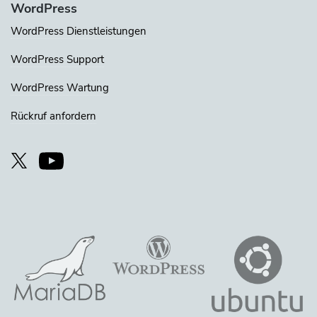
WordPress
WordPress Dienstleistungen
WordPress Support
WordPress Wartung
Rückruf anfordern