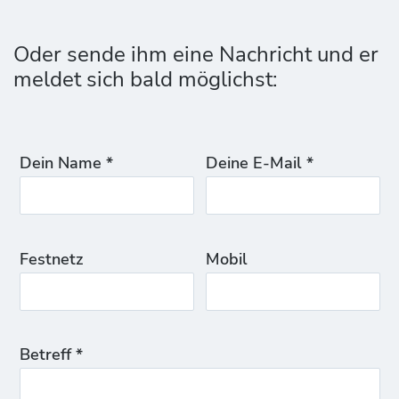
Oder sende ihm eine Nachricht und er
meldet sich bald möglichst:
Dein Name *
Deine E-Mail *
Festnetz
Mobil
Betreff *