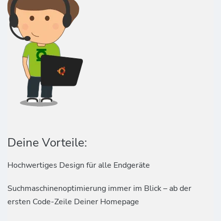
Deine Vorteile:
Hochwertiges Design für alle Endgeräte
Suchmaschinenoptimierung immer im Blick – ab der
ersten Code-Zeile Deiner Homepage