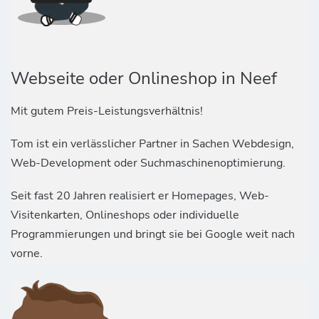
Webseite oder Onlineshop in Neef
Mit gutem Preis-Leistungsverhältnis!
Tom ist ein verlässlicher Partner in Sachen Webdesign,
Web-Development oder Suchmaschinenoptimierung.
Seit fast 20 Jahren realisiert er Homepages, Web-
Visitenkarten, Onlineshops oder individuelle
Programmierungen und bringt sie bei Google weit nach
vorne.