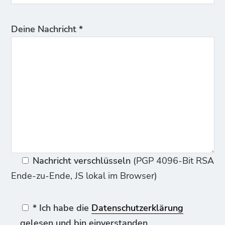
Deine Nachricht *
Nachricht verschlüsseln
(PGP 4096-Bit RSA
Ende-zu-Ende, JS lokal im Browser)
* Ich habe die
Datenschutzerklärung
gelesen und bin einverstanden