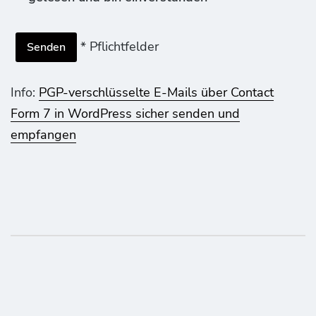
* Pflichtfelder
Info:
PGP-verschlüsselte E-Mails über Contact
Form 7 in WordPress sicher senden und
empfangen