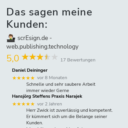
Das sagen meine
Kunden:
scrEsign.de -
web.publishing.technology
5,0
17 Bewertungen
Daniel Deininger
vor 8 Monaten
★★★★★
Schnelle und sehr saubere Arbeit
immer wieder Gerne
Hansjörg Steffens Praxis Narajek
vor 2 Jahren
★★★★★
Herr Zwick ist zuverlässig und kompetent.
Er kümmert sich um die Belange seiner
Kunden.