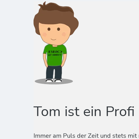
Tom ist ein Profi
Immer am Puls der Zeit und stets mit