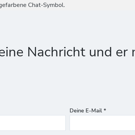
ngefarbene Chat-Symbol.
ine Nachricht und er 
Deine E-Mail *