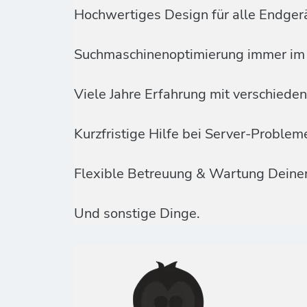
Hochwertiges Design für alle Endger
Suchmaschinenoptimierung immer im 
Viele Jahre Erfahrung mit verschied
Kurzfristige Hilfe bei Server-Proble
Flexible Betreuung & Wartung Deine
Und sonstige Dinge.