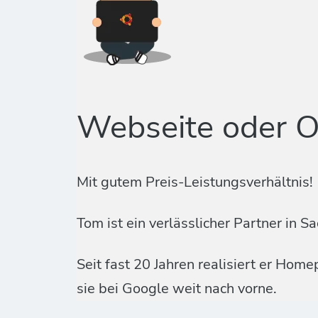
Webseite oder O
Mit gutem Preis-Leistungsverhältnis!
Tom ist ein verlässlicher Partner i
Seit fast 20 Jahren realisiert er Ho
sie bei Google weit nach vorne.