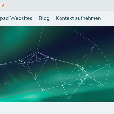
★★
pad Websites
Blog
Kontakt aufnehmen