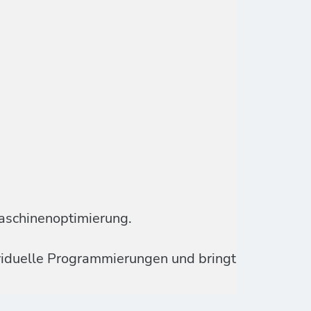
aschinenoptimierung.
ividuelle Programmierungen und bringt