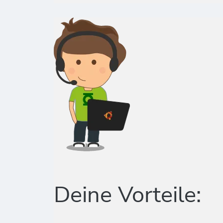
Deine Vorteile: