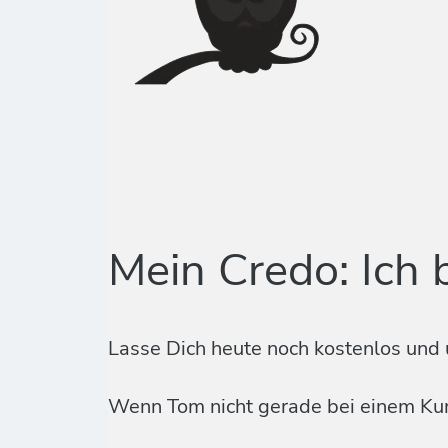
Mein Credo: Ich 
Lasse Dich heute noch kostenlos und 
Wenn Tom nicht gerade bei einem Kund