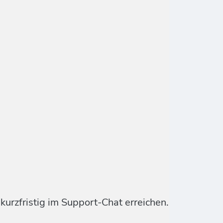
urzfristig im Support-Chat erreichen.