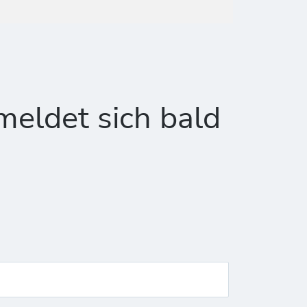
meldet sich bald