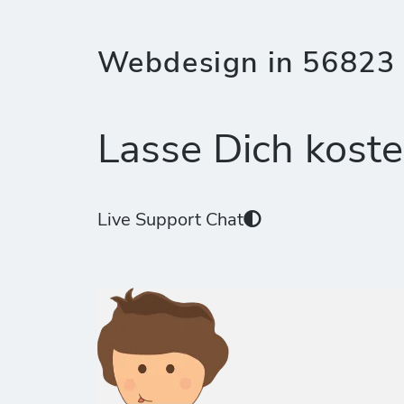
Webdesign in 56823 
Lasse Dich koste
Live Support Chat