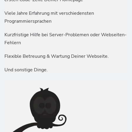
Viele Jahre Erfahrung mit verschiedensten
Programmiersprachen
Kurzfristige Hilfe bei Server-Problemen oder Webseiten-
Fehlern
Flexible Betreuung & Wartung Deiner Webseite.
Und sonstige Dinge.