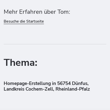
Mehr Erfahren über Tom:
Besuche die Startseite
Thema:
Homepage-Erstellung in 56754 Dünfus,
Landkreis Cochem-Zell, Rheinland-Pfalz