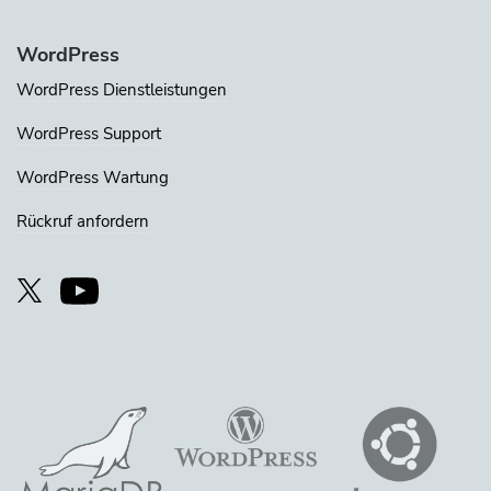
WordPress
WordPress Dienstleistungen
WordPress Support
WordPress Wartung
Rückruf anfordern