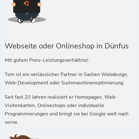
Webseite oder Onlineshop in Dünfus
Mit gutem Preis-Leistungsverhältnis!
Tom ist ein verlässlicher Partner in Sachen Webdesign,
Web-Development oder Suchmaschinenoptimierung.
Seit fast 20 Jahren realisiert er Homepages, Web-
Visitenkarten, Onlineshops oder individuelle
Programmierungen und bringt sie bei Google weit nach
vorne.