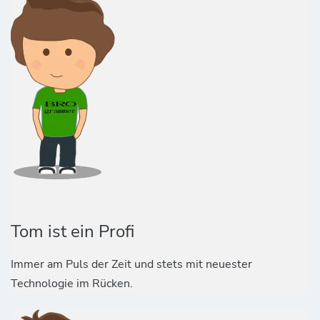
Tom ist ein Profi
Immer am Puls der Zeit und stets mit neuester
Technologie im Rücken.