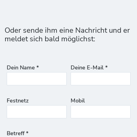
Oder sende ihm eine Nachricht und er
meldet sich bald möglichst:
Dein Name *
Deine E-Mail *
Festnetz
Mobil
Betreff *