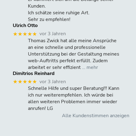
Kunden.
Ich schätze seine ruhige Art.
Sehr zu empfehlen!
Ulrich Otto
vor 3 Jahren
★★★★★
Thomas Zwick hat alle meine Ansprüche
an eine schnelle und professionelle
Unterstützung bei der Gestaltung meines
web-Auftritts perfekt erfüllt. Zudem
arbeitet er sehr effizient
… mehr
Dimitrios Reinhard
vor 3 Jahren
★★★★★
Schnelle Hilfe und super Beratung!!! Kann
ich nur weiterempfehlen. Ich würde bei
allen weiteren Problemen immer wieder
anrufen! LG
Alle Kundenstimmen anzeigen