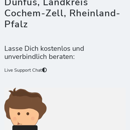
Dünfus, Landkreis
Cochem-Zell, Rheinland-
Pfalz
Lasse Dich kostenlos und
unverbindlich beraten:
Live Support Chat