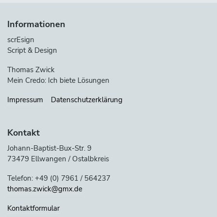
Informationen
scrEsign
Script & Design
Thomas Zwick
Mein Credo: Ich biete Lösungen
Impressum
Datenschutzerklärung
Kontakt
Johann-Baptist-Bux-Str. 9
73479 Ellwangen / Ostalbkreis
Telefon: +49 (0) 7961 / 564237
thomas.zwick@gmx.de
Kontaktformular