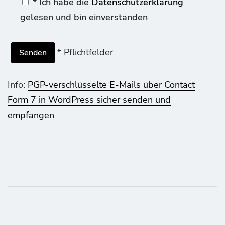
* Ich habe die
Datenschutzerklärung
gelesen und bin einverstanden
* Pflichtfelder
Info:
PGP-verschlüsselte E-Mails über Contact
Form 7 in WordPress sicher senden und
empfangen