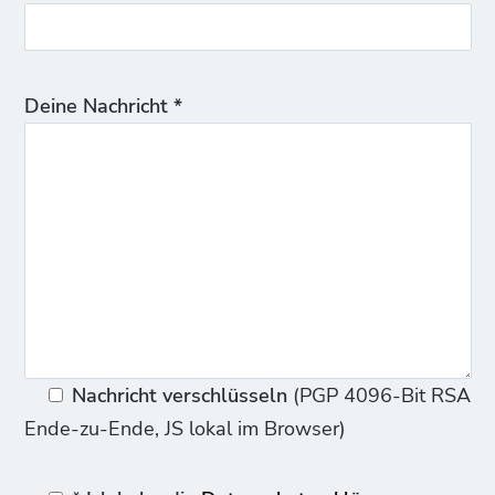
Deine Nachricht *
Nachricht verschlüsseln
(PGP 4096-Bit RSA
Ende-zu-Ende, JS lokal im Browser)