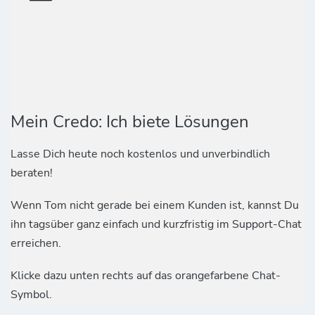
Mein Credo: Ich biete Lösungen
Lasse Dich heute noch kostenlos und unverbindlich
beraten!
Wenn Tom nicht gerade bei einem Kunden ist, kannst Du
ihn tagsüber ganz einfach und kurzfristig im Support-Chat
erreichen.
Klicke dazu unten rechts auf das orangefarbene Chat-
Symbol.