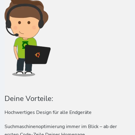
Deine Vorteile:
Hochwertiges Design für alle Endgeräte
Suchmaschinenoptimierung immer im Blick – ab der
ersten Code-Zeile Deiner Homepage