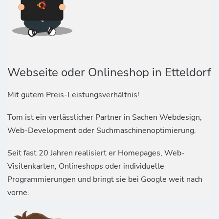
Webseite oder Onlineshop in Etteldorf
Mit gutem Preis-Leistungsverhältnis!
Tom ist ein verlässlicher Partner in Sachen Webdesign,
Web-Development oder Suchmaschinenoptimierung.
Seit fast 20 Jahren realisiert er Homepages, Web-
Visitenkarten, Onlineshops oder individuelle
Programmierungen und bringt sie bei Google weit nach
vorne.