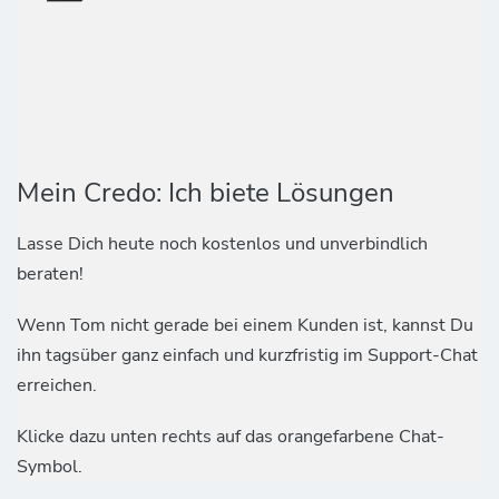
Mein Credo: Ich biete Lösungen
Lasse Dich heute noch kostenlos und unverbindlich
beraten!
Wenn Tom nicht gerade bei einem Kunden ist, kannst Du
ihn tagsüber ganz einfach und kurzfristig im Support-Chat
erreichen.
Klicke dazu unten rechts auf das orangefarbene Chat-
Symbol.