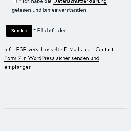
* Ich habe die
Datenschutzerklärung
gelesen und bin einverstanden
* Pflichtfelder
Info:
PGP-verschlüsselte E-Mails über Contact
Form 7 in WordPress sicher senden und
empfangen