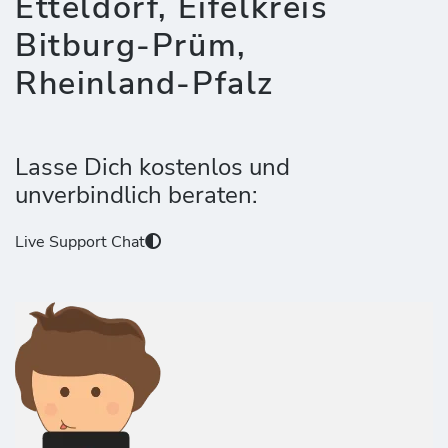
Etteldorf, Eifelkreis
Bitburg-Prüm,
Rheinland-Pfalz
Lasse Dich kostenlos und
unverbindlich beraten:
Live Support Chat