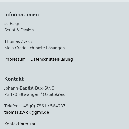
Informationen
scrEsign
Script & Design
Thomas Zwick
Mein Credo: Ich biete Lösungen
Impressum
Datenschutzerklärung
Kontakt
Johann-Baptist-Bux-Str. 9
73479 Ellwangen / Ostalbkreis
Telefon: +49 (0) 7961 / 564237
thomas.zwick@gmx.de
Kontaktformular