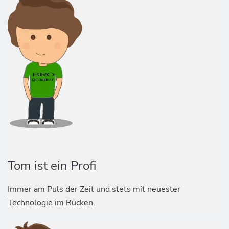
Tom ist ein Profi
Immer am Puls der Zeit und stets mit neuester
Technologie im Rücken.