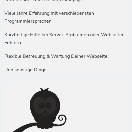
Viele Jahre Erfahrung mit verschiedensten
Programmiersprachen
Kurzfristige Hilfe bei Server-Problemen oder Webseiten-
Fehlern
Flexible Betreuung & Wartung Deiner Webseite.
Und sonstige Dinge.