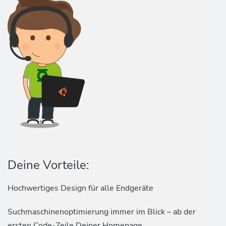
Deine Vorteile:
Hochwertiges Design für alle Endgeräte
Suchmaschinenoptimierung immer im Blick – ab der
ersten Code-Zeile Deiner Homepage