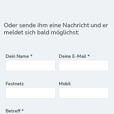
Oder sende ihm eine Nachricht und er
meldet sich bald möglichst:
Dein Name *
Deine E-Mail *
Festnetz
Mobil
Betreff *