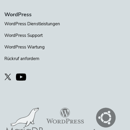
WordPress
WordPress Dienstleistungen
WordPress Support
WordPress Wartung
Rückruf anfordern