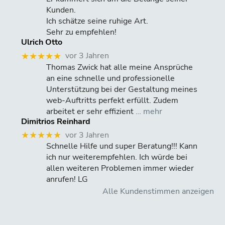
Kunden.
Ich schätze seine ruhige Art.
Sehr zu empfehlen!
Ulrich Otto
vor 3 Jahren
★★★★★
Thomas Zwick hat alle meine Ansprüche
an eine schnelle und professionelle
Unterstützung bei der Gestaltung meines
web-Auftritts perfekt erfüllt. Zudem
arbeitet er sehr effizient
… mehr
Dimitrios Reinhard
vor 3 Jahren
★★★★★
Schnelle Hilfe und super Beratung!!! Kann
ich nur weiterempfehlen. Ich würde bei
allen weiteren Problemen immer wieder
anrufen! LG
Alle Kundenstimmen anzeigen