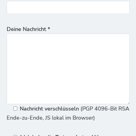
Deine Nachricht *
Nachricht verschlüsseln
(PGP 4096-Bit RSA
Ende-zu-Ende, JS lokal im Browser)