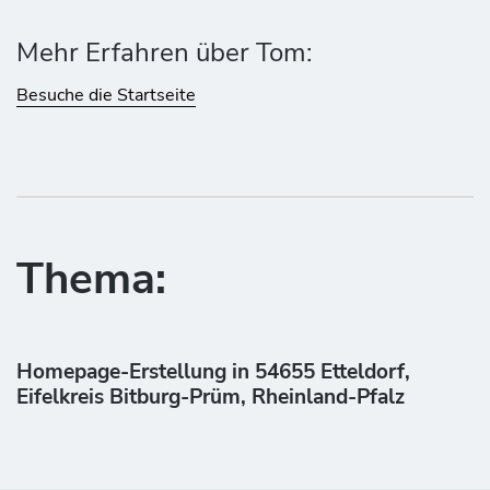
Mehr Erfahren über Tom:
Besuche die Startseite
Thema:
Homepage-Erstellung in 54655 Etteldorf,
Eifelkreis Bitburg-Prüm, Rheinland-Pfalz