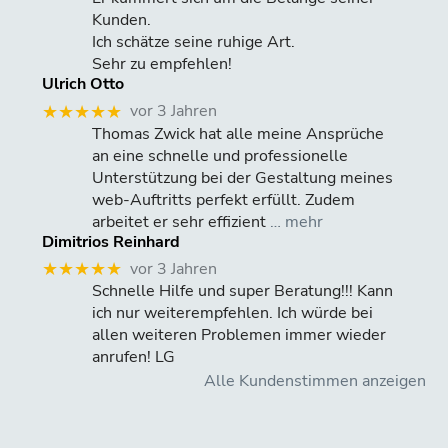
Kunden.
Ich schätze seine ruhige Art.
Sehr zu empfehlen!
Ulrich Otto
vor 3 Jahren
★★★★★
Thomas Zwick hat alle meine Ansprüche
an eine schnelle und professionelle
Unterstützung bei der Gestaltung meines
web-Auftritts perfekt erfüllt. Zudem
arbeitet er sehr effizient
… mehr
Dimitrios Reinhard
vor 3 Jahren
★★★★★
Schnelle Hilfe und super Beratung!!! Kann
ich nur weiterempfehlen. Ich würde bei
allen weiteren Problemen immer wieder
anrufen! LG
Alle Kundenstimmen anzeigen