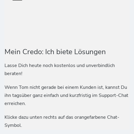
Mein Credo: Ich biete Lösungen
Lasse Dich heute noch kostenlos und unverbindlich
beraten!
Wenn Tom nicht gerade bei einem Kunden ist, kannst Du
ihn tagsüber ganz einfach und kurzfristig im Support-Chat
erreichen.
Klicke dazu unten rechts auf das orangefarbene Chat-
Symbol.