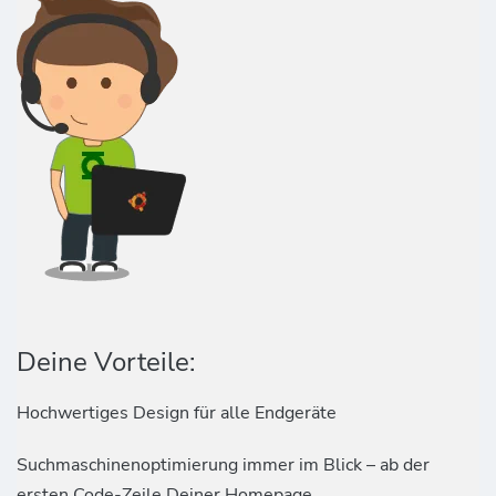
Deine Vorteile:
Hochwertiges Design für alle Endgeräte
Suchmaschinenoptimierung immer im Blick – ab der
ersten Code-Zeile Deiner Homepage