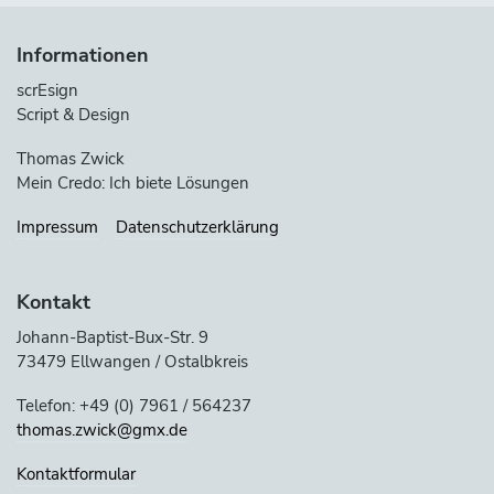
Informationen
scrEsign
Script & Design
Thomas Zwick
Mein Credo: Ich biete Lösungen
Impressum
Datenschutzerklärung
Kontakt
Johann-Baptist-Bux-Str. 9
73479 Ellwangen / Ostalbkreis
Telefon: +49 (0) 7961 / 564237
thomas.zwick@gmx.de
Kontaktformular