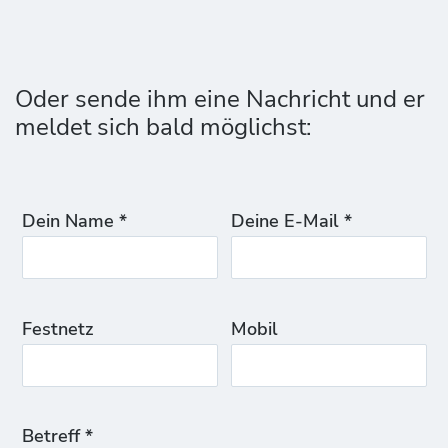
Oder sende ihm eine Nachricht und er
meldet sich bald möglichst:
Dein Name *
Deine E-Mail *
Festnetz
Mobil
Betreff *