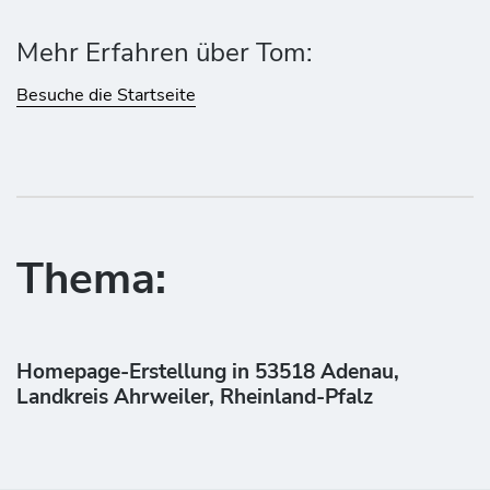
Mehr Erfahren über Tom:
Besuche die Startseite
Thema:
Homepage-Erstellung in 53518 Adenau,
Landkreis Ahrweiler, Rheinland-Pfalz