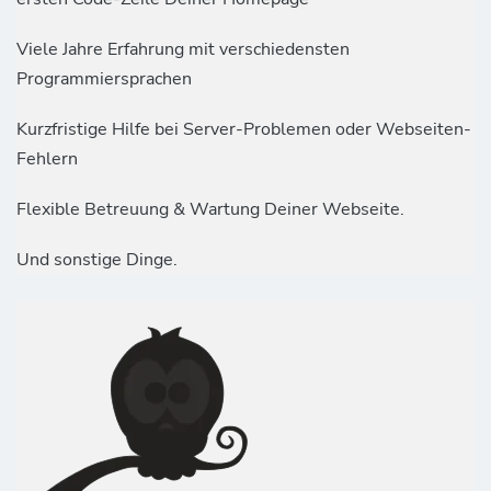
Viele Jahre Erfahrung mit verschiedensten
Programmiersprachen
Kurzfristige Hilfe bei Server-Problemen oder Webseiten-
Fehlern
Flexible Betreuung & Wartung Deiner Webseite.
Und sonstige Dinge.