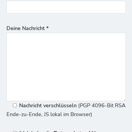
Deine Nachricht *
Nachricht verschlüsseln
(PGP 4096-Bit RSA
Ende-zu-Ende, JS lokal im Browser)