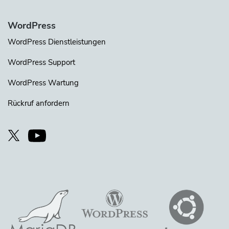
WordPress
WordPress Dienstleistungen
WordPress Support
WordPress Wartung
Rückruf anfordern