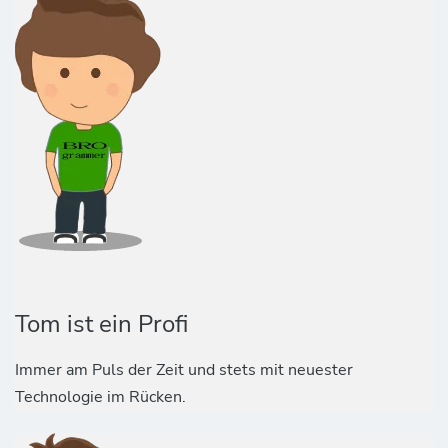
Tom ist ein Profi
Immer am Puls der Zeit und stets mit neuester
Technologie im Rücken.