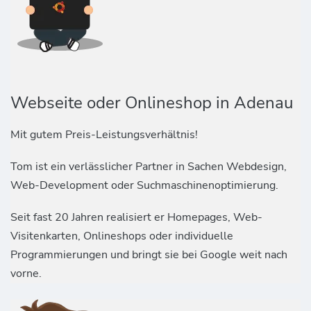
Webseite oder Onlineshop in Adenau
Mit gutem Preis-Leistungsverhältnis!
Tom ist ein verlässlicher Partner in Sachen Webdesign,
Web-Development oder Suchmaschinenoptimierung.
Seit fast 20 Jahren realisiert er Homepages, Web-
Visitenkarten, Onlineshops oder individuelle
Programmierungen und bringt sie bei Google weit nach
vorne.