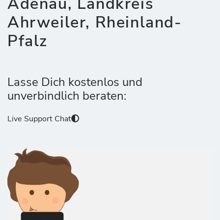
Adenau, Landkreis
Ahrweiler, Rheinland-
Pfalz
Lasse Dich kostenlos und
unverbindlich beraten:
Live Support Chat