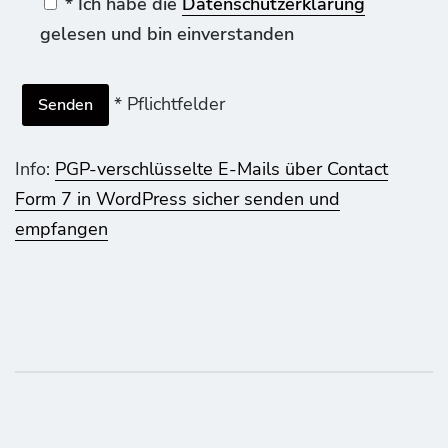
* Ich habe die
Datenschutzerklärung
gelesen und bin einverstanden
* Pflichtfelder
Info:
PGP-verschlüsselte E-Mails über Contact
Form 7 in WordPress sicher senden und
empfangen