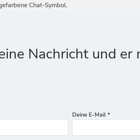
ngefarbene Chat-Symbol.
ine Nachricht und er 
Deine E-Mail *