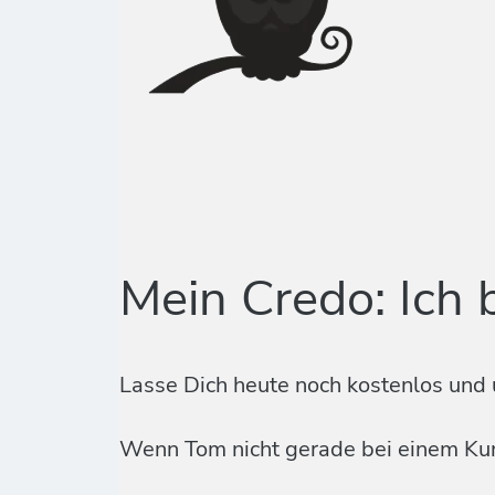
Mein Credo: Ich 
Lasse Dich heute noch kostenlos und 
Wenn Tom nicht gerade bei einem Kund