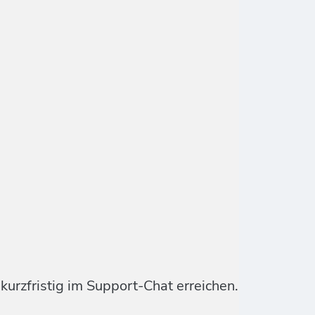
urzfristig im Support-Chat erreichen.