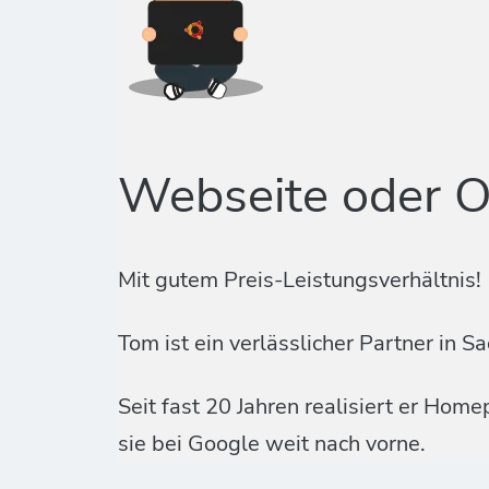
Webseite oder O
Mit gutem Preis-Leistungsverhältnis!
Tom ist ein verlässlicher Partner i
Seit fast 20 Jahren realisiert er Ho
sie bei Google weit nach vorne.