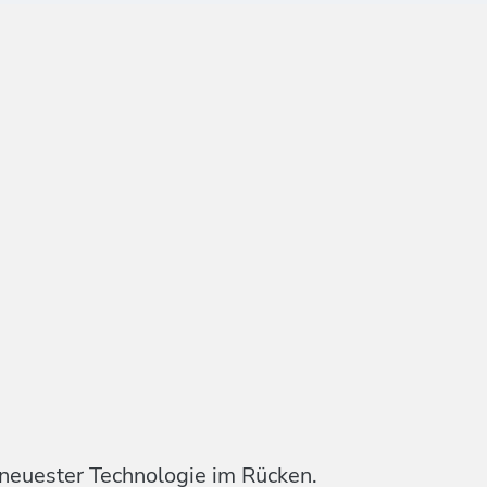
 neuester Technologie im Rücken.