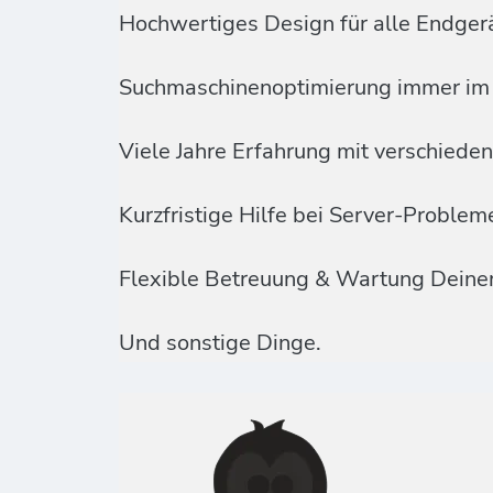
Hochwertiges Design für alle Endger
Suchmaschinenoptimierung immer im 
Viele Jahre Erfahrung mit verschied
Kurzfristige Hilfe bei Server-Proble
Flexible Betreuung & Wartung Deine
Und sonstige Dinge.