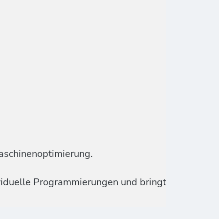
aschinenoptimierung.
ividuelle Programmierungen und bringt