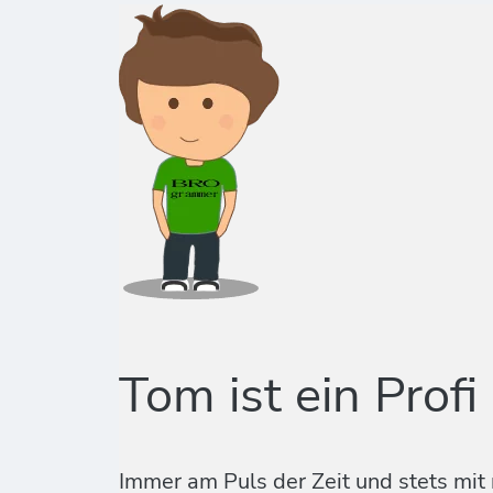
Tom ist ein Profi
Immer am Puls der Zeit und stets mit