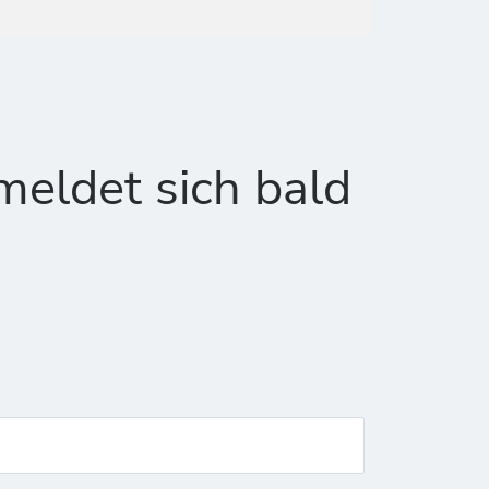
meldet sich bald