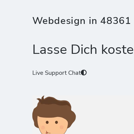
Webdesign in 48361 
Lasse Dich koste
Live Support Chat