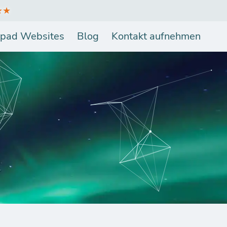
★★
pad Websites
Blog
Kontakt aufnehmen