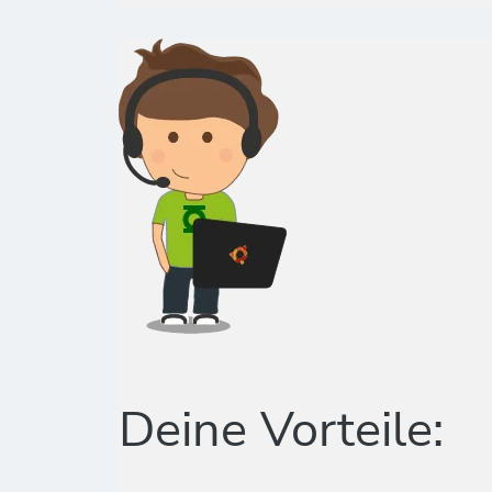
Deine Vorteile: