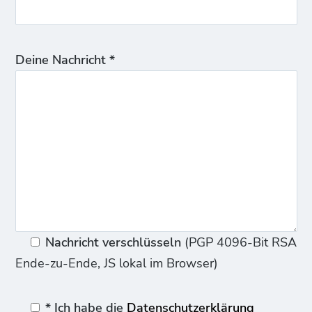
Deine Nachricht *
Nachricht verschlüsseln
(PGP 4096-Bit RSA
Ende-zu-Ende, JS lokal im Browser)
* Ich habe die
Datenschutzerklärung