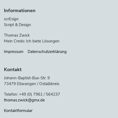
Informationen
scrEsign
Script & Design
Thomas Zwick
Mein Credo: Ich biete Lösungen
Impressum
Datenschutzerklärung
Kontakt
Johann-Baptist-Bux-Str. 9
73479 Ellwangen / Ostalbkreis
Telefon: +49 (0) 7961 / 564237
thomas.zwick@gmx.de
Kontaktformular