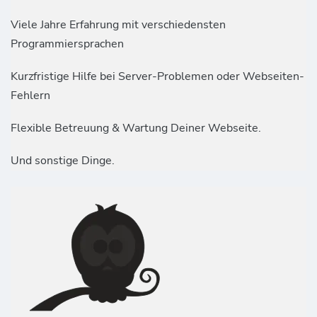
Viele Jahre Erfahrung mit verschiedensten
Programmiersprachen
Kurzfristige Hilfe bei Server-Problemen oder Webseiten-
Fehlern
Flexible Betreuung & Wartung Deiner Webseite.
Und sonstige Dinge.