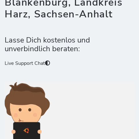
Blankenburg, Landkreis
Harz, Sachsen-Anhalt
Lasse Dich kostenlos und
unverbindlich beraten:
Live Support Chat