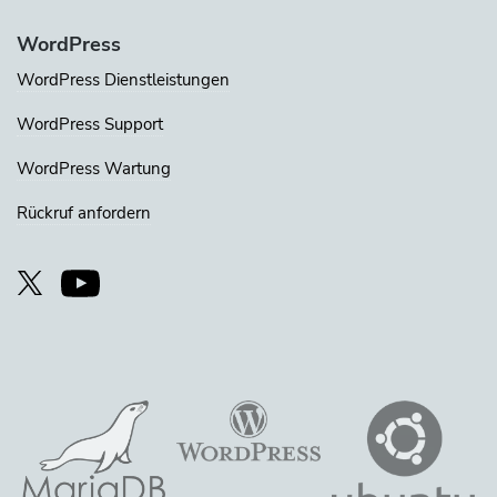
WordPress
WordPress Dienstleistungen
WordPress Support
WordPress Wartung
Rückruf anfordern