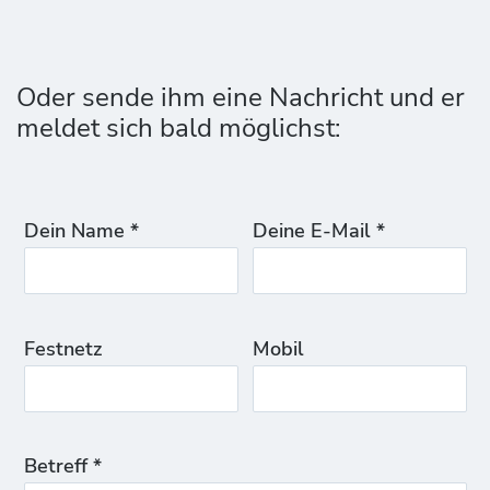
Oder sende ihm eine Nachricht und er
meldet sich bald möglichst:
Dein Name *
Deine E-Mail *
Festnetz
Mobil
Betreff *