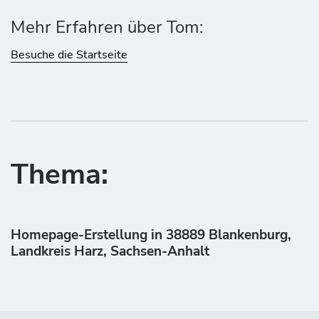
Mehr Erfahren über Tom:
Besuche die Startseite
Thema:
Homepage-Erstellung in 38889 Blankenburg,
Landkreis Harz, Sachsen-Anhalt