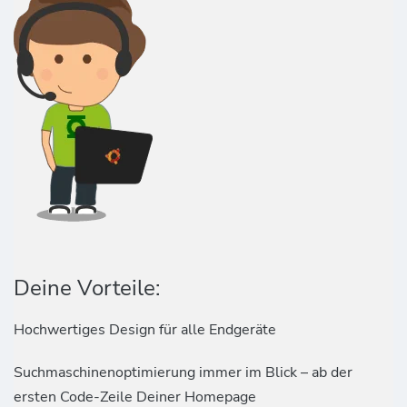
Deine Vorteile:
Hochwertiges Design für alle Endgeräte
Suchmaschinenoptimierung immer im Blick – ab der
ersten Code-Zeile Deiner Homepage