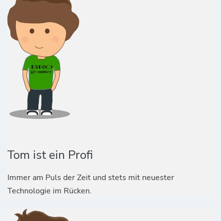
Tom ist ein Profi
Immer am Puls der Zeit und stets mit neuester
Technologie im Rücken.