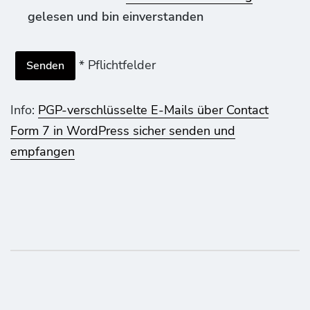
gelesen und bin einverstanden
* Pflichtfelder
Info:
PGP-verschlüsselte E-Mails über Contact
Form 7 in WordPress sicher senden und
empfangen