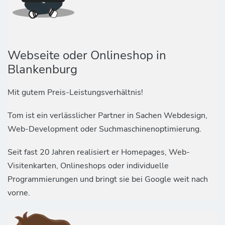
Webseite oder Onlineshop in
Blankenburg
Mit gutem Preis-Leistungsverhältnis!
Tom ist ein verlässlicher Partner in Sachen Webdesign,
Web-Development oder Suchmaschinenoptimierung.
Seit fast 20 Jahren realisiert er Homepages, Web-
Visitenkarten, Onlineshops oder individuelle
Programmierungen und bringt sie bei Google weit nach
vorne.