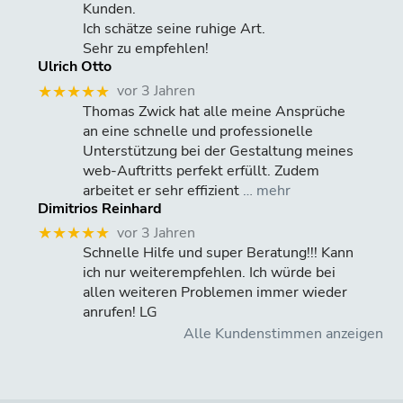
Kunden.
Ich schätze seine ruhige Art.
Sehr zu empfehlen!
Ulrich Otto
vor 3 Jahren
★★★★★
Thomas Zwick hat alle meine Ansprüche
an eine schnelle und professionelle
Unterstützung bei der Gestaltung meines
web-Auftritts perfekt erfüllt. Zudem
arbeitet er sehr effizient
… mehr
Dimitrios Reinhard
vor 3 Jahren
★★★★★
Schnelle Hilfe und super Beratung!!! Kann
ich nur weiterempfehlen. Ich würde bei
allen weiteren Problemen immer wieder
anrufen! LG
Alle Kundenstimmen anzeigen