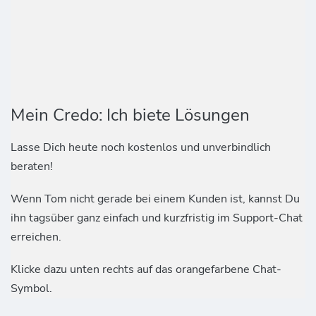
Mein Credo: Ich biete Lösungen
Lasse Dich heute noch kostenlos und unverbindlich
beraten!
Wenn Tom nicht gerade bei einem Kunden ist, kannst Du
ihn tagsüber ganz einfach und kurzfristig im Support-Chat
erreichen.
Klicke dazu unten rechts auf das orangefarbene Chat-
Symbol.