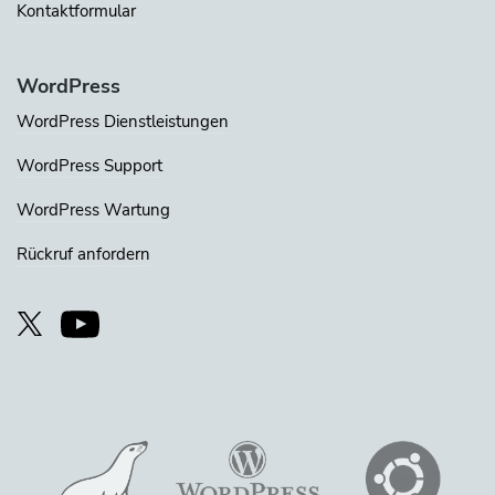
Kontaktformular
WordPress
WordPress Dienstleistungen
WordPress Support
WordPress Wartung
Rückruf anfordern