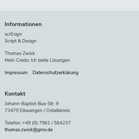
Informationen
scrEsign
Script & Design
Thomas Zwick
Mein Credo: Ich biete Lösungen
Impressum
Datenschutzerklärung
Kontakt
Johann-Baptist-Bux-Str. 9
73479 Ellwangen / Ostalbkreis
Telefon: +49 (0) 7961 / 564237
thomas.zwick@gmx.de