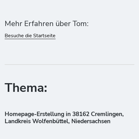
Mehr Erfahren über Tom:
Besuche die Startseite
Thema:
Homepage-Erstellung in 38162 Cremlingen,
Landkreis Wolfenbüttel, Niedersachsen