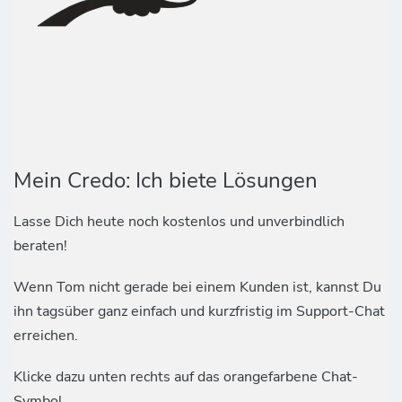
Mein Credo: Ich biete Lösungen
Lasse Dich heute noch kostenlos und unverbindlich
beraten!
Wenn Tom nicht gerade bei einem Kunden ist, kannst Du
ihn tagsüber ganz einfach und kurzfristig im Support-Chat
erreichen.
Klicke dazu unten rechts auf das orangefarbene Chat-
Symbol.