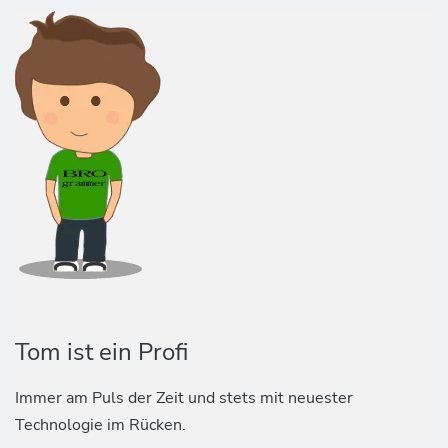
Tom ist ein Profi
Immer am Puls der Zeit und stets mit neuester
Technologie im Rücken.