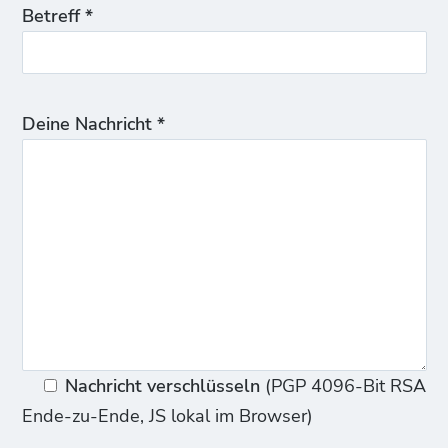
Betreff *
Deine Nachricht *
Nachricht verschlüsseln
(PGP 4096-Bit RSA
Ende-zu-Ende, JS lokal im Browser)