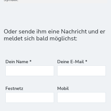
Oder sende ihm eine Nachricht und er
meldet sich bald möglichst:
Dein Name *
Deine E-Mail *
Festnetz
Mobil