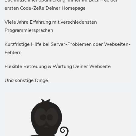
ersten Code-Zeile Deiner Homepage
Viele Jahre Erfahrung mit verschiedensten
Programmiersprachen
Kurzfristige Hilfe bei Server-Problemen oder Webseiten-
Fehlern
Flexible Betreuung & Wartung Deiner Webseite.
Und sonstige Dinge.