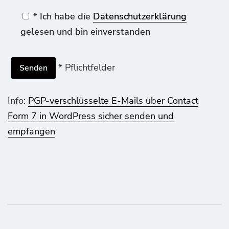
* Ich habe die
Datenschutzerklärung
gelesen und bin einverstanden
* Pflichtfelder
Info:
PGP-verschlüsselte E-Mails über Contact
Form 7 in WordPress sicher senden und
empfangen