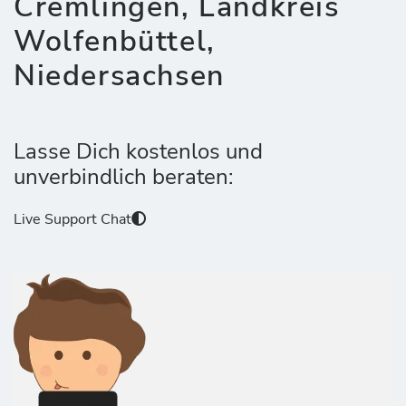
Cremlingen, Landkreis
Wolfenbüttel,
Niedersachsen
Lasse Dich kostenlos und
unverbindlich beraten:
Live Support Chat