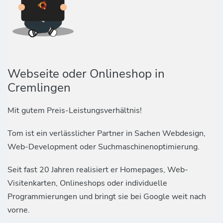
Webseite oder Onlineshop in
Cremlingen
Mit gutem Preis-Leistungsverhältnis!
Tom ist ein verlässlicher Partner in Sachen Webdesign,
Web-Development oder Suchmaschinenoptimierung.
Seit fast 20 Jahren realisiert er Homepages, Web-
Visitenkarten, Onlineshops oder individuelle
Programmierungen und bringt sie bei Google weit nach
vorne.