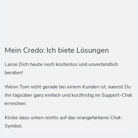
Mein Credo: Ich biete Lösungen
Lasse Dich heute noch kostenlos und unverbindlich
beraten!
Wenn Tom nicht gerade bei einem Kunden ist, kannst Du
ihn tagsüber ganz einfach und kurzfristig im Support-Chat
erreichen.
Klicke dazu unten rechts auf das orangefarbene Chat-
Symbol.