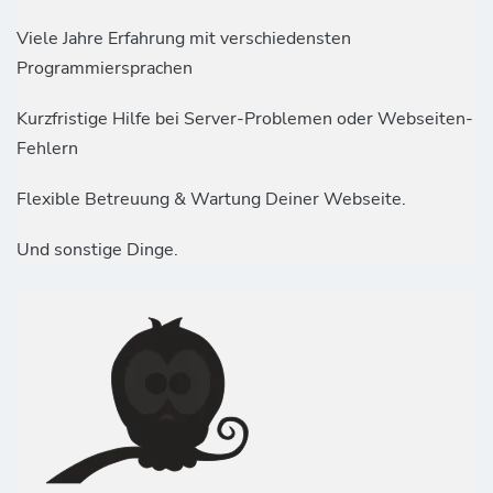
Viele Jahre Erfahrung mit verschiedensten
Programmiersprachen
Kurzfristige Hilfe bei Server-Problemen oder Webseiten-
Fehlern
Flexible Betreuung & Wartung Deiner Webseite.
Und sonstige Dinge.