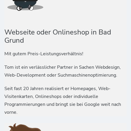
Webseite oder Onlineshop in Bad
Grund
Mit gutem Preis-Leistungsverhältnis!
Tom ist ein verlässlicher Partner in Sachen Webdesign,
Web-Development oder Suchmaschinenoptimierung.
Seit fast 20 Jahren realisiert er Homepages, Web-
Visitenkarten, Onlineshops oder individuelle
Programmierungen und bringt sie bei Google weit nach
vorne.