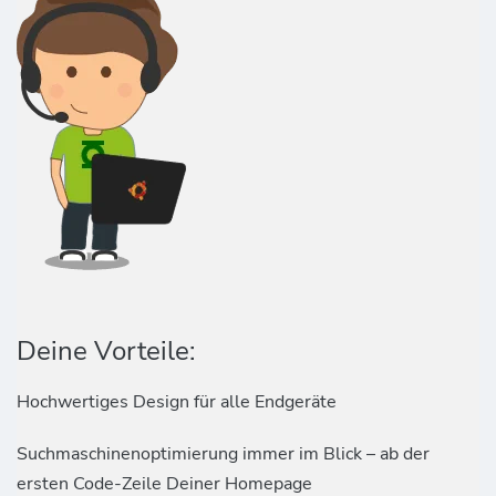
Deine Vorteile:
Hochwertiges Design für alle Endgeräte
Suchmaschinenoptimierung immer im Blick – ab der
ersten Code-Zeile Deiner Homepage