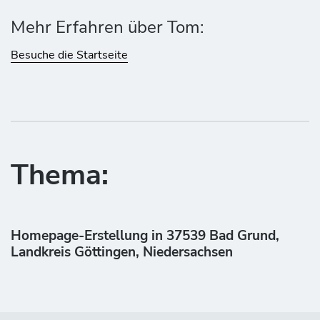
Mehr Erfahren über Tom:
Besuche die Startseite
Thema:
Homepage-Erstellung in 37539 Bad Grund,
Landkreis Göttingen, Niedersachsen