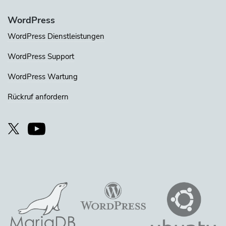
WordPress
WordPress Dienstleistungen
WordPress Support
WordPress Wartung
Rückruf anfordern