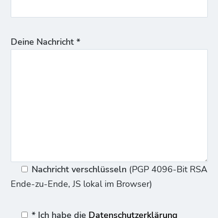
Deine Nachricht *
Nachricht verschlüsseln
(PGP 4096-Bit RSA
Ende-zu-Ende, JS lokal im Browser)
* Ich habe die
Datenschutzerklärung