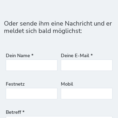
Oder sende ihm eine Nachricht und er
meldet sich bald möglichst:
Dein Name *
Deine E-Mail *
Festnetz
Mobil
Betreff *