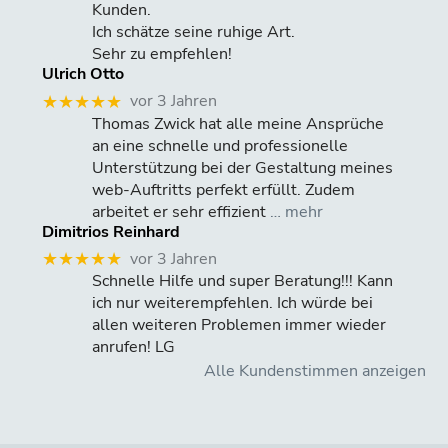
Kunden.
Ich schätze seine ruhige Art.
Sehr zu empfehlen!
Ulrich Otto
vor 3 Jahren
★★★★★
Thomas Zwick hat alle meine Ansprüche
an eine schnelle und professionelle
Unterstützung bei der Gestaltung meines
web-Auftritts perfekt erfüllt. Zudem
arbeitet er sehr effizient
… mehr
Dimitrios Reinhard
vor 3 Jahren
★★★★★
Schnelle Hilfe und super Beratung!!! Kann
ich nur weiterempfehlen. Ich würde bei
allen weiteren Problemen immer wieder
anrufen! LG
Alle Kundenstimmen anzeigen