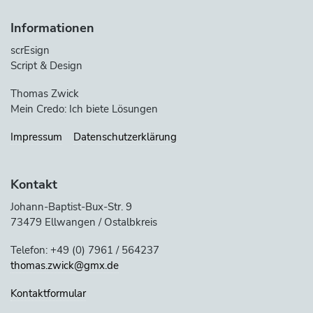
Informationen
scrEsign
Script & Design
Thomas Zwick
Mein Credo: Ich biete Lösungen
Impressum
Datenschutzerklärung
Kontakt
Johann-Baptist-Bux-Str. 9
73479 Ellwangen / Ostalbkreis
Telefon: +49 (0) 7961 / 564237
thomas.zwick@gmx.de
Kontaktformular