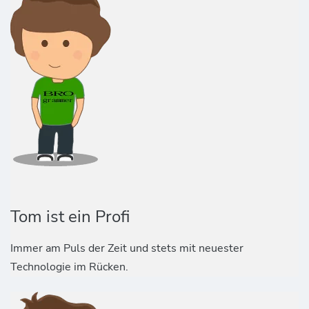
Tom ist ein Profi
Immer am Puls der Zeit und stets mit neuester
Technologie im Rücken.