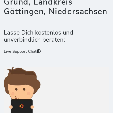
Grund, Landkreis
Göttingen, Niedersachsen
Lasse Dich kostenlos und
unverbindlich beraten:
Live Support Chat