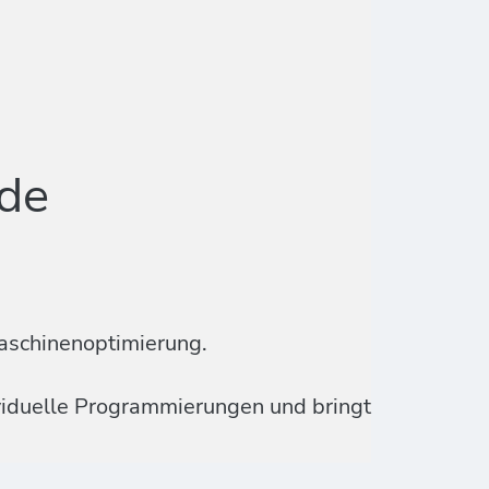
de
aschinenoptimierung.
ividuelle Programmierungen und bringt