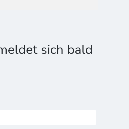
meldet sich bald