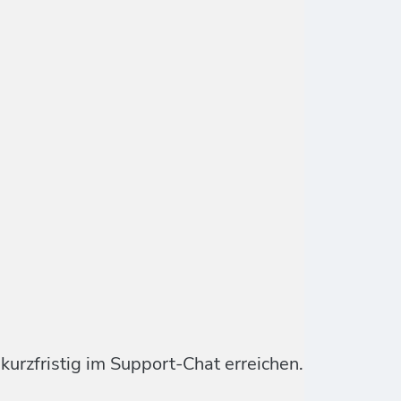
urzfristig im Support-Chat erreichen.