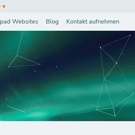
★★
pad Websites
Blog
Kontakt aufnehmen