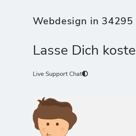
Webdesign in 34295
Lasse Dich koste
Live Support Chat