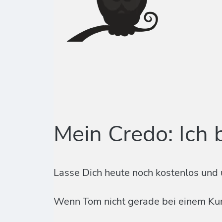
Mein Credo: Ich 
Lasse Dich heute noch kostenlos und 
Wenn Tom nicht gerade bei einem Kund