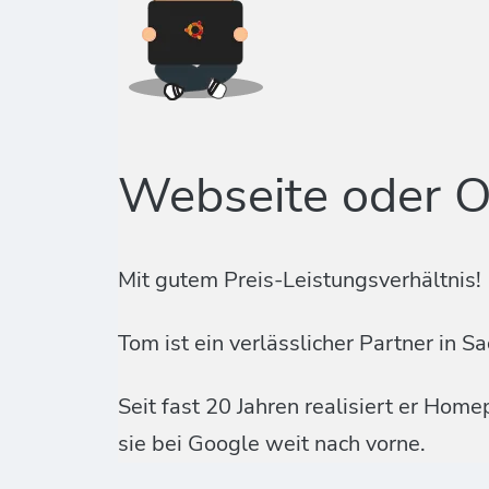
Webseite oder O
Mit gutem Preis-Leistungsverhältnis!
Tom ist ein verlässlicher Partner i
Seit fast 20 Jahren realisiert er Ho
sie bei Google weit nach vorne.