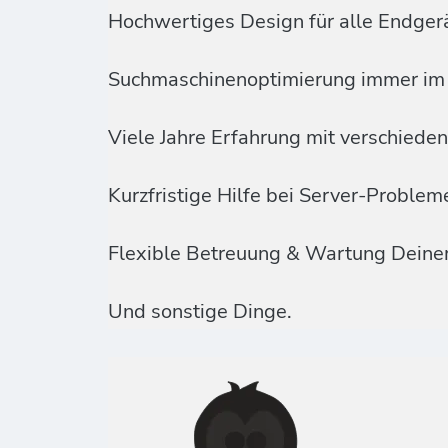
Hochwertiges Design für alle Endger
Suchmaschinenoptimierung immer im 
Viele Jahre Erfahrung mit verschied
Kurzfristige Hilfe bei Server-Proble
Flexible Betreuung & Wartung Deine
Und sonstige Dinge.