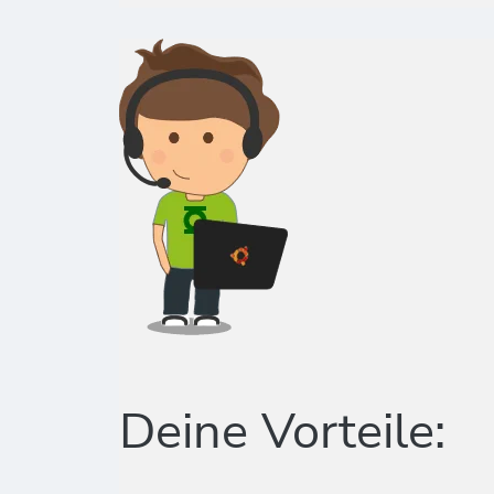
Deine Vorteile: