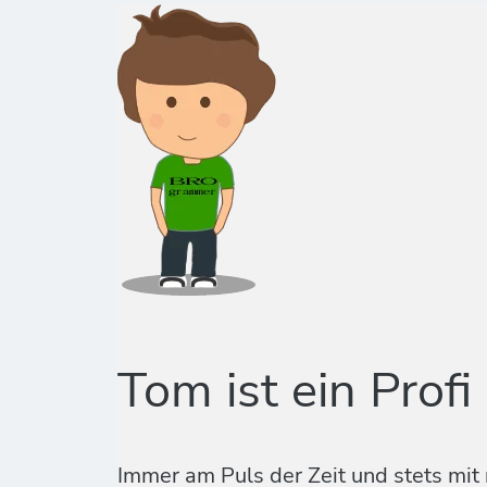
Tom ist ein Profi
Immer am Puls der Zeit und stets mit