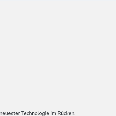
 neuester Technologie im Rücken.