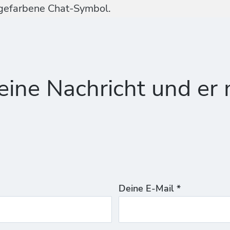
ngefarbene Chat-Symbol.
ine Nachricht und er 
Deine E-Mail *