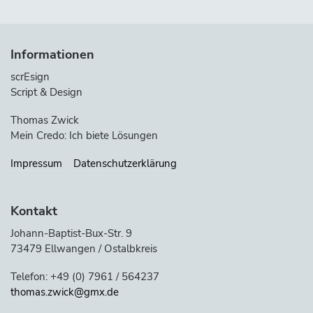
Informationen
scrEsign
Script & Design
Thomas Zwick
Mein Credo: Ich biete Lösungen
Impressum
Datenschutzerklärung
Kontakt
Johann-Baptist-Bux-Str. 9
73479 Ellwangen / Ostalbkreis
Telefon: +49 (0) 7961 / 564237
thomas.zwick@gmx.de