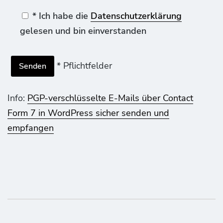
* Ich habe die
Datenschutzerklärung
gelesen und bin einverstanden
* Pflichtfelder
Info:
PGP-verschlüsselte E-Mails über Contact
Form 7 in WordPress sicher senden und
empfangen