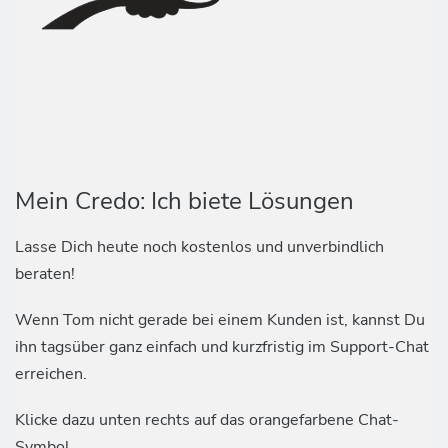
Mein Credo: Ich biete Lösungen
Lasse Dich heute noch kostenlos und unverbindlich
beraten!
Wenn Tom nicht gerade bei einem Kunden ist, kannst Du
ihn tagsüber ganz einfach und kurzfristig im Support-Chat
erreichen.
Klicke dazu unten rechts auf das orangefarbene Chat-
Symbol.