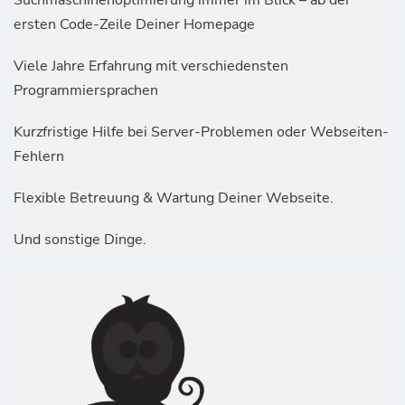
ersten Code-Zeile Deiner Homepage
Viele Jahre Erfahrung mit verschiedensten
Programmiersprachen
Kurzfristige Hilfe bei Server-Problemen oder Webseiten-
Fehlern
Flexible Betreuung & Wartung Deiner Webseite.
Und sonstige Dinge.