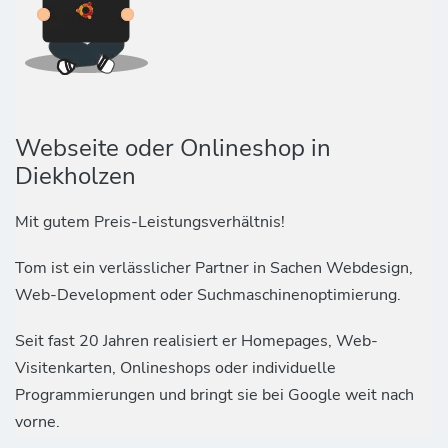
Webseite oder Onlineshop in
Diekholzen
Mit gutem Preis-Leistungsverhältnis!
Tom ist ein verlässlicher Partner in Sachen Webdesign,
Web-Development oder Suchmaschinenoptimierung.
Seit fast 20 Jahren realisiert er Homepages, Web-
Visitenkarten, Onlineshops oder individuelle
Programmierungen und bringt sie bei Google weit nach
vorne.