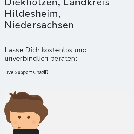
Diekholzen, Landkreis
Hildesheim,
Niedersachsen
Lasse Dich kostenlos und
unverbindlich beraten:
Live Support Chat