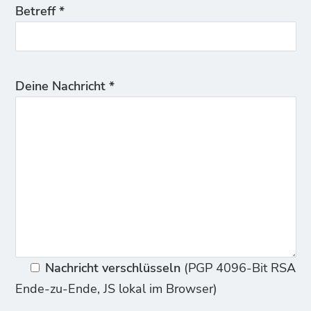
Betreff *
Deine Nachricht *
Nachricht verschlüsseln
(PGP 4096-Bit RSA
Ende-zu-Ende, JS lokal im Browser)