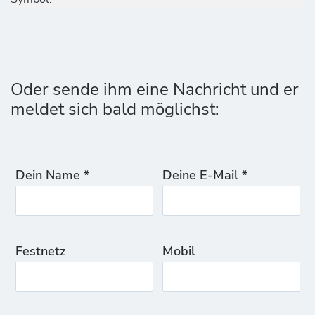
Oder sende ihm eine Nachricht und er
meldet sich bald möglichst:
Dein Name *
Deine E-Mail *
Festnetz
Mobil