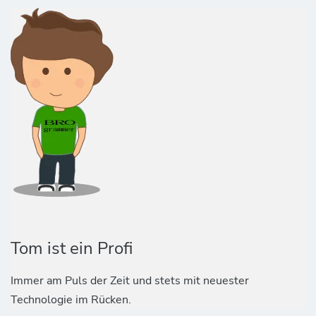
Tom ist ein Profi
Immer am Puls der Zeit und stets mit neuester
Technologie im Rücken.