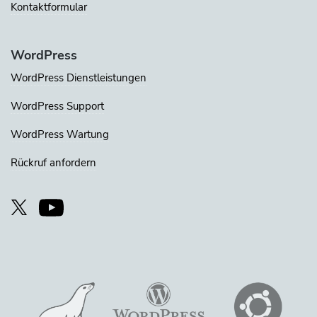
Kontaktformular
WordPress
WordPress Dienstleistungen
WordPress Support
WordPress Wartung
Rückruf anfordern