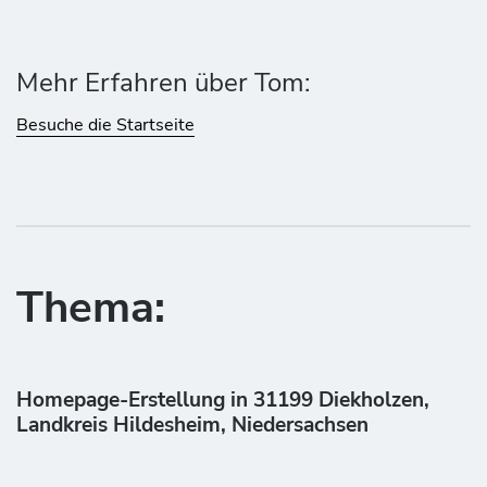
Mehr Erfahren über Tom:
Besuche die Startseite
Thema:
Homepage-Erstellung in 31199 Diekholzen,
Landkreis Hildesheim, Niedersachsen