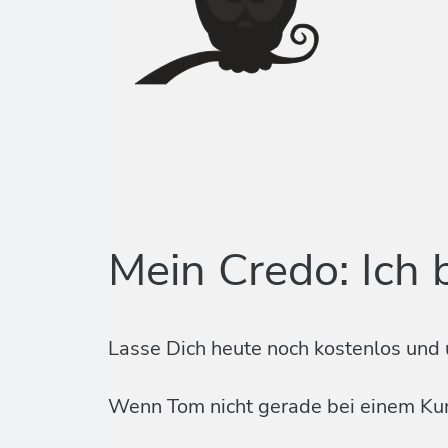
Mein Credo: Ich 
Lasse Dich heute noch kostenlos und 
Wenn Tom nicht gerade bei einem Kund