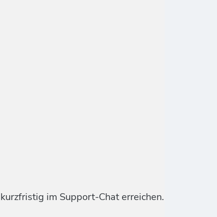
urzfristig im Support-Chat erreichen.