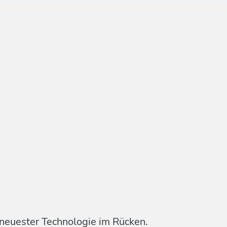
 neuester Technologie im Rücken.