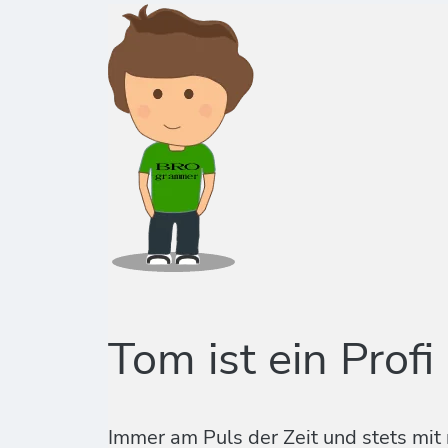
Tom ist ein Profi
Immer am Puls der Zeit und stets mit