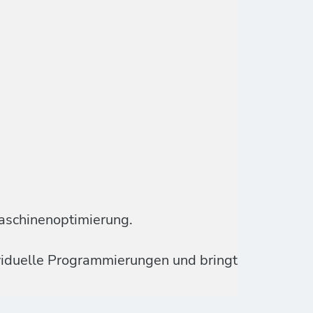
aschinenoptimierung.
ividuelle Programmierungen und bringt