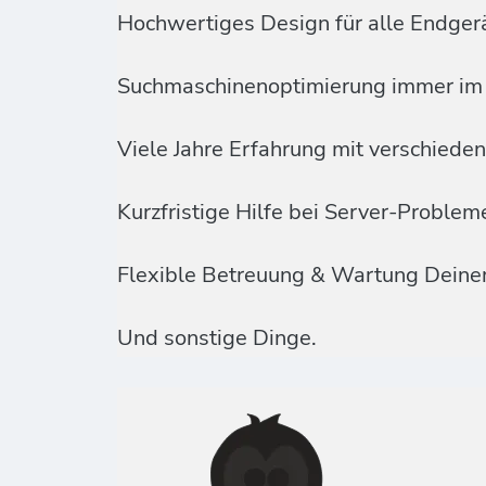
Hochwertiges Design für alle Endger
Suchmaschinenoptimierung immer im 
Viele Jahre Erfahrung mit verschied
Kurzfristige Hilfe bei Server-Proble
Flexible Betreuung & Wartung Deine
Und sonstige Dinge.