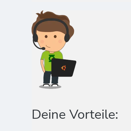
Deine Vorteile: