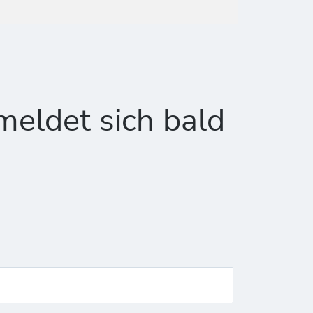
meldet sich bald