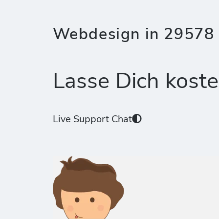
Webdesign in 29578 
Lasse Dich koste
Live Support Chat