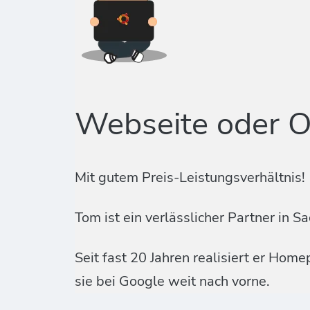
Webseite oder O
Mit gutem Preis-Leistungsverhältnis!
Tom ist ein verlässlicher Partner i
Seit fast 20 Jahren realisiert er Ho
sie bei Google weit nach vorne.