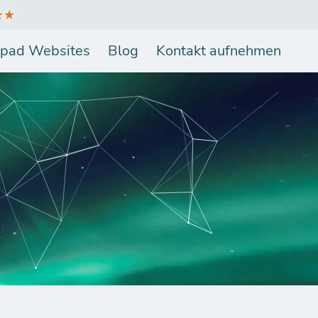
★★
pad Websites
Blog
Kontakt aufnehmen