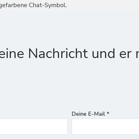
ngefarbene Chat-Symbol.
ine Nachricht und er 
Deine E-Mail *