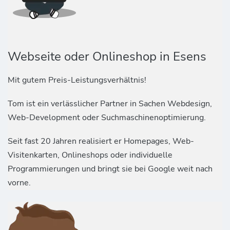
Webseite oder Onlineshop in Esens
Mit gutem Preis-Leistungsverhältnis!
Tom ist ein verlässlicher Partner in Sachen Webdesign,
Web-Development oder Suchmaschinenoptimierung.
Seit fast 20 Jahren realisiert er Homepages, Web-
Visitenkarten, Onlineshops oder individuelle
Programmierungen und bringt sie bei Google weit nach
vorne.