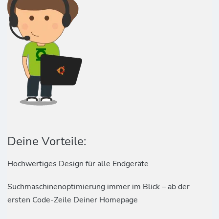
Deine Vorteile:
Hochwertiges Design für alle Endgeräte
Suchmaschinenoptimierung immer im Blick – ab der
ersten Code-Zeile Deiner Homepage