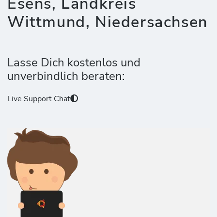
Esens, Landkreis
Wittmund, Niedersachsen
Lasse Dich kostenlos und
unverbindlich beraten:
Live Support Chat