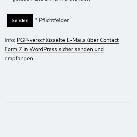
* Pflichtfelder
Info:
PGP-verschlüsselte E-Mails über Contact
Form 7 in WordPress sicher senden und
empfangen