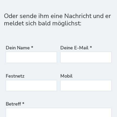
Oder sende ihm eine Nachricht und er
meldet sich bald möglichst:
Dein Name *
Deine E-Mail *
Festnetz
Mobil
Betreff *