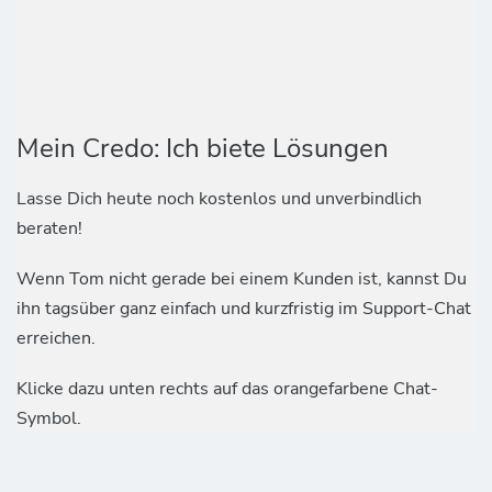
Mein Credo: Ich biete Lösungen
Lasse Dich heute noch kostenlos und unverbindlich
beraten!
Wenn Tom nicht gerade bei einem Kunden ist, kannst Du
ihn tagsüber ganz einfach und kurzfristig im Support-Chat
erreichen.
Klicke dazu unten rechts auf das orangefarbene Chat-
Symbol.