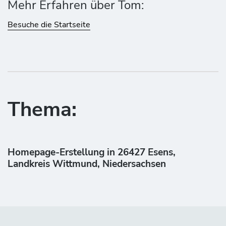
Mehr Erfahren über Tom:
Besuche die Startseite
Thema:
Homepage-Erstellung in 26427 Esens,
Landkreis Wittmund, Niedersachsen