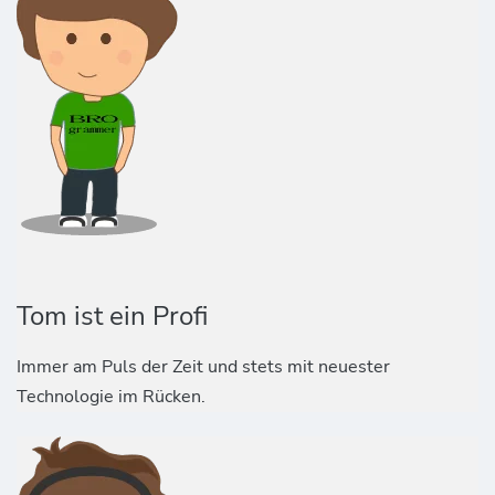
Tom ist ein Profi
Immer am Puls der Zeit und stets mit neuester
Technologie im Rücken.