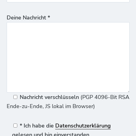
Deine Nachricht *
Nachricht verschlüsseln
(PGP 4096-Bit RSA
Ende-zu-Ende, JS lokal im Browser)
* Ich habe die
Datenschutzerklärung
gelesen und bin einverstanden