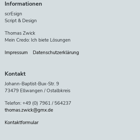
Informationen
scrEsign
Script & Design
Thomas Zwick
Mein Credo: Ich biete Lösungen
Impressum
Datenschutzerklärung
Kontakt
Johann-Baptist-Bux-Str. 9
73479 Ellwangen / Ostalbkreis
Telefon: +49 (0) 7961 / 564237
thomas.zwick@gmx.de
Kontaktformular