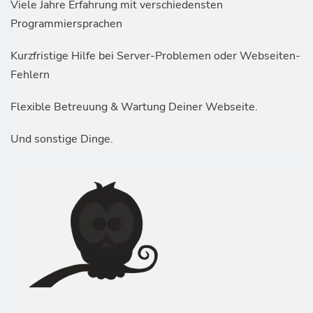
Viele Jahre Erfahrung mit verschiedensten
Programmiersprachen
Kurzfristige Hilfe bei Server-Problemen oder Webseiten-
Fehlern
Flexible Betreuung & Wartung Deiner Webseite.
Und sonstige Dinge.