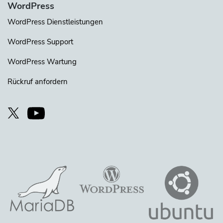
WordPress
WordPress Dienstleistungen
WordPress Support
WordPress Wartung
Rückruf anfordern