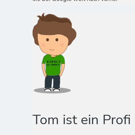
Tom ist ein Profi