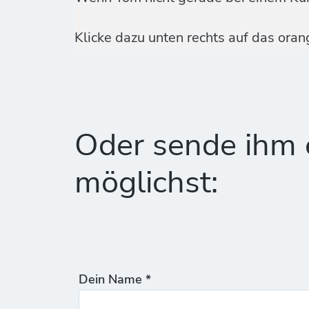
Klicke dazu unten rechts auf das ora
Oder sende ihm e
möglichst:
Dein Name *