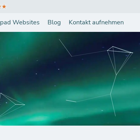
★★
pad Websites
Blog
Kontakt aufnehmen