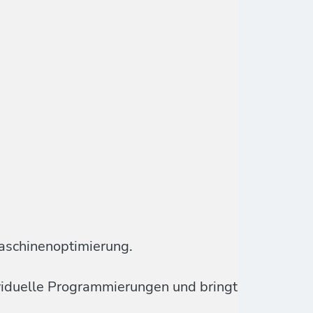
aschinenoptimierung.
ividuelle Programmierungen und bringt