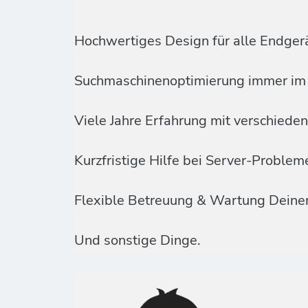
Hochwertiges Design für alle Endger
Suchmaschinenoptimierung immer im 
Viele Jahre Erfahrung mit verschied
Kurzfristige Hilfe bei Server-Proble
Flexible Betreuung & Wartung Deine
Und sonstige Dinge.