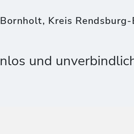
Bornholt, Kreis Rendsburg-
nlos und unverbindlic