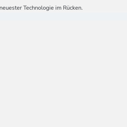
 neuester Technologie im Rücken.