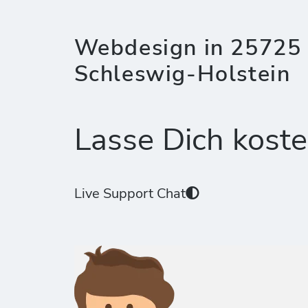
Webdesign in 25725 
Schleswig-Holstein
Lasse Dich koste
Live Support Chat