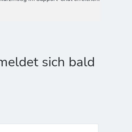
meldet sich bald