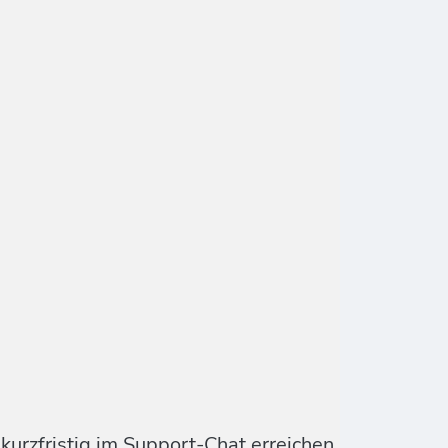
urzfristig im Support-Chat erreichen.