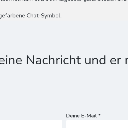
ngefarbene Chat-Symbol.
ine Nachricht und er 
Deine E-Mail *