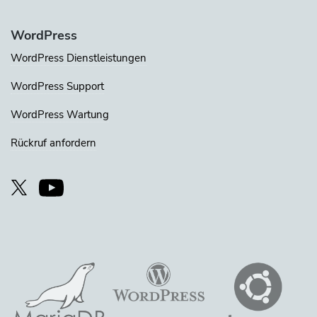
WordPress
WordPress Dienstleistungen
WordPress Support
WordPress Wartung
Rückruf anfordern