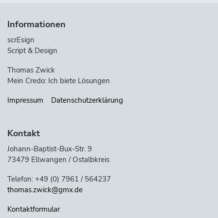
Informationen
scrEsign
Script & Design
Thomas Zwick
Mein Credo: Ich biete Lösungen
Impressum
Datenschutzerklärung
Kontakt
Johann-Baptist-Bux-Str. 9
73479 Ellwangen / Ostalbkreis
Telefon: +49 (0) 7961 / 564237
thomas.zwick@gmx.de
Kontaktformular