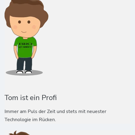
Tom ist ein Profi
Immer am Puls der Zeit und stets mit neuester
Technologie im Rücken.