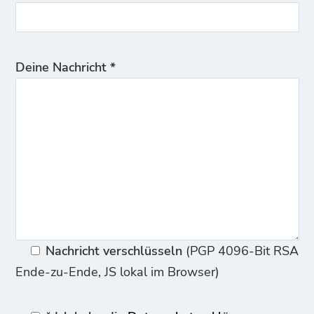
Deine Nachricht *
Nachricht verschlüsseln
(PGP 4096-Bit RSA
Ende-zu-Ende, JS lokal im Browser)