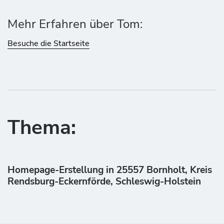
Mehr Erfahren über Tom:
Besuche die Startseite
Thema:
Homepage-Erstellung in 25557 Bornholt, Kreis
Rendsburg-Eckernförde, Schleswig-Holstein