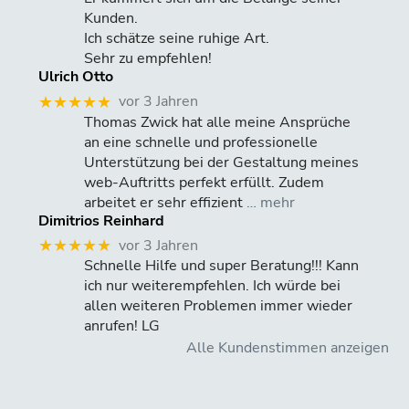
Kunden.
Ich schätze seine ruhige Art.
Sehr zu empfehlen!
Ulrich Otto
vor 3 Jahren
★★★★★
Thomas Zwick hat alle meine Ansprüche
an eine schnelle und professionelle
Unterstützung bei der Gestaltung meines
web-Auftritts perfekt erfüllt. Zudem
arbeitet er sehr effizient
… mehr
Dimitrios Reinhard
vor 3 Jahren
★★★★★
Schnelle Hilfe und super Beratung!!! Kann
ich nur weiterempfehlen. Ich würde bei
allen weiteren Problemen immer wieder
anrufen! LG
Alle Kundenstimmen anzeigen