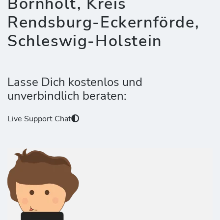
Bornholt, Kreis
Rendsburg-Eckernförde,
Schleswig-Holstein
Lasse Dich kostenlos und
unverbindlich beraten:
Live Support Chat