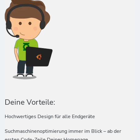
Deine Vorteile:
Hochwertiges Design für alle Endgeräte
Suchmaschinenoptimierung immer im Blick – ab der
ersten Code-Zeile Deiner Homepage