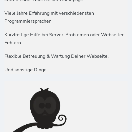
Viele Jahre Erfahrung mit verschiedensten
Programmiersprachen
Kurzfristige Hilfe bei Server-Problemen oder Webseiten-
Fehlern
Flexible Betreuung & Wartung Deiner Webseite.
Und sonstige Dinge.