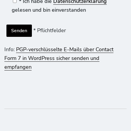
* Ich habe die
Datenschutzerklärung
gelesen und bin einverstanden
* Pflichtfelder
Info:
PGP-verschlüsselte E-Mails über Contact
Form 7 in WordPress sicher senden und
empfangen