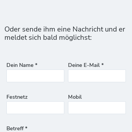
Oder sende ihm eine Nachricht und er
meldet sich bald möglichst:
Dein Name *
Deine E-Mail *
Festnetz
Mobil
Betreff *