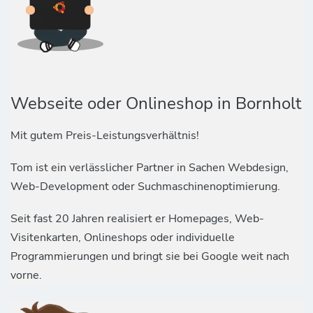
Webseite oder Onlineshop in Bornholt
Mit gutem Preis-Leistungsverhältnis!
Tom ist ein verlässlicher Partner in Sachen Webdesign,
Web-Development oder Suchmaschinenoptimierung.
Seit fast 20 Jahren realisiert er Homepages, Web-
Visitenkarten, Onlineshops oder individuelle
Programmierungen und bringt sie bei Google weit nach
vorne.