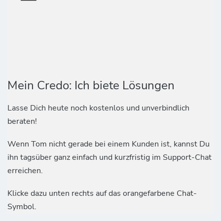
Mein Credo: Ich biete Lösungen
Lasse Dich heute noch kostenlos und unverbindlich
beraten!
Wenn Tom nicht gerade bei einem Kunden ist, kannst Du
ihn tagsüber ganz einfach und kurzfristig im Support-Chat
erreichen.
Klicke dazu unten rechts auf das orangefarbene Chat-
Symbol.