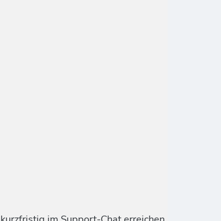
urzfristig im Support-Chat erreichen.