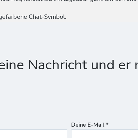
ngefarbene Chat-Symbol.
ine Nachricht und er 
Deine E-Mail *