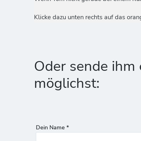
Klicke dazu unten rechts auf das ora
Oder sende ihm e
möglichst:
Dein Name *