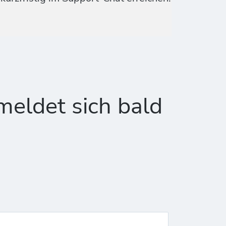
meldet sich bald