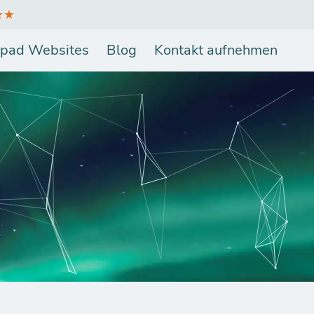
★★
pad Websites
Blog
Kontakt aufnehmen