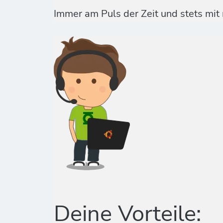
Immer am Puls der Zeit und stets mit
Deine Vorteile: