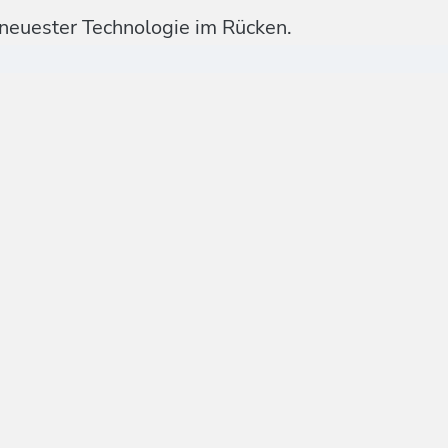
 neuester Technologie im Rücken.