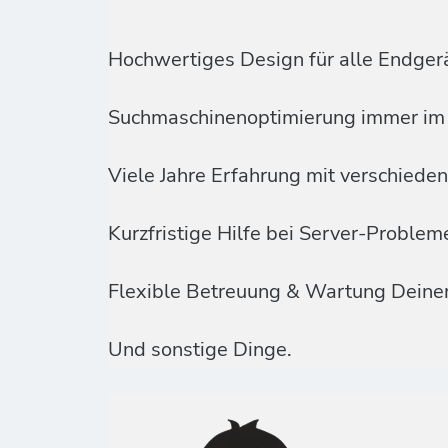
Hochwertiges Design für alle Endger
Suchmaschinenoptimierung immer im 
Viele Jahre Erfahrung mit verschied
Kurzfristige Hilfe bei Server-Proble
Flexible Betreuung & Wartung Deine
Und sonstige Dinge.