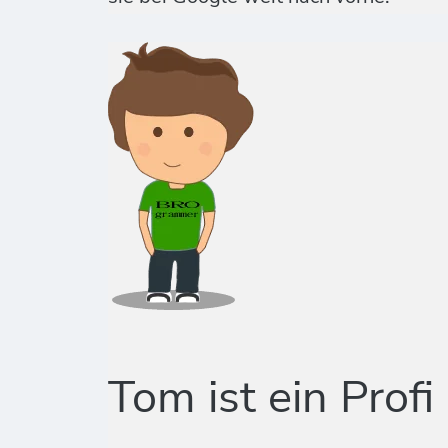
Tom ist ein Profi