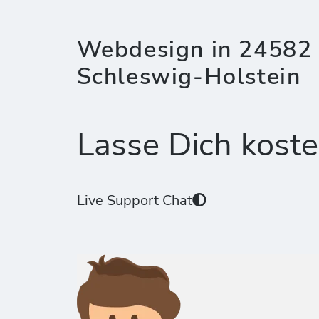
Webdesign in 24582 
Schleswig-Holstein
Lasse Dich koste
Live Support Chat