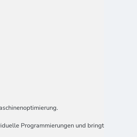
aschinenoptimierung.
ividuelle Programmierungen und bringt