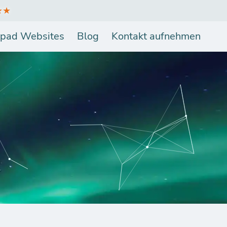
★★
pad Websites
Blog
Kontakt aufnehmen