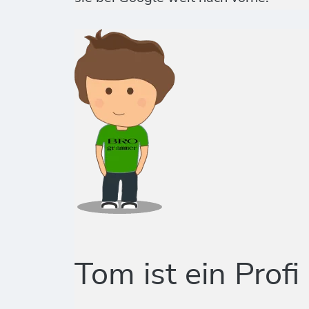
Tom ist ein Profi