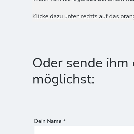
Klicke dazu unten rechts auf das ora
Oder sende ihm e
möglichst:
Dein Name *