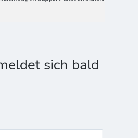
meldet sich bald