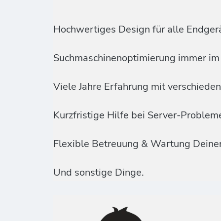
Hochwertiges Design für alle Endger
Suchmaschinenoptimierung immer im 
Viele Jahre Erfahrung mit verschied
Kurzfristige Hilfe bei Server-Proble
Flexible Betreuung & Wartung Deine
Und sonstige Dinge.