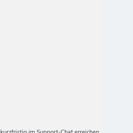
urzfristig im Support-Chat erreichen.