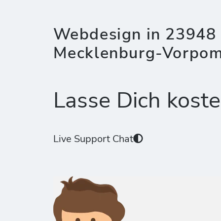
Webdesign in 23948
Mecklenburg-Vorpo
Lasse Dich koste
Live Support Chat