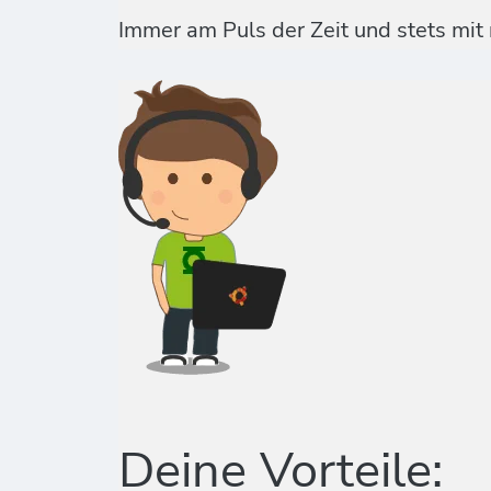
Immer am Puls der Zeit und stets mit
Deine Vorteile: