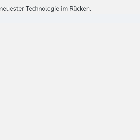
 neuester Technologie im Rücken.