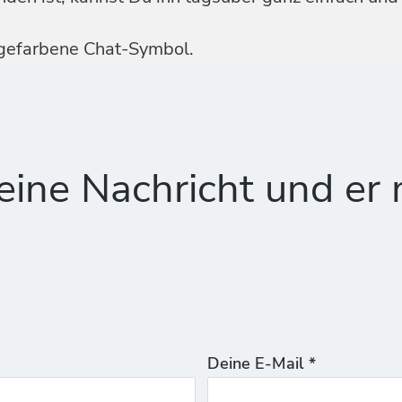
ngefarbene Chat-Symbol.
ine Nachricht und er 
Deine E-Mail *