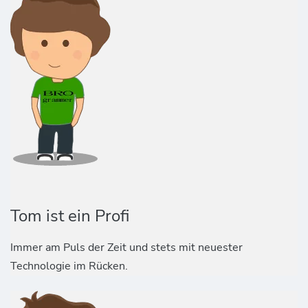
Tom ist ein Profi
Immer am Puls der Zeit und stets mit neuester
Technologie im Rücken.