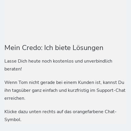
Mein Credo: Ich biete Lösungen
Lasse Dich heute noch kostenlos und unverbindlich
beraten!
Wenn Tom nicht gerade bei einem Kunden ist, kannst Du
ihn tagsüber ganz einfach und kurzfristig im Support-Chat
erreichen.
Klicke dazu unten rechts auf das orangefarbene Chat-
Symbol.