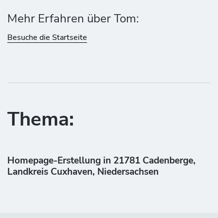
Mehr Erfahren über Tom:
Besuche die Startseite
Thema:
Homepage-Erstellung in 21781 Cadenberge,
Landkreis Cuxhaven, Niedersachsen