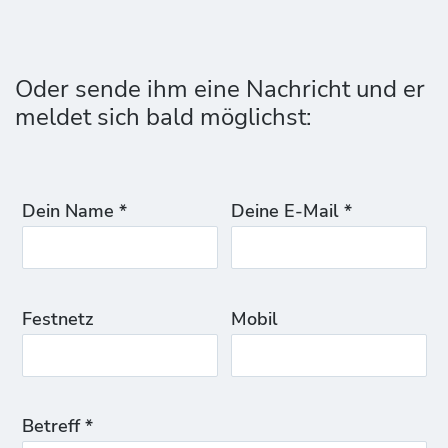
Oder sende ihm eine Nachricht und er
meldet sich bald möglichst:
Dein Name *
Deine E-Mail *
Festnetz
Mobil
Betreff *