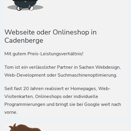
Webseite oder Onlineshop in
Cadenberge
Mit gutem Preis-Leistungsverhältnis!
Tom ist ein verlässlicher Partner in Sachen Webdesign,
Web-Development oder Suchmaschinenoptimierung.
Seit fast 20 Jahren realisiert er Homepages, Web-
Visitenkarten, Onlineshops oder individuelle
Programmierungen und bringt sie bei Google weit nach
vorne.