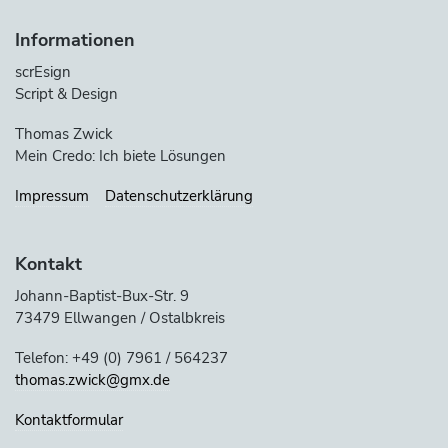
Informationen
scrEsign
Script & Design
Thomas Zwick
Mein Credo: Ich biete Lösungen
Impressum
Datenschutzerklärung
Kontakt
Johann-Baptist-Bux-Str. 9
73479 Ellwangen / Ostalbkreis
Telefon: +49 (0) 7961 / 564237
thomas.zwick@gmx.de
Kontaktformular