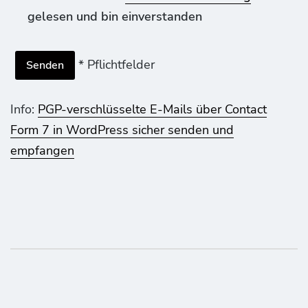
gelesen und bin einverstanden
* Pflichtfelder
Info:
PGP-verschlüsselte E-Mails über Contact
Form 7 in WordPress sicher senden und
empfangen