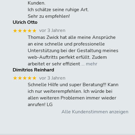
Kunden.
Ich schätze seine ruhige Art.
Sehr zu empfehlen!
Ulrich Otto
vor 3 Jahren
★★★★★
Thomas Zwick hat alle meine Ansprüche
an eine schnelle und professionelle
Unterstützung bei der Gestaltung meines
web-Auftritts perfekt erfüllt. Zudem
arbeitet er sehr effizient
… mehr
Dimitrios Reinhard
vor 3 Jahren
★★★★★
Schnelle Hilfe und super Beratung!!! Kann
ich nur weiterempfehlen. Ich würde bei
allen weiteren Problemen immer wieder
anrufen! LG
Alle Kundenstimmen anzeigen