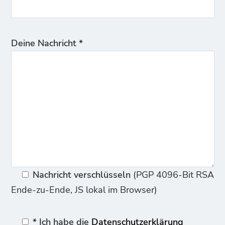
Deine Nachricht *
Nachricht verschlüsseln
(PGP 4096-Bit RSA
Ende-zu-Ende, JS lokal im Browser)
* Ich habe die
Datenschutzerklärung