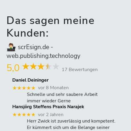
Das sagen meine
Kunden:
scrEsign.de -
web.publishing.technology
5,0
17 Bewertungen
Daniel Deininger
vor 8 Monaten
★★★★★
Schnelle und sehr saubere Arbeit
immer wieder Gerne
Hansjörg Steffens Praxis Narajek
vor 2 Jahren
★★★★★
Herr Zwick ist zuverlässig und kompetent.
Er kümmert sich um die Belange seiner