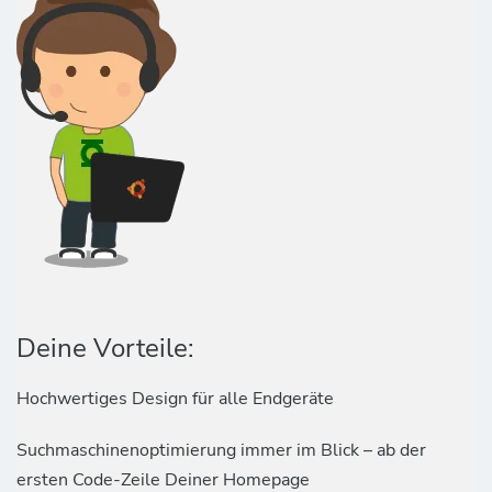
Deine Vorteile:
Hochwertiges Design für alle Endgeräte
Suchmaschinenoptimierung immer im Blick – ab der
ersten Code-Zeile Deiner Homepage