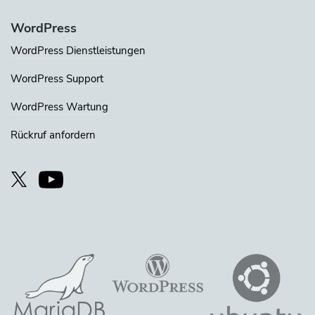
WordPress
WordPress Dienstleistungen
WordPress Support
WordPress Wartung
Rückruf anfordern