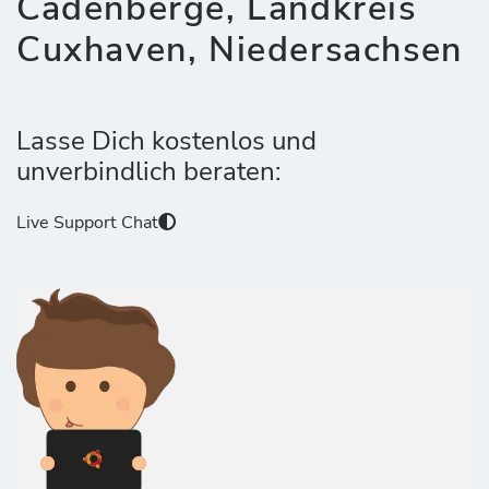
Cadenberge, Landkreis
Cuxhaven, Niedersachsen
Lasse Dich kostenlos und
unverbindlich beraten:
Live Support Chat