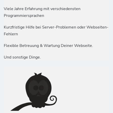
Viele Jahre Erfahrung mit verschiedensten
Programmiersprachen
Kurzfristige Hilfe bei Server-Problemen oder Webseiten-
Fehlern
Flexible Betreuung & Wartung Deiner Webseite.
Und sonstige Dinge.