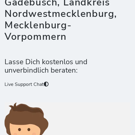
Gadebusch, Landkreis
Nordwestmecklenburg,
Mecklenburg-
Vorpommern
Lasse Dich kostenlos und
unverbindlich beraten:
Live Support Chat