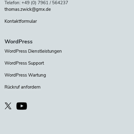
Telefon: +49 (0) 7961 / 564237
thomas.zwick@gmx.de
Kontaktformular
WordPress
WordPress Dienstleistungen
WordPress Support
WordPress Wartung
Rückruf anfordern