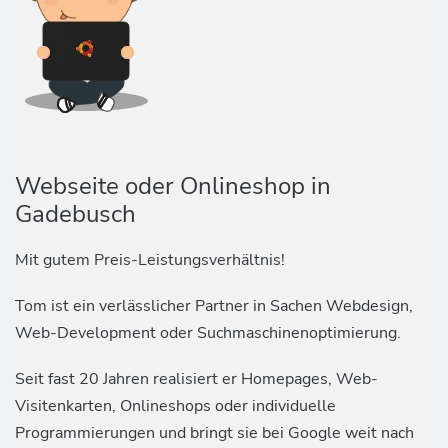
Webseite oder Onlineshop in
Gadebusch
Mit gutem Preis-Leistungsverhältnis!
Tom ist ein verlässlicher Partner in Sachen Webdesign,
Web-Development oder Suchmaschinenoptimierung.
Seit fast 20 Jahren realisiert er Homepages, Web-
Visitenkarten, Onlineshops oder individuelle
Programmierungen und bringt sie bei Google weit nach