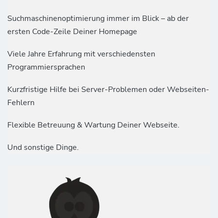
Suchmaschinenoptimierung immer im Blick – ab der
ersten Code-Zeile Deiner Homepage
Viele Jahre Erfahrung mit verschiedensten
Programmiersprachen
Kurzfristige Hilfe bei Server-Problemen oder Webseiten-
Fehlern
Flexible Betreuung & Wartung Deiner Webseite.
Und sonstige Dinge.