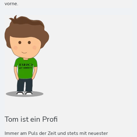
vorne.
Tom ist ein Profi
Immer am Puls der Zeit und stets mit neuester