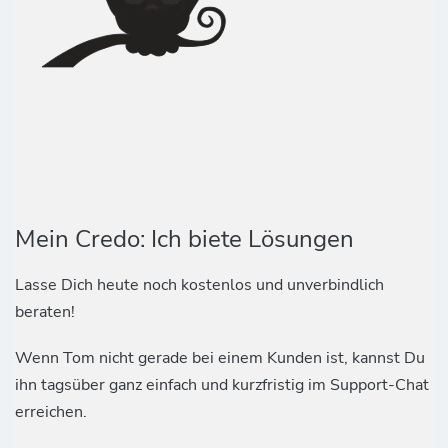
Mein Credo: Ich biete Lösungen
Lasse Dich heute noch kostenlos und unverbindlich
beraten!
Wenn Tom nicht gerade bei einem Kunden ist, kannst Du
ihn tagsüber ganz einfach und kurzfristig im Support-Chat
erreichen.