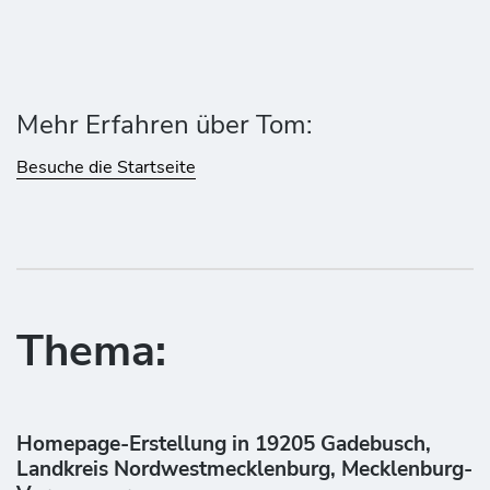
Mehr Erfahren über Tom:
Besuche die Startseite
Thema:
Homepage-Erstellung in 19205 Gadebusch,
Landkreis Nordwestmecklenburg, Mecklenburg-