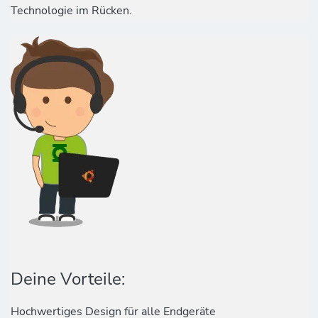
Technologie im Rücken.
Deine Vorteile:
Hochwertiges Design für alle Endgeräte