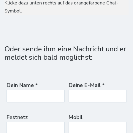
Klicke dazu unten rechts auf das orangefarbene Chat-
Symbol.
Oder sende ihm eine Nachricht und er
meldet sich bald möglichst:
Dein Name *
Deine E-Mail *
Festnetz
Mobil