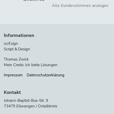
Alle Kundenstimmen anzeigen
Informationen
scrEsign
Script & Design
Thomas Zwick
Mein Credo: Ich biete Lösungen
Impressum
Datenschutzerklärung
Kontakt
Johann-Baptist-Bux-Str. 9
73479 Ellwangen / Ostalbkreis