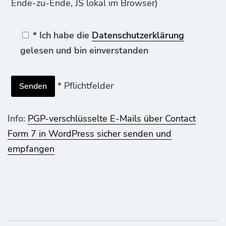
Ende-zu-Ende, JS lokal im Browser)
* Ich habe die
Datenschutzerklärung
gelesen und bin einverstanden
* Pflichtfelder
Info:
PGP-verschlüsselte E-Mails über Contact
Form 7 in WordPress sicher senden und
empfangen