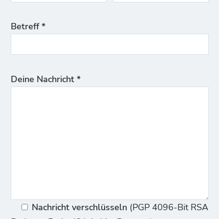
Betreff *
Deine Nachricht *
Nachricht verschlüsseln
(PGP 4096-Bit RSA