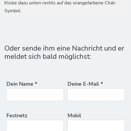
Klicke dazu unten rechts auf das orangefarbene Chat-
Symbol.
Oder sende ihm eine Nachricht und er
meldet sich bald möglichst:
Dein Name *
Deine E-Mail *
Festnetz
Mobil