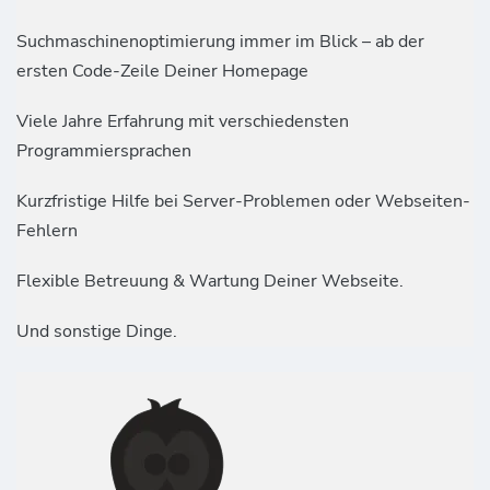
Suchmaschinenoptimierung immer im Blick – ab der
ersten Code-Zeile Deiner Homepage
Viele Jahre Erfahrung mit verschiedensten
Programmiersprachen
Kurzfristige Hilfe bei Server-Problemen oder Webseiten-
Fehlern
Flexible Betreuung & Wartung Deiner Webseite.
Und sonstige Dinge.