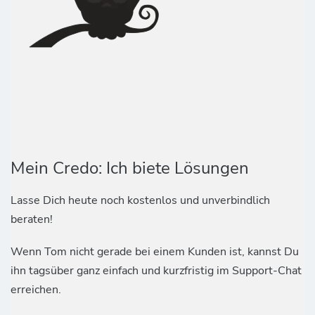
Mein Credo: Ich biete Lösungen
Lasse Dich heute noch kostenlos und unverbindlich
beraten!
Wenn Tom nicht gerade bei einem Kunden ist, kannst Du
ihn tagsüber ganz einfach und kurzfristig im Support-Chat
erreichen.