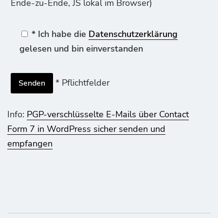
Ende-zu-Ende, JS lokal im Browser)
* Ich habe die
Datenschutzerklärung
gelesen und bin einverstanden
* Pflichtfelder
Info:
PGP-verschlüsselte E-Mails über Contact
Form 7 in WordPress sicher senden und
empfangen