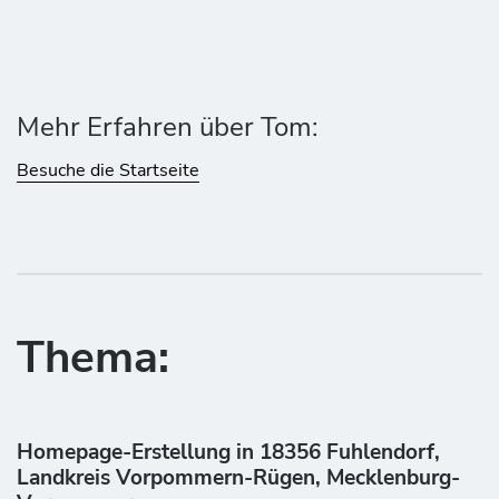
Mehr Erfahren über Tom:
Besuche die Startseite
Thema:
Homepage-Erstellung in 18356 Fuhlendorf,
Landkreis Vorpommern-Rügen, Mecklenburg-