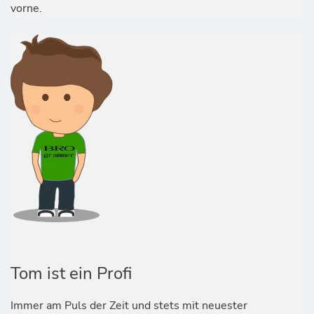
vorne.
Tom ist ein Profi
Immer am Puls der Zeit und stets mit neuester