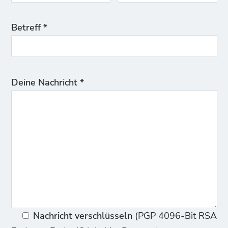
Betreff *
Deine Nachricht *
Nachricht verschlüsseln
(PGP 4096-Bit RSA