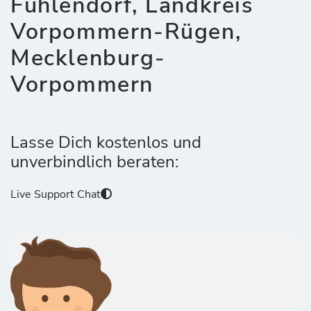
Fuhlendorf, Landkreis
Vorpommern-Rügen,
Mecklenburg-
Vorpommern
Lasse Dich kostenlos und
unverbindlich beraten:
Live Support Chat