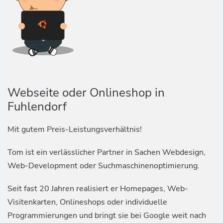
Webseite oder Onlineshop in
Fuhlendorf
Mit gutem Preis-Leistungsverhältnis!
Tom ist ein verlässlicher Partner in Sachen Webdesign,
Web-Development oder Suchmaschinenoptimierung.
Seit fast 20 Jahren realisiert er Homepages, Web-
Visitenkarten, Onlineshops oder individuelle
Programmierungen und bringt sie bei Google weit nach