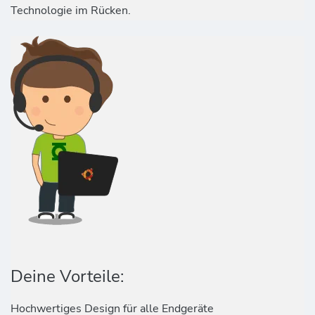
Technologie im Rücken.
Deine Vorteile:
Hochwertiges Design für alle Endgeräte