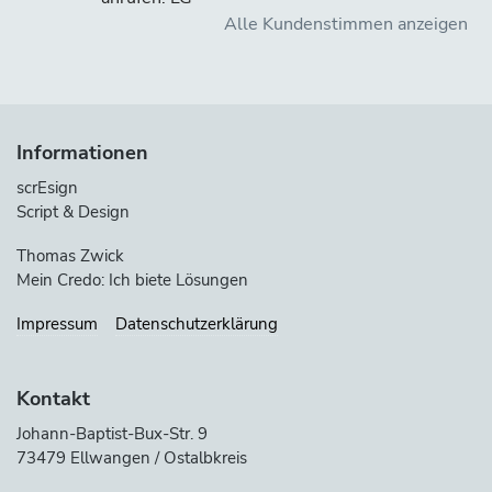
Alle Kundenstimmen anzeigen
Informationen
scrEsign
Script & Design
Thomas Zwick
Mein Credo: Ich biete Lösungen
Impressum
Datenschutzerklärung
Kontakt
Johann-Baptist-Bux-Str. 9
73479 Ellwangen / Ostalbkreis