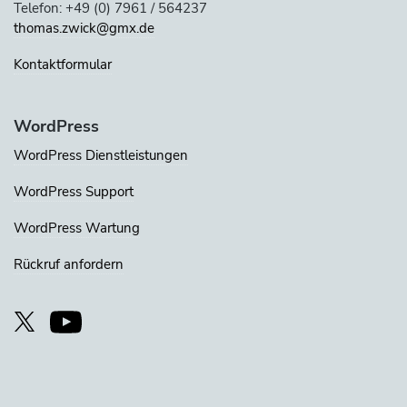
Telefon: +49 (0) 7961 / 564237
thomas.zwick@gmx.de
Kontaktformular
WordPress
WordPress Dienstleistungen
WordPress Support
WordPress Wartung
Rückruf anfordern