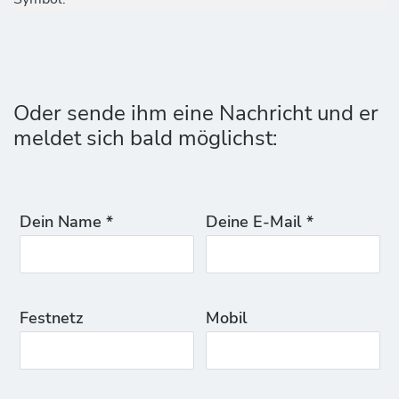
Oder sende ihm eine Nachricht und er
meldet sich bald möglichst:
Dein Name *
Deine E-Mail *
Festnetz
Mobil