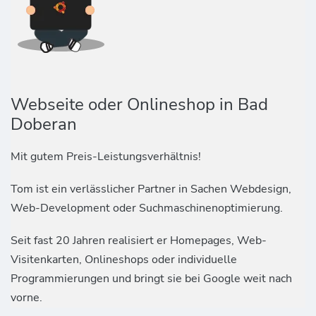
Webseite oder Onlineshop in Bad
Doberan
Mit gutem Preis-Leistungsverhältnis!
Tom ist ein verlässlicher Partner in Sachen Webdesign,
Web-Development oder Suchmaschinenoptimierung.
Seit fast 20 Jahren realisiert er Homepages, Web-
Visitenkarten, Onlineshops oder individuelle
Programmierungen und bringt sie bei Google weit nach
vorne.