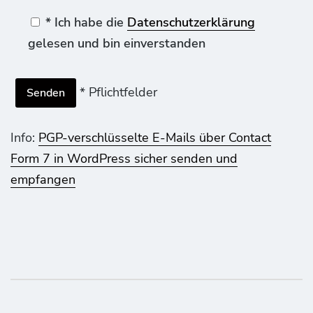
* Ich habe die
Datenschutzerklärung
gelesen und bin einverstanden
* Pflichtfelder
Info:
PGP-verschlüsselte E-Mails über Contact
Form 7 in WordPress sicher senden und
empfangen