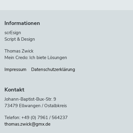
Informationen
scrEsign
Script & Design
Thomas Zwick
Mein Credo: Ich biete Lösungen
Impressum
Datenschutzerklärung
Kontakt
Johann-Baptist-Bux-Str. 9
73479 Ellwangen / Ostalbkreis
Telefon: +49 (0) 7961 / 564237
thomas.zwick@gmx.de