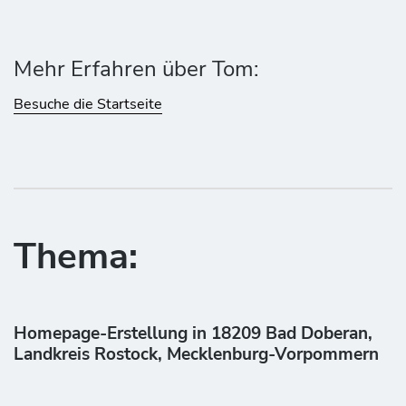
Mehr Erfahren über Tom:
Besuche die Startseite
Thema:
Homepage-Erstellung in 18209 Bad Doberan,
Landkreis Rostock, Mecklenburg-Vorpommern