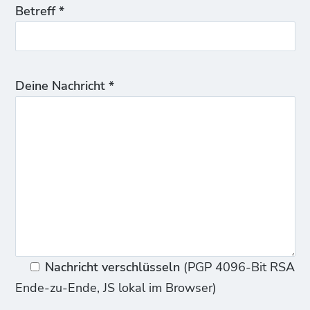
Betreff *
Deine Nachricht *
Nachricht verschlüsseln
(PGP 4096-Bit RSA
Ende-zu-Ende, JS lokal im Browser)