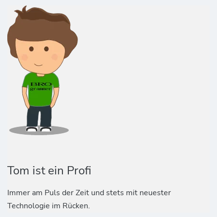
Tom ist ein Profi
Immer am Puls der Zeit und stets mit neuester
Technologie im Rücken.