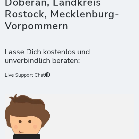
Doberan, Landkreis
Rostock, Mecklenburg-
Vorpommern
Lasse Dich kostenlos und
unverbindlich beraten:
Live Support Chat