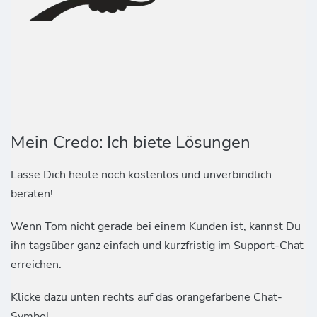
Mein Credo: Ich biete Lösungen
Lasse Dich heute noch kostenlos und unverbindlich
beraten!
Wenn Tom nicht gerade bei einem Kunden ist, kannst Du
ihn tagsüber ganz einfach und kurzfristig im Support-Chat
erreichen.
Klicke dazu unten rechts auf das orangefarbene Chat-
Symbol.