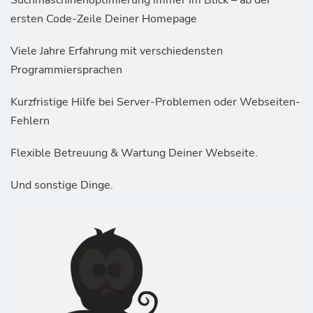
ersten Code-Zeile Deiner Homepage
Viele Jahre Erfahrung mit verschiedensten
Programmiersprachen
Kurzfristige Hilfe bei Server-Problemen oder Webseiten-
Fehlern
Flexible Betreuung & Wartung Deiner Webseite.
Und sonstige Dinge.