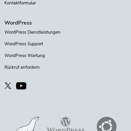
Kontaktformular
WordPress
WordPress Dienstleistungen
WordPress Support
WordPress Wartung
Rückruf anfordern