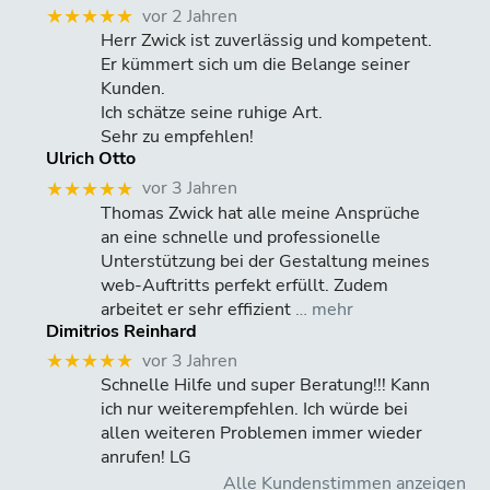
vor 2 Jahren
★★★★★
Herr Zwick ist zuverlässig und kompetent.
Er kümmert sich um die Belange seiner
Kunden.
Ich schätze seine ruhige Art.
Sehr zu empfehlen!
Ulrich Otto
vor 3 Jahren
★★★★★
Thomas Zwick hat alle meine Ansprüche
an eine schnelle und professionelle
Unterstützung bei der Gestaltung meines
web-Auftritts perfekt erfüllt. Zudem
arbeitet er sehr effizient
… mehr
Dimitrios Reinhard
vor 3 Jahren
★★★★★
Schnelle Hilfe und super Beratung!!! Kann
ich nur weiterempfehlen. Ich würde bei
allen weiteren Problemen immer wieder
anrufen! LG
Alle Kundenstimmen anzeigen