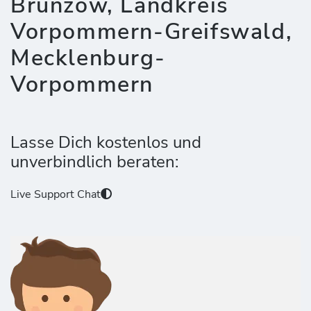
Brünzow, Landkreis
Vorpommern-Greifswald,
Mecklenburg-
Vorpommern
Lasse Dich kostenlos und
unverbindlich beraten:
Live Support Chat