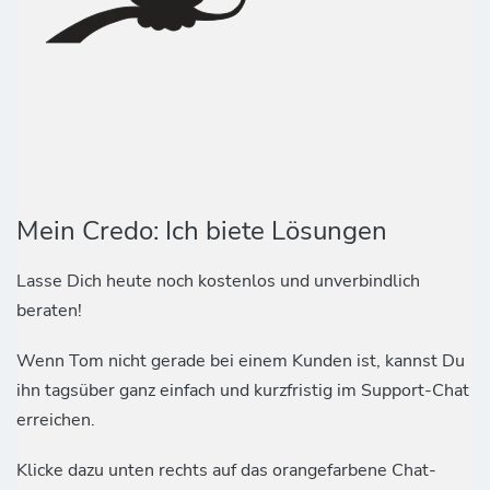
Mein Credo: Ich biete Lösungen
Lasse Dich heute noch kostenlos und unverbindlich
beraten!
Wenn Tom nicht gerade bei einem Kunden ist, kannst Du
ihn tagsüber ganz einfach und kurzfristig im Support-Chat
erreichen.
Klicke dazu unten rechts auf das orangefarbene Chat-