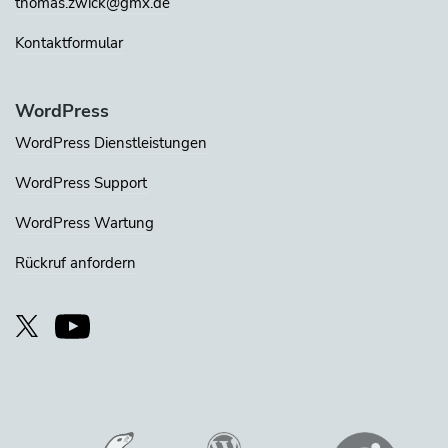
thomas.zwick@gmx.de
Kontaktformular
WordPress
WordPress Dienstleistungen
WordPress Support
WordPress Wartung
Rückruf anfordern