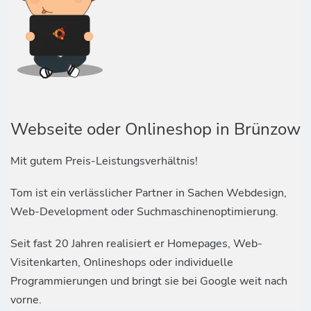
Webseite oder Onlineshop in Brünzow
Mit gutem Preis-Leistungsverhältnis!
Tom ist ein verlässlicher Partner in Sachen Webdesign,
Web-Development oder Suchmaschinenoptimierung.
Seit fast 20 Jahren realisiert er Homepages, Web-
Visitenkarten, Onlineshops oder individuelle
Programmierungen und bringt sie bei Google weit nach
vorne.