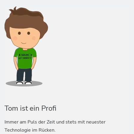
Tom ist ein Profi
Immer am Puls der Zeit und stets mit neuester
Technologie im Rücken.