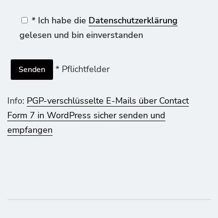
* Ich habe die
Datenschutzerklärung
gelesen und bin einverstanden
* Pflichtfelder
Info:
PGP-verschlüsselte E-Mails über Contact
Form 7 in WordPress sicher senden und
empfangen