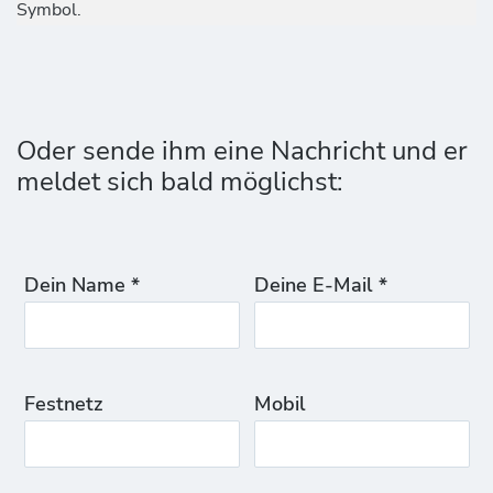
Symbol.
Oder sende ihm eine Nachricht und er
meldet sich bald möglichst:
Dein Name *
Deine E-Mail *
Festnetz
Mobil