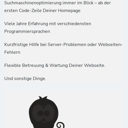
Suchmaschinenoptimierung immer im Blick – ab der
ersten Code-Zeile Deiner Homepage
Viele Jahre Erfahrung mit verschiedensten
Programmiersprachen
Kurzfristige Hilfe bei Server-Problemen oder Webseiten-
Fehlern
Flexible Betreuung & Wartung Deiner Webseite.
Und sonstige Dinge.