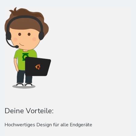
Deine Vorteile:
Hochwertiges Design für alle Endgeräte