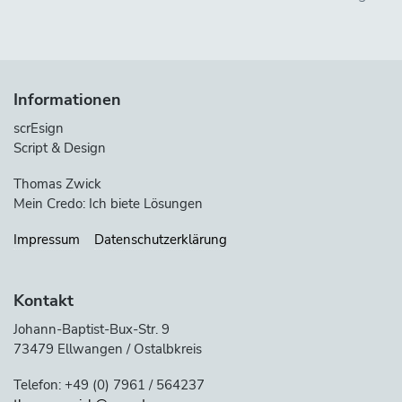
Informationen
scrEsign
Script & Design
Thomas Zwick
Mein Credo: Ich biete Lösungen
Impressum
Datenschutzerklärung
Kontakt
Johann-Baptist-Bux-Str. 9
73479 Ellwangen / Ostalbkreis
Telefon: +49 (0) 7961 / 564237