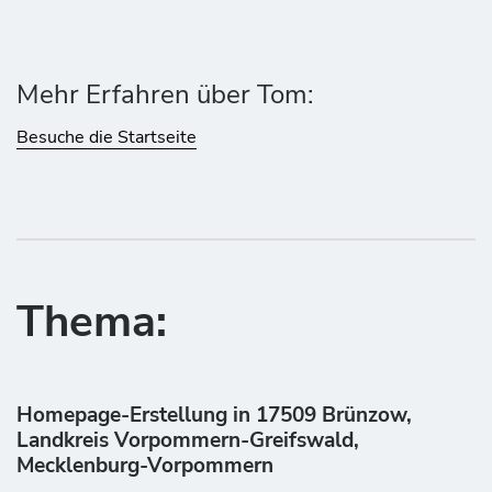
Mehr Erfahren über Tom:
Besuche die Startseite
Thema:
Homepage-Erstellung in 17509 Brünzow,
Landkreis Vorpommern-Greifswald,
Mecklenburg-Vorpommern