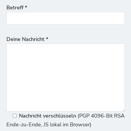
Betreff *
Deine Nachricht *
Nachricht verschlüsseln
(PGP 4096-Bit RSA
Ende-zu-Ende, JS lokal im Browser)