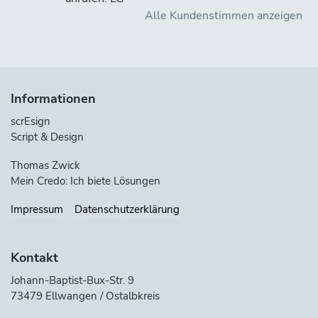
Alle Kundenstimmen anzeigen
Informationen
scrEsign
Script & Design
Thomas Zwick
Mein Credo: Ich biete Lösungen
Impressum
Datenschutzerklärung
Kontakt
Johann-Baptist-Bux-Str. 9
73479 Ellwangen / Ostalbkreis