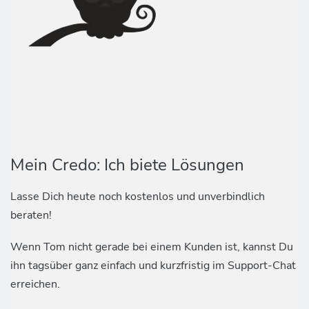
Mein Credo: Ich biete Lösungen
Lasse Dich heute noch kostenlos und unverbindlich
beraten!
Wenn Tom nicht gerade bei einem Kunden ist, kannst Du
ihn tagsüber ganz einfach und kurzfristig im Support-Chat
erreichen.