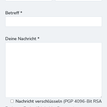
Betreff *
Deine Nachricht *
Nachricht verschlüsseln
(PGP 4096-Bit RSA