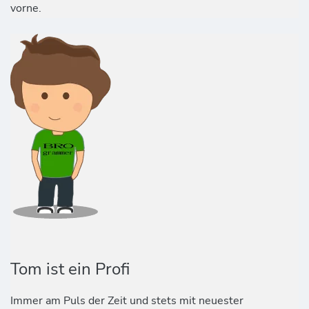
vorne.
Tom ist ein Profi
Immer am Puls der Zeit und stets mit neuester