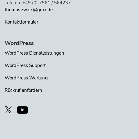
Telefon: +49 (0) 7961 / 564237
thomas.zwick@gmx.de
Kontaktformular
WordPress
WordPress Dienstleistungen
WordPress Support
WordPress Wartung
Rückruf anfordern