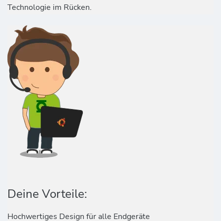
Technologie im Rücken.
Deine Vorteile:
Hochwertiges Design für alle Endgeräte