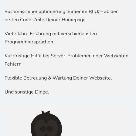
Suchmaschinenoptimierung immer im Blick – ab der
ersten Code-Zeile Deiner Homepage
Viele Jahre Erfahrung mit verschiedensten
Programmiersprachen
Kurzfristige Hilfe bei Server-Problemen oder Webseiten-
Fehlern
Flexible Betreuung & Wartung Deiner Webseite.
Und sonstige Dinge.