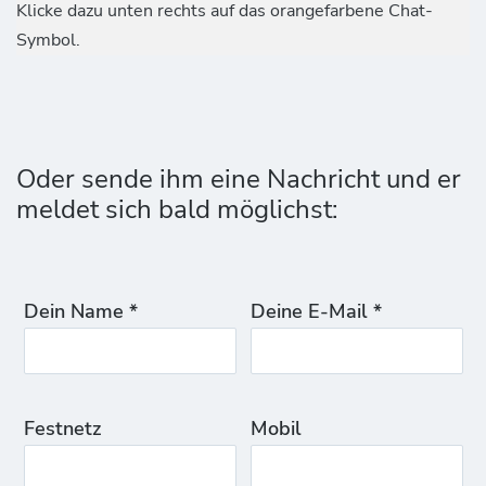
Klicke dazu unten rechts auf das orangefarbene Chat-
Symbol.
Oder sende ihm eine Nachricht und er
meldet sich bald möglichst:
Dein Name *
Deine E-Mail *
Festnetz
Mobil