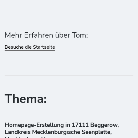
Mehr Erfahren über Tom:
Besuche die Startseite
Thema:
Homepage-Erstellung in 17111 Beggerow,
Landkreis Mecklenburgische Seenplatte,