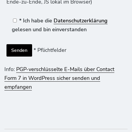
Ende-zu-Ende, JS lokal im Browser)
* Ich habe die
Datenschutzerklärung
gelesen und bin einverstanden
* Pflichtfelder
Info:
PGP-verschlüsselte E-Mails über Contact
Form 7 in WordPress sicher senden und
empfangen