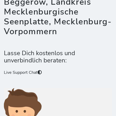
Beggerow, Landkreis
Mecklenburgische
Seenplatte, Mecklenburg-
Vorpommern
Lasse Dich kostenlos und
unverbindlich beraten:
Live Support Chat