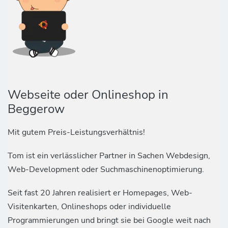
Webseite oder Onlineshop in
Beggerow
Mit gutem Preis-Leistungsverhältnis!
Tom ist ein verlässlicher Partner in Sachen Webdesign,
Web-Development oder Suchmaschinenoptimierung.
Seit fast 20 Jahren realisiert er Homepages, Web-
Visitenkarten, Onlineshops oder individuelle
Programmierungen und bringt sie bei Google weit nach