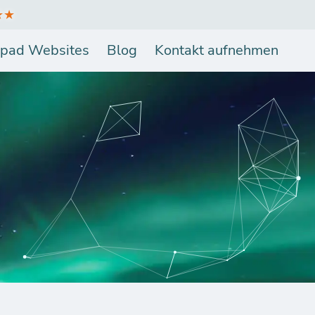
★★
pad Websites
Blog
Kontakt aufnehmen