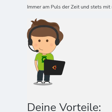
Immer am Puls der Zeit und stets mit
Deine Vorteile: