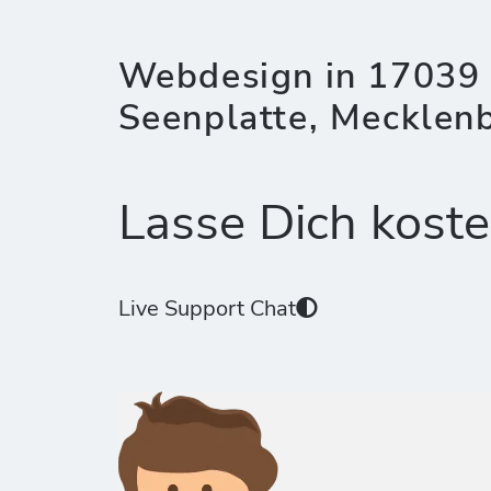
Webdesign in 17039 
Seenplatte, Meckle
Lasse Dich koste
Live Support Chat