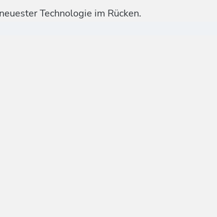
 neuester Technologie im Rücken.