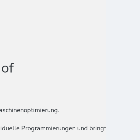
of
aschinenoptimierung.
ividuelle Programmierungen und bringt