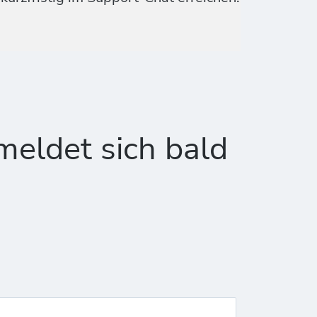
meldet sich bald