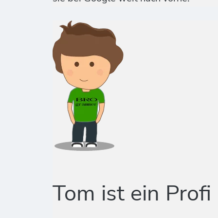
Tom ist ein Profi