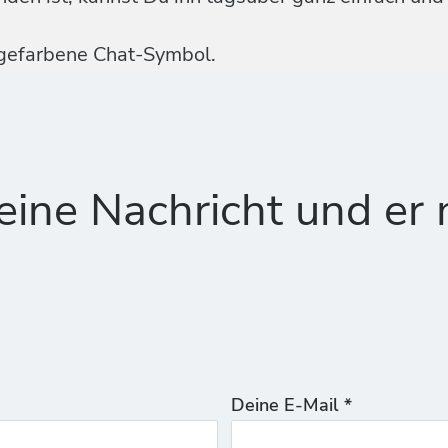
ngefarbene Chat-Symbol.
ine Nachricht und er 
Deine E-Mail *