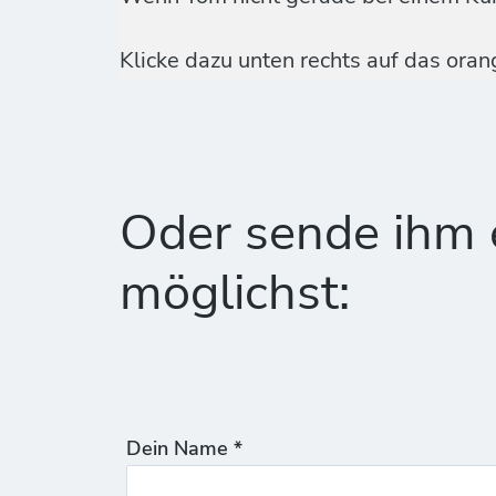
Klicke dazu unten rechts auf das ora
Oder sende ihm e
möglichst:
Dein Name *