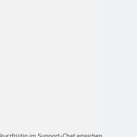
urzfristig im Support-Chat erreichen.