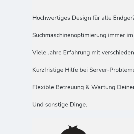
Hochwertiges Design für alle Endger
Suchmaschinenoptimierung immer im 
Viele Jahre Erfahrung mit verschied
Kurzfristige Hilfe bei Server-Proble
Flexible Betreuung & Wartung Deine
Und sonstige Dinge.