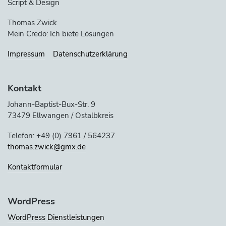
Script & Design
Thomas Zwick
Mein Credo: Ich biete Lösungen
Impressum
Datenschutzerklärung
Kontakt
Johann-Baptist-Bux-Str. 9
73479 Ellwangen / Ostalbkreis
Telefon: +49 (0) 7961 / 564237
thomas.zwick@gmx.de
Kontaktformular
WordPress
WordPress Dienstleistungen