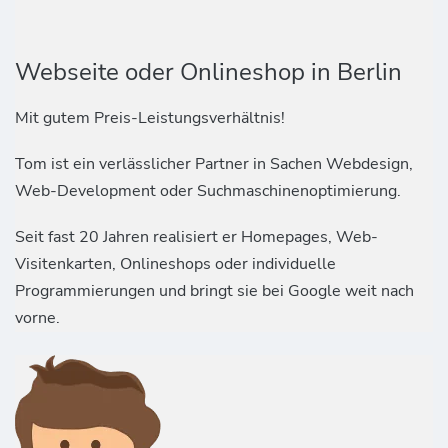
Webseite oder Onlineshop in Berlin
Mit gutem Preis-Leistungsverhältnis!
Tom ist ein verlässlicher Partner in Sachen Webdesign,
Web-Development oder Suchmaschinenoptimierung.
Seit fast 20 Jahren realisiert er Homepages, Web-
Visitenkarten, Onlineshops oder individuelle
Programmierungen und bringt sie bei Google weit nach
vorne.