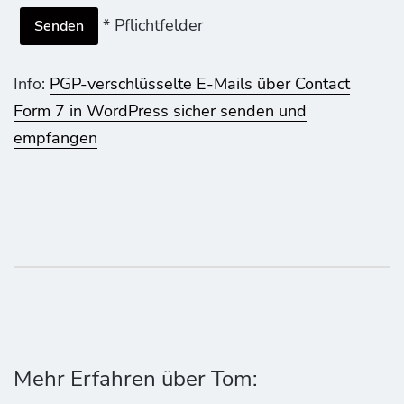
* Pflichtfelder
Info:
PGP-verschlüsselte E-Mails über Contact
Form 7 in WordPress sicher senden und
empfangen
Mehr Erfahren über Tom: