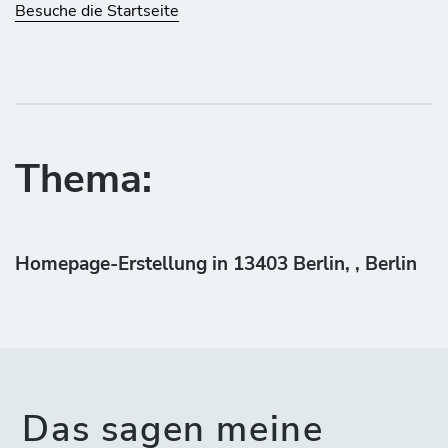
Besuche die Startseite
Thema:
Homepage-Erstellung in 13403 Berlin, , Berlin
Das sagen meine