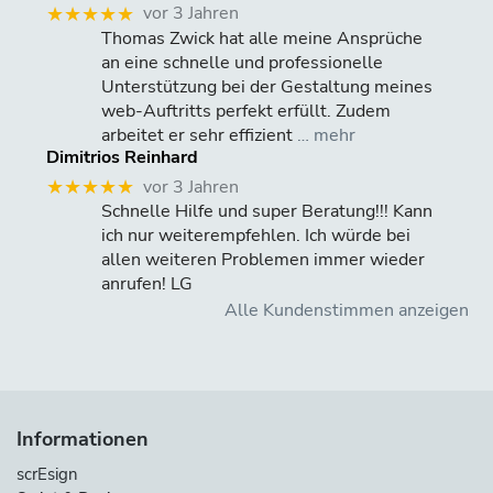
vor 3 Jahren
★★★★★
Thomas Zwick hat alle meine Ansprüche
an eine schnelle und professionelle
Unterstützung bei der Gestaltung meines
web-Auftritts perfekt erfüllt. Zudem
arbeitet er sehr effizient
… mehr
Dimitrios Reinhard
vor 3 Jahren
★★★★★
Schnelle Hilfe und super Beratung!!! Kann
ich nur weiterempfehlen. Ich würde bei
allen weiteren Problemen immer wieder
anrufen! LG
Alle Kundenstimmen anzeigen
Informationen
scrEsign