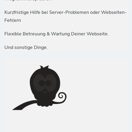
Kurzfristige Hilfe bei Server-Problemen oder Webseiten-
Fehlern
Flexible Betreuung & Wartung Deiner Webseite.
Und sonstige Dinge.