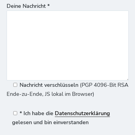
Deine Nachricht *
Nachricht verschlüsseln
(PGP 4096-Bit RSA
Ende-zu-Ende, JS lokal im Browser)
* Ich habe die
Datenschutzerklärung
gelesen und bin einverstanden