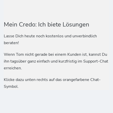
Mein Credo: Ich biete Lösungen
Lasse Dich heute noch kostenlos und unverbindlich
beraten!
Wenn Tom nicht gerade bei einem Kunden ist, kannst Du
ihn tagsüber ganz einfach und kurzfristig im Support-Chat
erreichen.
Klicke dazu unten rechts auf das orangefarbene Chat-
Symbol.