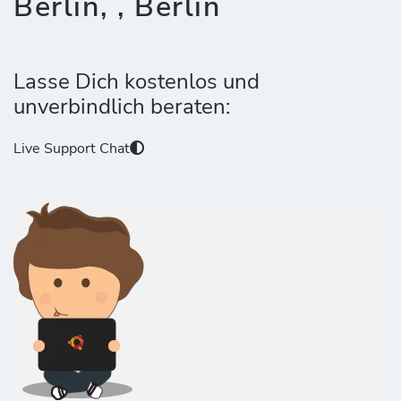
Berlin, , Berlin
Lasse Dich kostenlos und
unverbindlich beraten:
Live Support Chat