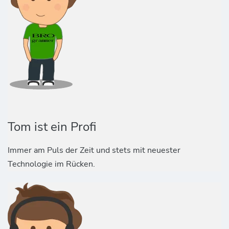
Tom ist ein Profi
Immer am Puls der Zeit und stets mit neuester
Technologie im Rücken.