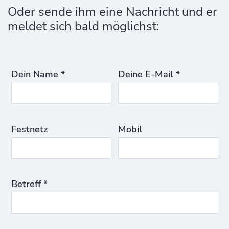
Oder sende ihm eine Nachricht und er
meldet sich bald möglichst:
Dein Name *
Deine E-Mail *
Festnetz
Mobil
Betreff *