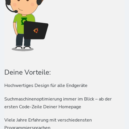
Deine Vorteile:
Hochwertiges Design für alle Endgeräte
Suchmaschinenoptimierung immer im Blick – ab der
ersten Code-Zeile Deiner Homepage
Viele Jahre Erfahrung mit verschiedensten
Programmiersprachen