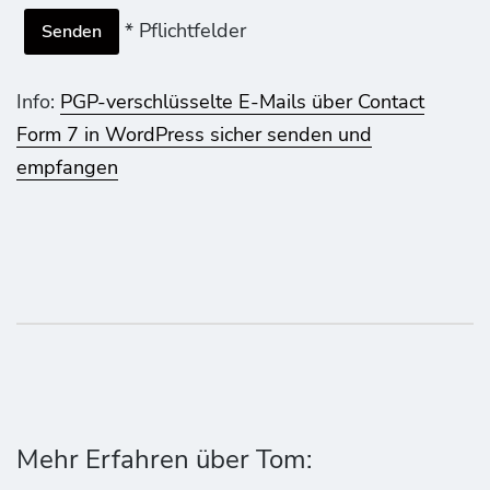
* Pflichtfelder
Info:
PGP-verschlüsselte E-Mails über Contact
Form 7 in WordPress sicher senden und
empfangen
Mehr Erfahren über Tom: