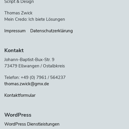
Script & Design
Thomas Zwick
Mein Credo: Ich biete Lösungen
Impressum
Datenschutzerklärung
Kontakt
Johann-Baptist-Bux-Str. 9
73479 Ellwangen / Ostalbkreis
Telefon: +49 (0) 7961 / 564237
thomas.zwick@gmx.de
Kontaktformular
WordPress
WordPress Dienstleistungen