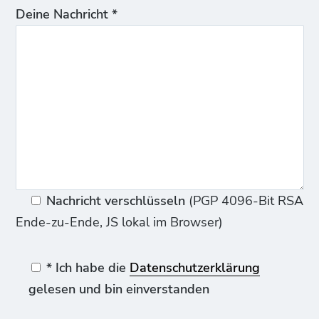
Deine Nachricht *
Nachricht verschlüsseln
(PGP 4096-Bit RSA
Ende-zu-Ende, JS lokal im Browser)
* Ich habe die
Datenschutzerklärung
gelesen und bin einverstanden