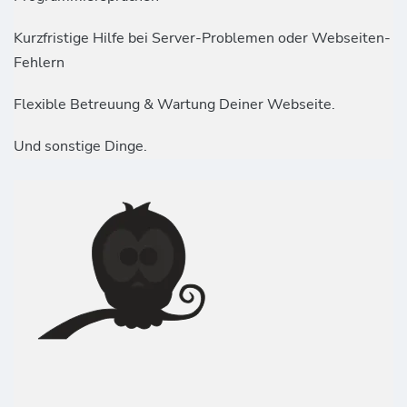
Kurzfristige Hilfe bei Server-Problemen oder Webseiten-
Fehlern
Flexible Betreuung & Wartung Deiner Webseite.
Und sonstige Dinge.