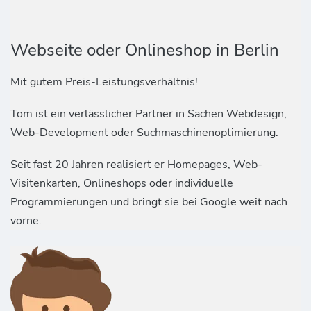
Webseite oder Onlineshop in Berlin
Mit gutem Preis-Leistungsverhältnis!
Tom ist ein verlässlicher Partner in Sachen Webdesign,
Web-Development oder Suchmaschinenoptimierung.
Seit fast 20 Jahren realisiert er Homepages, Web-
Visitenkarten, Onlineshops oder individuelle
Programmierungen und bringt sie bei Google weit nach
vorne.