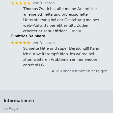
vor 3 Jahren
★★★★★
Thomas Zwick hat alle meine Ansprüche
an eine schnelle und professionelle
Unterstützung bei der Gestaltung meines
web-Auftritts perfekt erfüllt. Zudem
arbeitet er sehr effizient
… mehr
Dimitrios Reinhard
vor 3 Jahren
★★★★★
Schnelle Hilfe und super Beratung!!! Kann
ich nur weiterempfehlen. Ich würde bei
allen weiteren Problemen immer wieder
anrufen! LG
Alle Kundenstimmen anzeigen
Informationen
scrEsign