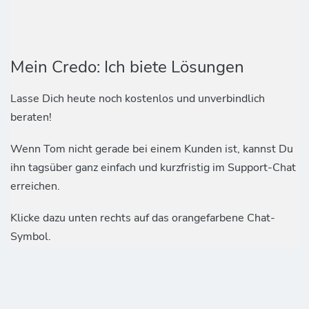
Mein Credo: Ich biete Lösungen
Lasse Dich heute noch kostenlos und unverbindlich
beraten!
Wenn Tom nicht gerade bei einem Kunden ist, kannst Du
ihn tagsüber ganz einfach und kurzfristig im Support-Chat
erreichen.
Klicke dazu unten rechts auf das orangefarbene Chat-
Symbol.