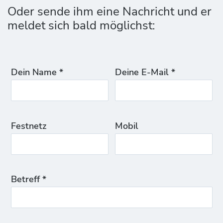
Oder sende ihm eine Nachricht und er
meldet sich bald möglichst:
Dein Name *
Deine E-Mail *
Festnetz
Mobil
Betreff *