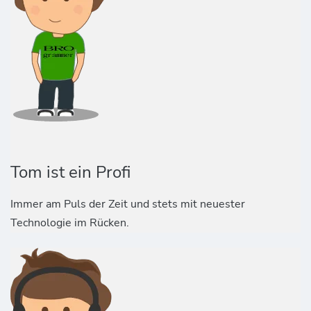
Tom ist ein Profi
Immer am Puls der Zeit und stets mit neuester
Technologie im Rücken.