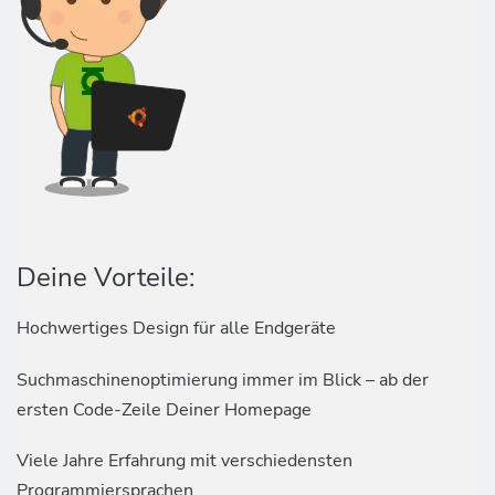
Deine Vorteile:
Hochwertiges Design für alle Endgeräte
Suchmaschinenoptimierung immer im Blick – ab der
ersten Code-Zeile Deiner Homepage
Viele Jahre Erfahrung mit verschiedensten
Programmiersprachen