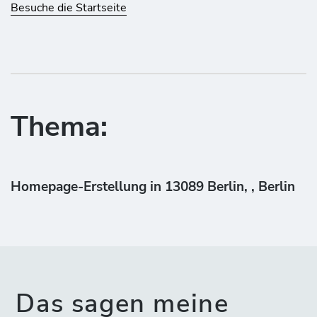
Besuche die Startseite
Thema:
Homepage-Erstellung in 13089 Berlin, , Berlin
Das sagen meine