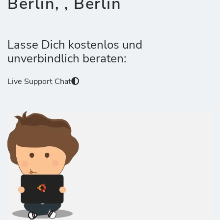
Berlin, , Berlin
Lasse Dich kostenlos und
unverbindlich beraten:
Live Support Chat