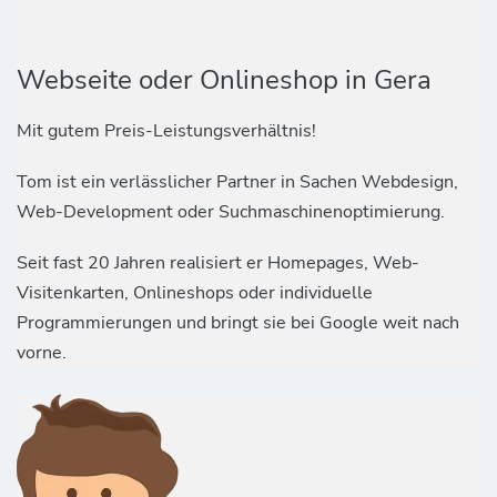
Webseite oder Onlineshop in Gera
Mit gutem Preis-Leistungsverhältnis!
Tom ist ein verlässlicher Partner in Sachen Webdesign,
Web-Development oder Suchmaschinenoptimierung.
Seit fast 20 Jahren realisiert er Homepages, Web-
Visitenkarten, Onlineshops oder individuelle
Programmierungen und bringt sie bei Google weit nach
vorne.