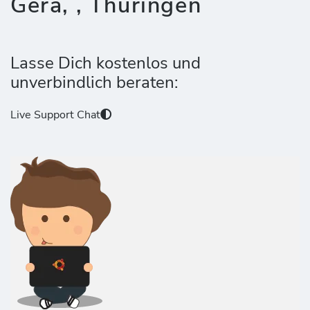
Gera, , Thüringen
Lasse Dich kostenlos und
unverbindlich beraten:
Live Support Chat