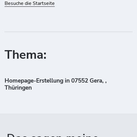
Besuche die Startseite
Thema:
Homepage-Erstellung in 07552 Gera, ,
Thüringen