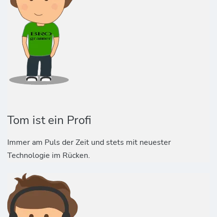
Tom ist ein Profi
Immer am Puls der Zeit und stets mit neuester
Technologie im Rücken.