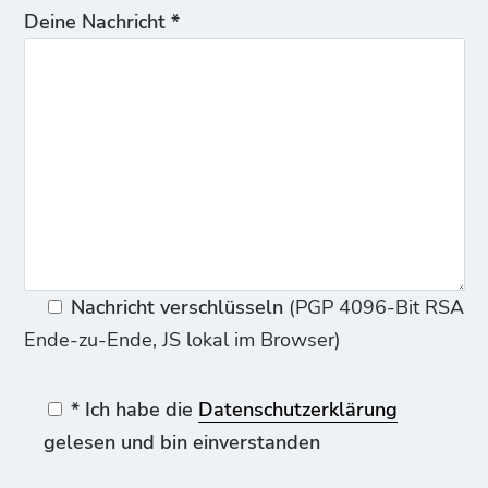
Deine Nachricht *
Nachricht verschlüsseln
(PGP 4096-Bit RSA
Ende-zu-Ende, JS lokal im Browser)
* Ich habe die
Datenschutzerklärung
gelesen und bin einverstanden