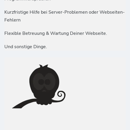
Kurzfristige Hilfe bei Server-Problemen oder Webseiten-
Fehlern
Flexible Betreuung & Wartung Deiner Webseite.
Und sonstige Dinge.