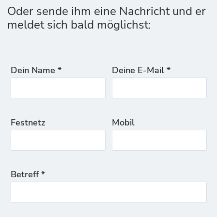
Oder sende ihm eine Nachricht und er
meldet sich bald möglichst:
Dein Name *
Deine E-Mail *
Festnetz
Mobil
Betreff *