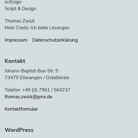
scrEsign
Script & Design
Thomas Zwick
Mein Credo: Ich biete Lösungen
Impressum
Datenschutzerklärung
Kontakt
Johann-Baptist-Bux-Str. 9
73479 Ellwangen / Ostalbkreis
Telefon: +49 (0) 7961 / 564237
thomas.zwick@gmx.de
Kontaktformular
WordPress