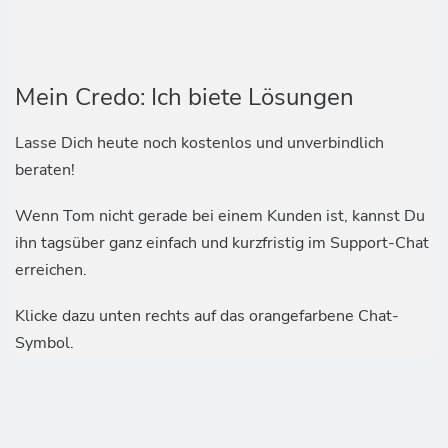
Mein Credo: Ich biete Lösungen
Lasse Dich heute noch kostenlos und unverbindlich
beraten!
Wenn Tom nicht gerade bei einem Kunden ist, kannst Du
ihn tagsüber ganz einfach und kurzfristig im Support-Chat
erreichen.
Klicke dazu unten rechts auf das orangefarbene Chat-
Symbol.