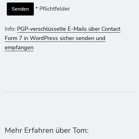
* Pflichtfelder
Info:
PGP-verschlüsselte E-Mails über Contact
Form 7 in WordPress sicher senden und
empfangen
Mehr Erfahren über Tom: