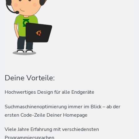
Deine Vorteile:
Hochwertiges Design für alle Endgeräte
Suchmaschinenoptimierung immer im Blick – ab der
ersten Code-Zeile Deiner Homepage
Viele Jahre Erfahrung mit verschiedensten
Programmiersprachen