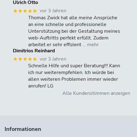
Ulrich Otto
vor 3 Jahren
★★★★★
Thomas Zwick hat alle meine Ansprüche
an eine schnelle und professionelle
Unterstützung bei der Gestaltung meines
web-Auftritts perfekt erfüllt. Zudem
arbeitet er sehr effizient
… mehr
Dimitrios Reinhard
vor 3 Jahren
★★★★★
Schnelle Hilfe und super Beratung!!! Kann
ich nur weiterempfehlen. Ich würde bei
allen weiteren Problemen immer wieder
anrufen! LG
Alle Kundenstimmen anzeigen
Informationen