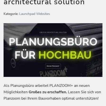
architectural solution
Kategorie:
Launchpad Websites
Als Planungsbüro arbeitet PLANZOOM+ an neuen
Möglichkeiten
Großes zu erschaffen.
Lassen Sie sich von
Planzoom bei Ihrem Bauvorhaben optimal unterstützen!