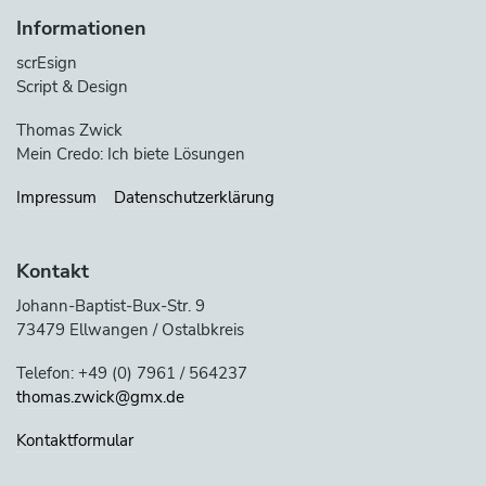
Informationen
scrEsign
Script & Design
Thomas Zwick
Mein Credo: Ich biete Lösungen
Impressum
Datenschutzerklärung
Kontakt
Johann-Baptist-Bux-Str. 9
73479 Ellwangen / Ostalbkreis
Telefon: +49 (0) 7961 / 564237
thomas.zwick@gmx.de
Kontaktformular