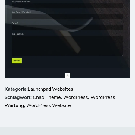
Kategorie:
Launchpad Websites
Schlagwort:
Child Theme
,
WordPress
,
WordPress
Wartung
,
WordPress Website