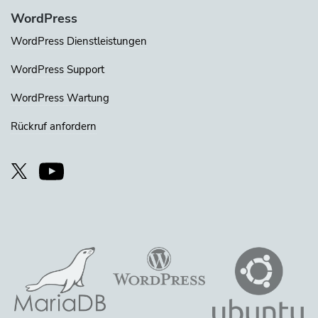
WordPress
WordPress Dienstleistungen
WordPress Support
WordPress Wartung
Rückruf anfordern