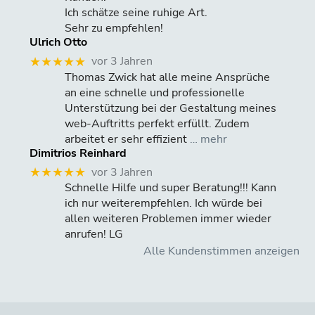
Ich schätze seine ruhige Art.
Sehr zu empfehlen!
Ulrich Otto
vor 3 Jahren
★★★★★
Thomas Zwick hat alle meine Ansprüche
an eine schnelle und professionelle
Unterstützung bei der Gestaltung meines
web-Auftritts perfekt erfüllt. Zudem
arbeitet er sehr effizient
… mehr
Dimitrios Reinhard
vor 3 Jahren
★★★★★
Schnelle Hilfe und super Beratung!!! Kann
ich nur weiterempfehlen. Ich würde bei
allen weiteren Problemen immer wieder
anrufen! LG
Alle Kundenstimmen anzeigen