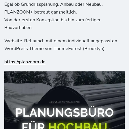
Egal ob Grundrissplanung, Anbau oder Neubau.
PLANZOOM+ betreut ganzheitlich.
Von der ersten Konzeption bis hin zum fertigen
Bauvorhaben.
Website-ReLaunch mit einem individuell angepassten
WordPress Theme von ThemeForest (Brooklyn).
https://planzoom.de